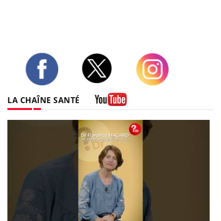
Twitter
Facebook
Instagram
LA CHAÎNE SANTÉ
Youtube