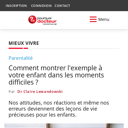
INSCRIPTION
CONNEXION
CONTACT
Menu
MIEUX VIVRE
Parentalité
Comment montrer l'exemple à
votre enfant dans les moments
difficiles ?
Par
Dr Claire Lewandowski
Nos attitudes, nos réactions et même nos
erreurs deviennent des leçons de vie
précieuses pour les enfants.