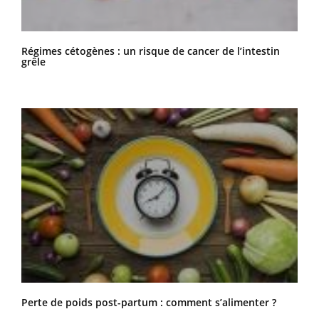
Régimes cétogènes : un risque de cancer de l’intestin
grêle
Perte de poids post-partum : comment s’alimenter ?