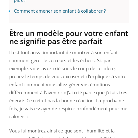
plus ?
Comment amener son enfant à collaborer ?
Être un modèle pour votre enfant
ne signifie pas être parfait
Il est tout aussi important de montrer à son enfant
comment gérer les erreurs et les échecs. Si, par
exemple, vous avez crié sous le coup de la colère,
prenez le temps de vous excuser et d’expliquer à votre
enfant comment vous allez gérer vos émotions
différemment à l’avenir : « J’ai crié parce que j’étais très
énervé. Ce n’était pas la bonne réaction. La prochaine
fois, je vais essayer de respirer profondément pour me
calmer. »
Vous lui montrez ainsi ce que sont l’humilité et la