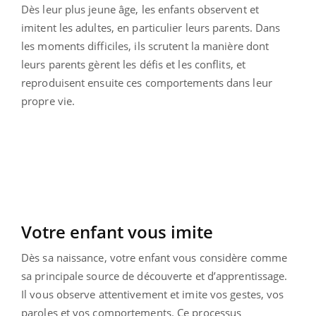
Dès leur plus jeune âge, les enfants observent et
imitent les adultes, en particulier leurs parents. Dans
les moments difficiles, ils scrutent la manière dont
leurs parents gèrent les défis et les conflits, et
reproduisent ensuite ces comportements dans leur
propre vie.
Votre enfant vous imite
Dès sa naissance, votre enfant vous considère comme
sa principale source de découverte et d’apprentissage.
Il vous observe attentivement et imite vos gestes, vos
paroles et vos comportements. Ce processus