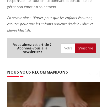
responsabilité, tout en lui donnant la possibilité de
gérer son émotion sainement.
En savoir plus : "Parler pour que les enfants écoutent,
écouter pour que les enfants parlent" d'Adele Faber et
Elaine Mazlish.
Vous aimez cet article ?
S'inscrire
Abonnez-vous à la
newsletter !
NOUS VOUS RECOMMANDONS