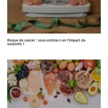
Risque de cancer : sous-estime-t-on l’impact du
surpoids ?