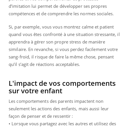
d’imitation lui permet de développer ses propres
compétences et de comprendre les normes sociales.
Si, par exemple, vous vous montrez calme et patient
quand vous êtes confronté à une situation stressante, il
apprendra à gérer son propre stress de manière
similaire. En revanche, si vous perdez facilement votre
sang-froid, il risque de faire la même chose, pensant
qu’il s’agit de réactions acceptables.
L'impact de vos comportements
sur votre enfant
Les comportements des parents impactent non
seulement les actions des enfants, mais aussi leur
façon de penser et de ressentir :
• Lorsque vous partagez avec les autres et utilisez des