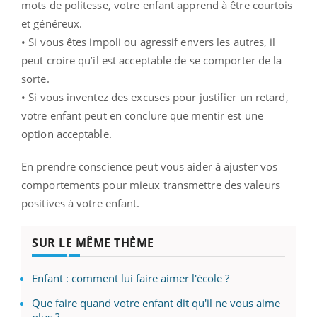
mots de politesse, votre enfant apprend à être courtois
et généreux.
• Si vous êtes impoli ou agressif envers les autres, il
peut croire qu’il est acceptable de se comporter de la
sorte.
• Si vous inventez des excuses pour justifier un retard,
votre enfant peut en conclure que mentir est une
option acceptable.
En prendre conscience peut vous aider à ajuster vos
comportements pour mieux transmettre des valeurs
positives à votre enfant.
SUR LE MÊME THÈME
Enfant : comment lui faire aimer l'école ?
Que faire quand votre enfant dit qu'il ne vous aime