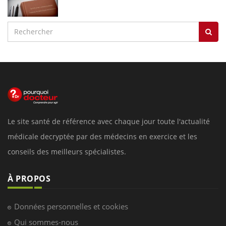
Le site santé de référence avec chaque jour toute l'actualité
médicale decryptée par des médecins en exercice et les
conseils des meilleurs spécialistes.
À PROPOS
Données personnelles et cookies
Qui sommes-nous