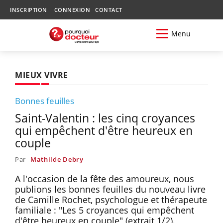
INSCRIPTION
CONNEXION
CONTACT
Menu
MIEUX VIVRE
Bonnes feuilles
Saint-Valentin : les cinq croyances
qui empêchent d'être heureux en
couple
Par
Mathilde Debry
A l'occasion de la fête des amoureux, nous
publions les bonnes feuilles du nouveau livre
de Camille Rochet, psychologue et thérapeute
familiale : "Les 5 croyances qui empêchent
d'être heureux en couple" (extrait 1/2).