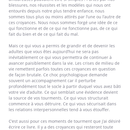
blessures, nos réussites et les modèles qui nous ont
entourés depuis notre plus tendre enfance, nous
sommes tous plus ou moins attirés par l’une ou l’autre de
ces croyances. Nous nous sommes forgé une idée de ce
qui fonctionne et de ce qui ne fonctionne pas, de ce qui
fait du bien et de ce qui fait du mal.
Mais ce qui vous a permis de grandir et de devenir les
adultes que vous êtes aujourd’hui ne sera pas
inévitablement ce qui vous permettra de continuer à
avancer paisiblement dans la vie. Les crises de milieu de
vie remettent parfois toutes ces croyances en question
de façon brutale. Ce choc psychologique demande
souvent un accompagnement car il perturbe
profondément tout le socle à partir duquel vous avez bâti
votre vie d’adulte. Ce qui semblait une évidence devient
la source de vos tourments. Ce qui vous structurait
commence à vous détruire. Ce qui vous sécurisait dans
les relations interpersonnelles tend à vous étouffer.
C’est aussi pour ces moments de tourment que j’ai désiré
écrire ce livre. Il y a des croyances qui resteront toute