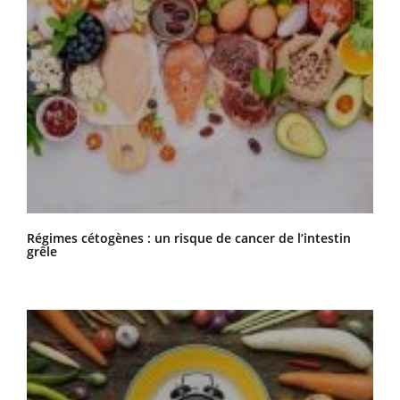
Régimes cétogènes : un risque de cancer de l’intestin
grêle