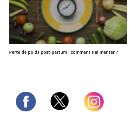
Perte de poids post-partum : comment s’alimenter ?
Twitter
Facebook
Instagram