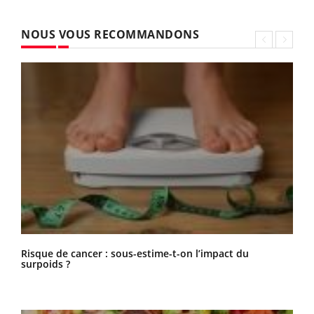
NOUS VOUS RECOMMANDONS
Risque de cancer : sous-estime-t-on l’impact du
surpoids ?