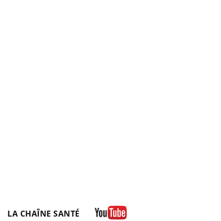
LA CHAÎNE SANTÉ