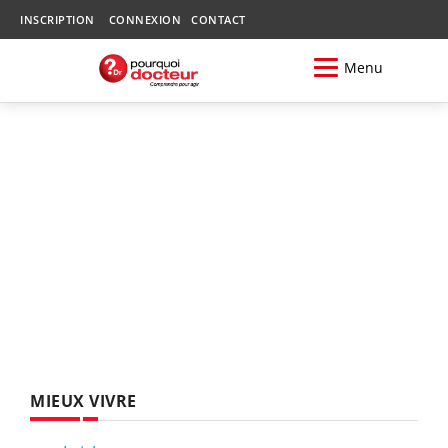
INSCRIPTION
CONNEXION
CONTACT
Menu
MIEUX VIVRE