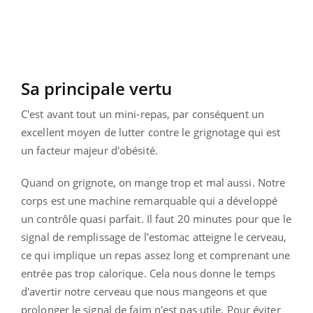
Sa principale vertu
C'est avant tout un mini-repas, par conséquent un
excellent moyen de lutter contre le grignotage qui est
un facteur majeur d'obésité.
Quand on grignote, on mange trop et mal aussi. Notre
corps est une machine remarquable qui a développé
un contrôle quasi parfait. Il faut 20 minutes pour que le
signal de remplissage de l'estomac atteigne le cerveau,
ce qui implique un repas assez long et comprenant une
entrée pas trop calorique. Cela nous donne le temps
d'avertir notre cerveau que nous mangeons et que
prolonger le signal de faim n'est pas utile. Pour éviter