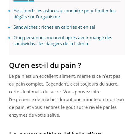
Fast-food : les astuces à connaître pour limiter les
dégâts sur l’organisme
Sandwiches : riches en calories et en sel
Cinq personnes meurent après avoir mangé des
sandwichs : les dangers de la listeria
Qu’en est-il du pain ?
Le pain est un excellent aliment, même si ce n’est pas
du pain complet. Cependant, c'est toujours du sucre,
certes lent mais du sucre. Vous pouvez faire
l’expérience de mâcher durant une minute un morceau
de pain, et vous sentirez le goût sucré révélé par les
enzymes de votre salive.