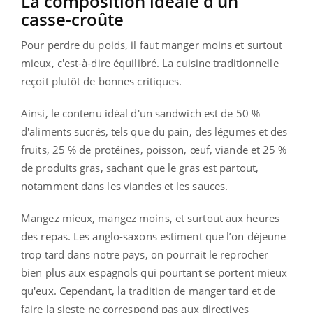
La composition idéale d’un
casse-croûte
Pour perdre du poids, il faut manger moins et surtout
mieux, c'est-à-dire équilibré. La cuisine traditionnelle
reçoit plutôt de bonnes critiques.
Ainsi, le contenu idéal d'un sandwich est de 50 %
d'aliments sucrés, tels que du pain, des légumes et des
fruits, 25 % de protéines, poisson, œuf, viande et 25 %
de produits gras, sachant que le gras est partout,
notamment dans les viandes et les sauces.
Mangez mieux, mangez moins, et surtout aux heures
des repas. Les anglo-saxons estiment que l’on déjeune
trop tard dans notre pays, on pourrait le reprocher
bien plus aux espagnols qui pourtant se portent mieux
qu'eux. Cependant, la tradition de manger tard et de
faire la sieste ne correspond pas aux directives