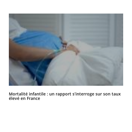
Mortalité infantile : un rapport s’interroge sur son taux
élevé en France