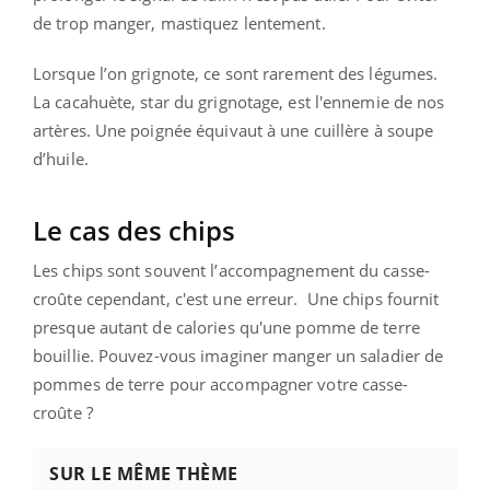
de trop manger, mastiquez lentement.
Lorsque l’on grignote, ce sont rarement des légumes.
La cacahuète, star du grignotage, est l'ennemie de nos
artères. Une poignée équivaut à une cuillère à soupe
d’huile.
Le cas des chips
Les chips sont souvent l’accompagnement du casse-
croûte cependant, c'est une erreur.
Une chips fournit
presque autant de calories qu'une pomme de terre
bouillie. Pouvez-vous imaginer manger un saladier de
pommes de terre pour accompagner votre casse-
croûte ?
SUR LE MÊME THÈME