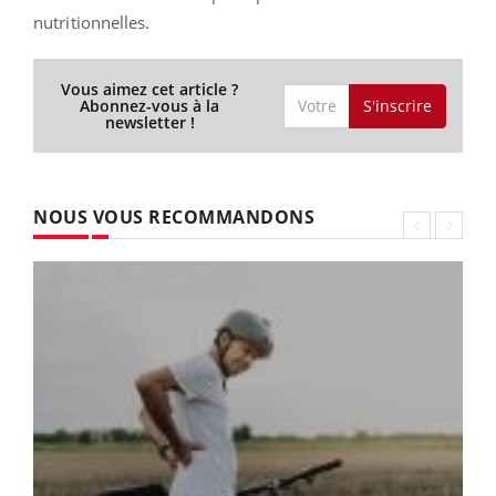
nutritionnelles.
Vous aimez cet article ?
S'inscrire
Abonnez-vous à la
newsletter !
NOUS VOUS RECOMMANDONS