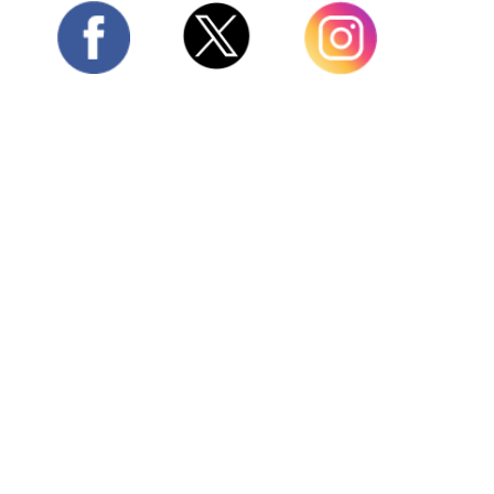
Twitter
Facebook
Instagram