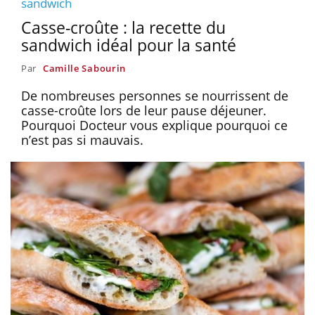
sandwich
Casse-croûte : la recette du
sandwich idéal pour la santé
Par
Camille Sabourin
De nombreuses personnes se nourrissent de
casse-croûte lors de leur pause déjeuner.
Pourquoi Docteur vous explique pourquoi ce
n’est pas si mauvais.