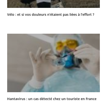
Vélo : et si vos douleurs n’étaient pas liées à l’effort ?
Hantavirus : un cas détecté chez un touriste en France