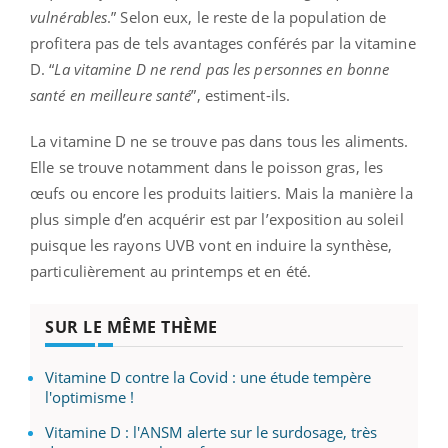
vulnérables
.” Selon eux, le reste de la population de
profitera pas de tels avantages conférés par la vitamine
D. “
La vitamine D ne rend pas les personnes en bonne
santé en meilleure santé
”, estiment-ils.
La vitamine D ne se trouve pas dans tous les aliments.
Elle se trouve notamment dans le poisson gras, les
œufs ou encore les produits laitiers. Mais la manière la
plus simple d’en acquérir est par l’exposition au soleil
puisque les rayons UVB vont en induire la synthèse,
particulièrement au printemps et en été.
SUR LE MÊME THÈME
Vitamine D contre la Covid : une étude tempère
l'optimisme !
Vitamine D : l'ANSM alerte sur le surdosage, très