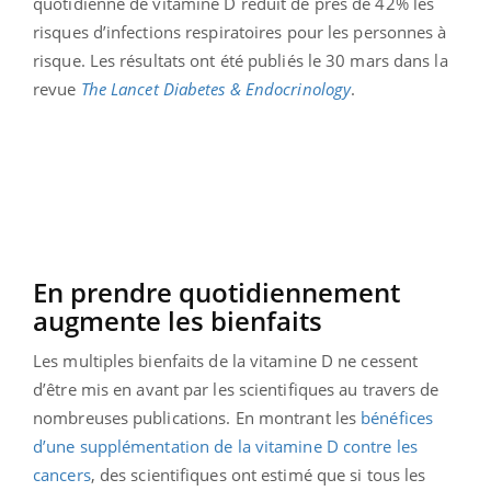
quotidienne de vitamine D réduit de près de 42% les
risques d’infections respiratoires pour les personnes à
risque. Les résultats ont été publiés le 30 mars dans la
revue
The Lancet Diabetes & Endocrinology
.
En prendre quotidiennement
augmente les bienfaits
Les multiples bienfaits de la vitamine D ne cessent
d’être mis en avant par les scientifiques au travers de
nombreuses publications. En montrant les
bénéfices
d’une supplémentation de la vitamine D contre les
cancers
, des scientifiques ont estimé que si tous les