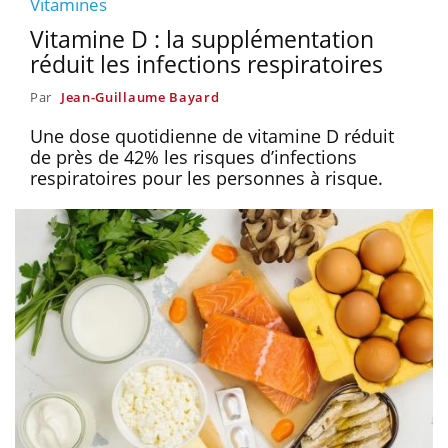
Vitamines
Vitamine D : la supplémentation
réduit les infections respiratoires
Par
Jean-Guillaume Bayard
Une dose quotidienne de vitamine D réduit
de près de 42% les risques d’infections
respiratoires pour les personnes à risque.