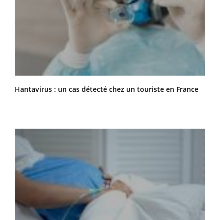
Hantavirus : un cas détecté chez un touriste en France