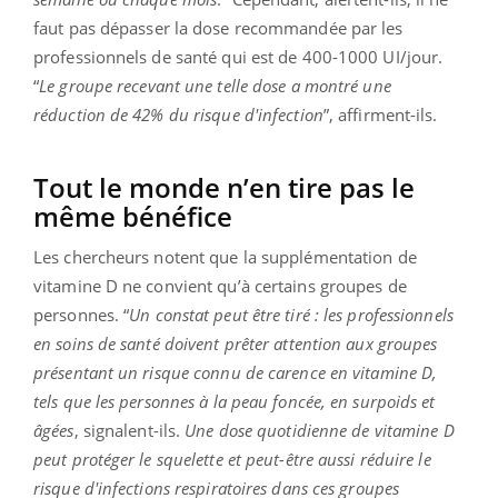
faut pas dépasser la dose recommandée par les
professionnels de santé qui est de 400-1000 UI/jour.
“
Le groupe recevant une telle dose a montré une
réduction de 42% du risque d'infection
”, affirment-ils.
Tout le monde n’en tire pas le
même bénéfice
Les chercheurs notent que la supplémentation de
vitamine D ne convient qu’à certains groupes de
personnes. “
Un constat peut être tiré : les professionnels
en soins de santé doivent prêter attention aux groupes
présentant un risque connu de carence en vitamine D,
tels que les personnes à la peau foncée, en surpoids et
âgées
, signalent-ils.
Une dose quotidienne de vitamine D
peut protéger le squelette et peut-être aussi réduire le
risque d'infections respiratoires dans ces groupes