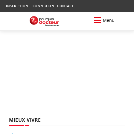
INSCRIPTION
CONNEXION
CONTACT
Menu
MIEUX VIVRE