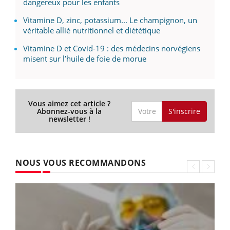
dangereux pour les enfants
Vitamine D, zinc, potassium... Le champignon, un
véritable allié nutritionnel et diététique
Vitamine D et Covid-19 : des médecins norvégiens
misent sur l’huile de foie de morue
Vous aimez cet article ?
S'inscrire
Abonnez-vous à la
newsletter !
NOUS VOUS RECOMMANDONS