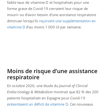
faible taux de vitamine D et hospitalisés pour une
forme grave de Covid-19 verraient leur risque de
mourir ou d’avoir besoin d’une assistance respiratoire
diminuer lorsqu’ils
reçoivent une supplémentation en
vitamine D
d’au moins 1 000 UI par semaine.
Moins de risque d’une assistance
respiratoire
En octobre 2020, une étude du
Journal of Clinical
Endocrinology & Metabolism
montrait que 82 % des 200
patients hospitalisés en Espagne pour Covid-19
présentaient un déficit de vitamine D
. Ces nouveaux