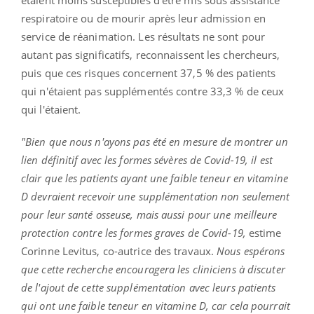
étaient moins susceptibles d’être mis sous assistance
respiratoire ou de mourir après leur admission en
service de réanimation. Les résultats ne sont pour
autant pas significatifs, reconnaissent les chercheurs,
puis que ces risques concernent 37,5 % des patients
qui n'étaient pas supplémentés contre 33,3 % de ceux
qui l'étaient.
"Bien que nous n'ayons pas été en mesure de montrer un
lien définitif avec les formes sévères de Covid-19, il est
clair que les patients ayant une faible teneur en vitamine
D devraient recevoir une supplémentation non seulement
pour leur santé osseuse, mais aussi pour une meilleure
protection contre les formes graves de Covid-19,
estime
Corinne Levitus, co-autrice des travaux.
Nous espérons
que cette recherche encouragera les cliniciens à discuter
de l'ajout de cette supplémentation avec leurs patients
qui ont une faible teneur en vitamine D, car cela pourrait