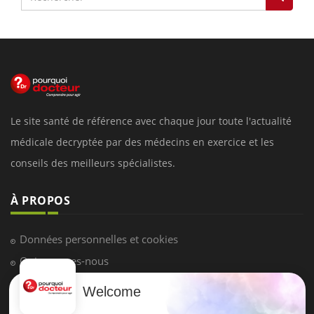
Le site santé de référence avec chaque jour toute l'actualité
médicale decryptée par des médecins en exercice et les
conseils des meilleurs spécialistes.
À PROPOS
Données personnelles et cookies
Qui sommes-nous
Conditions d'utilisation
Welcome
Plan du site