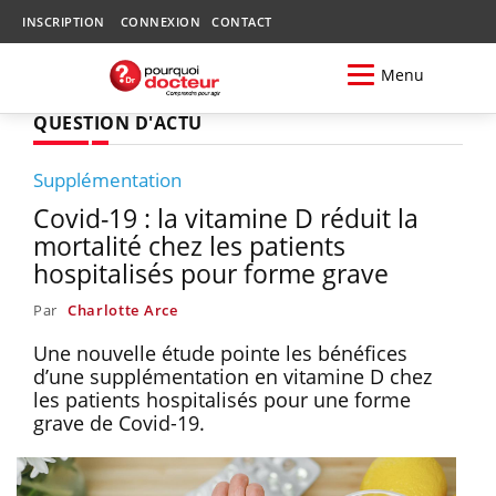
INSCRIPTION
CONNEXION
CONTACT
Menu
QUESTION D'ACTU
Supplémentation
Covid-19 : la vitamine D réduit la
mortalité chez les patients
hospitalisés pour forme grave
Par
Charlotte Arce
Une nouvelle étude pointe les bénéfices
d’une supplémentation en vitamine D chez
les patients hospitalisés pour une forme
grave de Covid-19.