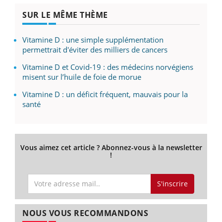
SUR LE MÊME THÈME
Vitamine D : une simple supplémentation
permettrait d'éviter des milliers de cancers
Vitamine D et Covid-19 : des médecins norvégiens
misent sur l’huile de foie de morue
Vitamine D : un déficit fréquent, mauvais pour la
santé
Vous aimez cet article ? Abonnez-vous à la newsletter
!
S'inscrire
NOUS VOUS RECOMMANDONS