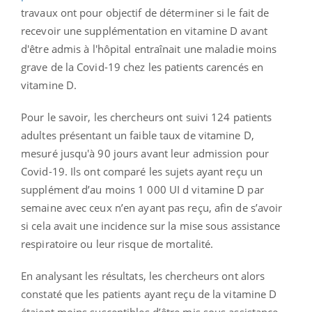
travaux ont pour objectif de déterminer si le fait de
recevoir une supplémentation en vitamine D avant
d'être admis à l'hôpital entraînait une maladie moins
grave de la Covid-19 chez les patients carencés en
vitamine D.
Pour le savoir, les chercheurs ont suivi 124 patients
adultes présentant un faible taux de vitamine D,
mesuré jusqu'à 90 jours avant leur admission pour
Covid-19. Ils ont comparé les sujets ayant reçu un
supplément d’au moins 1 000 UI d vitamine D par
semaine avec ceux n’en ayant pas reçu, afin de s’avoir
si cela avait une incidence sur la mise sous assistance
respiratoire ou leur risque de mortalité.
En analysant les résultats, les chercheurs ont alors
constaté que les patients ayant reçu de la vitamine D