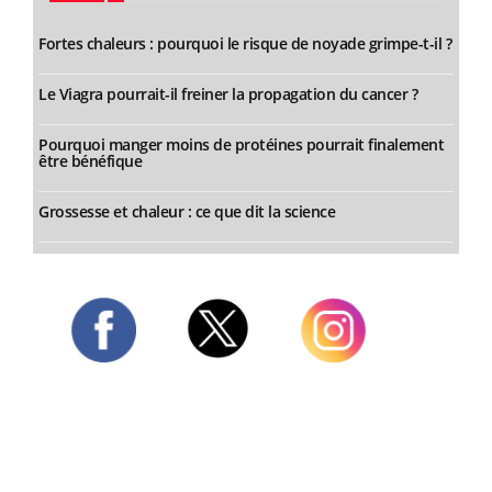
Fortes chaleurs : pourquoi le risque de noyade grimpe-t-il ?
Le Viagra pourrait-il freiner la propagation du cancer ?
Pourquoi manger moins de protéines pourrait finalement
être bénéfique
Grossesse et chaleur : ce que dit la science
Twitter
Facebook
Instagram