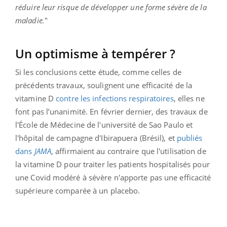
réduire leur risque de développer une forme sévère de la
maladie.
"
Un optimisme à tempérer ?
Si les conclusions cette étude, comme celles de
précédents travaux, soulignent une efficacité de la
vitamine D
contre les infections respiratoires
, elles ne
font pas l’unanimité. En février dernier, des travaux de
l'École de Médecine de l'université de Sao Paulo et
l'hôpital de campagne d'Ibirapuera (Brésil), et
publiés
dans
JAMA
, affirmaient au contraire que l'utilisation de
la vitamine D pour traiter les patients hospitalisés pour
une Covid modéré à sévère n'apporte pas une efficacité
supérieure comparée à un placebo.