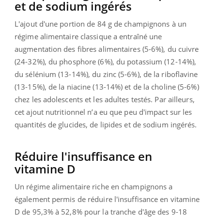
et de sodium ingérés
L'ajout d'une portion de 84 g de champignons à un
régime alimentaire classique a entraîné une
augmentation des fibres alimentaires (5-6%), du cuivre
(24-32%), du phosphore (6%), du potassium (12-14%),
du sélénium (13-14%), du zinc (5-6%), de la riboflavine
(13-15%), de la niacine (13-14%) et de la choline (5-6%)
chez les adolescents et les adultes testés. Par ailleurs,
cet ajout nutritionnel n’a eu que peu d'impact sur les
quantités de glucides, de lipides et de sodium ingérés.
Réduire l'insuffisance en
vitamine D
Un régime alimentaire riche en champignons a
également permis de réduire l'insuffisance en vitamine
D de 95,3% à 52,8% pour la tranche d'âge des 9-18