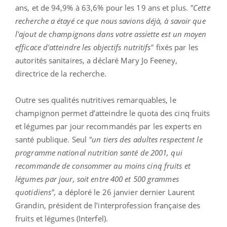
ans, et de 94,9% à 63,6% pour les 19 ans et plus.
"Cette
recherche a étayé ce que nous savions déjà, à savoir que
l'ajout de champignons dans votre assiette est un moyen
efficace d'atteindre les objectifs nutritifs"
fixés par les
autorités sanitaires, a déclaré Mary Jo Feeney,
directrice de la recherche.
Outre ses qualités nutritives remarquables, le
champignon permet d’atteindre le quota des cinq fruits
et légumes par jour recommandés par les experts en
santé publique.
Seul
"un tiers des adultes respectent le
programme national nutrition santé de 2001, qui
recommande de consommer au moins cinq fruits et
légumes par jour, soit entre 400 et 500 grammes
quotidiens",
a déploré le 26 janvier dernier Laurent
Grandin, président de l’interprofession française des
fruits et légumes (Interfel).