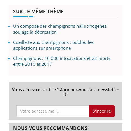
SUR LE MÊME THÈME
Un composé des champignons hallucinogènes
soulage la dépression
Cueillette aux champignons : oubliez les
applications sur smartphone
Champignons : 10 000 intoxications et 22 morts
entre 2010 et 2017
Vous aimez cet article ? Abonnez-vous à la newsletter
!
S'inscrire
NOUS VOUS RECOMMANDONS