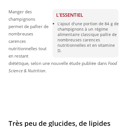
Manger des
L'ESSENTIEL
champignons
L'ajout d'une portion de 84 g de
permet de pallier de
champignons à un régime
nombreuses
alimentaire classique pallie de
nombreuses carences
carences
nutritionnelles et en vitamine
nutritionnelles tout
D.
en restant
diététique, selon une nouvelle étude publiée dans
Food
Science & Nutrition
.
Très peu de glucides, de lipides