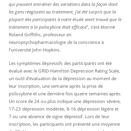
qui peuvent entraîner des variations dans la façon dont
les gens réagissent au traitement, j'ai été surpris que la
plupart des participants à notre étude aient trouvé que le
traitement à la psilocybine était efficace
”, s’est étonné
Roland Griffiths, professeur en
neuropsychopharmacologie de la conscience à
l’université John Hopkins.
Les symptômes dépressifs des participants ont été
évalué avec le GRID-Hamilton Depression Rating Scale,
un outil d'évaluation de la dépression au moment de
leur inscription, une semaine après la prise de
psilocybine et une dernière fois quatre semaines après.
Un score de 24 ou plus indique une dépression sévère,
17-23 dépression modérée, 8-16 dépression légère et
7 ou une absence de signe dépressif. Lors de leur
inscription, les participants ont présenté une moyenne