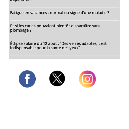
Fatigue en vacances : normal ou signe d’une maladie ?
Et si les caries pouvaient bientôt disparaître sans
plombage ?
Éclipse solaire du 12 août : “Des verres adaptés, c'est
indispensable pour la santé des yeux”
Twitter
Facebook
Instagram