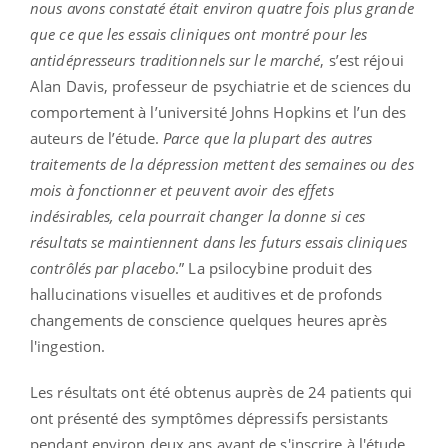
nous avons constaté était environ quatre fois plus grande
que ce que les essais cliniques ont montré pour les
antidépresseurs traditionnels sur le marché
, s’est réjoui
Alan Davis, professeur de psychiatrie et de sciences du
comportement à l’université Johns Hopkins et l’un des
auteurs de l’étude.
Parce que la plupart des autres
traitements de la dépression mettent des semaines ou des
mois à fonctionner et peuvent avoir des effets
indésirables, cela pourrait changer la donne si ces
résultats se maintiennent dans les futurs essais cliniques
contrôlés par placebo
.” La psilocybine produit des
hallucinations visuelles et auditives et de profonds
changements de conscience quelques heures après
l'ingestion.
Les résultats ont été obtenus auprès de 24 patients qui
ont présenté des symptômes dépressifs persistants
pendant environ deux ans avant de s'inscrire à l'étude.