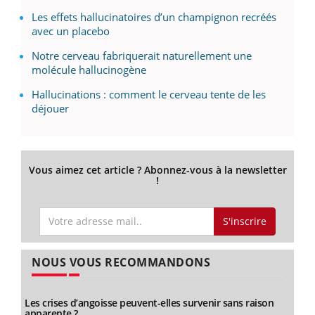
Les effets hallucinatoires d’un champignon recréés
avec un placebo
Notre cerveau fabriquerait naturellement une
molécule hallucinogène
Hallucinations : comment le cerveau tente de les
déjouer
Vous aimez cet article ? Abonnez-vous à la newsletter
!
S'inscrire
NOUS VOUS RECOMMANDONS
Les crises d’angoisse peuvent-elles survenir sans raison
apparente ?