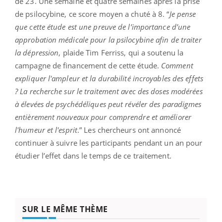
de 23. Une semaine et quatre semaines après la prise
de psilocybine, ce score moyen a chuté à 8. “
Je pense
que cette étude est une preuve de l’importance d’une
approbation médicale pour la psilocybine afin de traiter
la dépression
, plaide Tim Ferriss, qui a soutenu la
campagne de financement de cette étude.
Comment
expliquer l'ampleur et la durabilité incroyables des effets
? La recherche sur le traitement avec des doses modérées
à élevées de psychédéliques peut révéler des paradigmes
entièrement nouveaux pour comprendre et améliorer
l'humeur et l'esprit
.” Les chercheurs ont annoncé
continuer à suivre les participants pendant un an pour
étudier l’effet dans le temps de ce traitement.
SUR LE MÊME THÈME