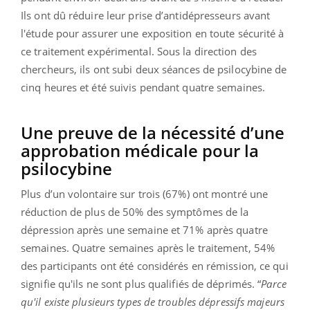
Ils ont dû réduire leur prise d’antidépresseurs avant
l'étude pour assurer une exposition en toute sécurité à
ce traitement expérimental. Sous la direction des
chercheurs, ils ont subi deux séances de psilocybine de
cinq heures et été suivis pendant quatre semaines.
Une preuve de la nécessité d’une
approbation médicale pour la
psilocybine
Plus d’un volontaire sur trois (67%) ont montré une
réduction de plus de 50% des symptômes de la
dépression après une semaine et 71% après quatre
semaines. Quatre semaines après le traitement, 54%
des participants ont été considérés en rémission, ce qui
signifie qu'ils ne sont plus qualifiés de déprimés. “
Parce
qu'il existe plusieurs types de troubles dépressifs majeurs