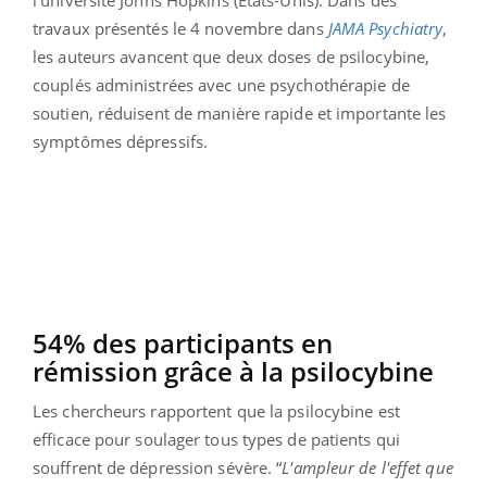
travaux présentés le 4 novembre dans
JAMA Psychiatry
,
les auteurs avancent que deux doses de psilocybine,
couplés administrées avec une psychothérapie de
soutien, réduisent de manière rapide et importante les
symptômes dépressifs.
54% des participants en
rémission grâce à la psilocybine
Les chercheurs rapportent que la psilocybine est
efficace pour soulager tous types de patients qui
souffrent de dépression sévère. “
L'ampleur de l'effet que