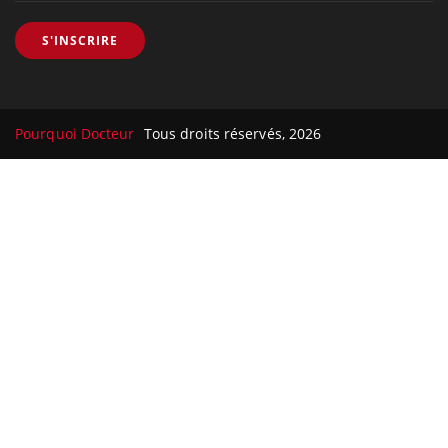
S'INSCRIRE
Pourquoi Docteur
Tous droits réservés, 2026