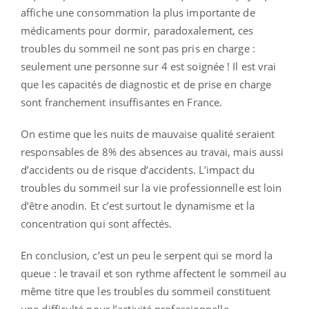
affiche une consommation la plus importante de
médicaments pour dormir, paradoxalement, ces
troubles du sommeil ne sont pas pris en charge :
seulement une personne sur 4 est soignée ! Il est vrai
que les capacités de diagnostic et de prise en charge
sont franchement insuffisantes en France.
On estime que les nuits de mauvaise qualité seraient
responsables de 8% des absences au travai, mais aussi
d’accidents ou de risque d’accidents. L’impact du
troubles du sommeil sur la vie professionnelle est loin
d’être anodin. Et c’est surtout le dynamisme et la
concentration qui sont affectés.
En conclusion, c’est un peu le serpent qui se mord la
queue : le travail et son rythme affectent le sommeil au
même titre que les troubles du sommeil constituent
une difficulté pour l’activité professionnelle.