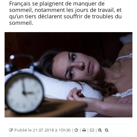
Français se plaignent de manquer de
sommeil, notamment les jours de travail, et
qu’un tiers déclarent souffrir de troubles du
sommeil.
Publié le 21.07.2018 à 15h30
|
|
|
|