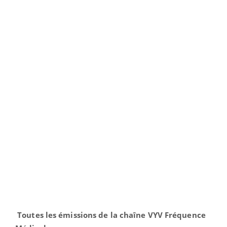
Toutes les émissions de la chaîne VYV Fréquence