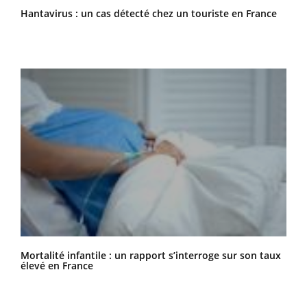
Hantavirus : un cas détecté chez un touriste en France
Mortalité infantile : un rapport s’interroge sur son taux
élevé en France