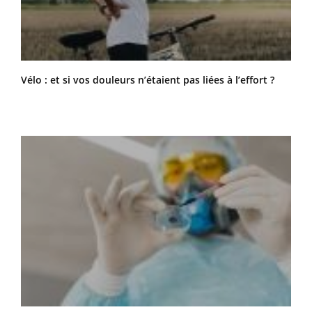
Vélo : et si vos douleurs n’étaient pas liées à l’effort ?