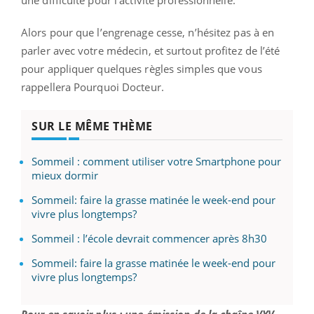
Alors pour que l’engrenage cesse, n’hésitez pas à en
parler avec votre médecin, et surtout profitez de l’été
pour appliquer quelques règles simples que vous
rappellera Pourquoi Docteur.
SUR LE MÊME THÈME
Sommeil : comment utiliser votre Smartphone pour
mieux dormir
Sommeil: faire la grasse matinée le week-end pour
vivre plus longtemps?
Sommeil : l’école devrait commencer après 8h30
Sommeil: faire la grasse matinée le week-end pour
vivre plus longtemps?
Pour en savoir plus : une émission de la chaîne VYV