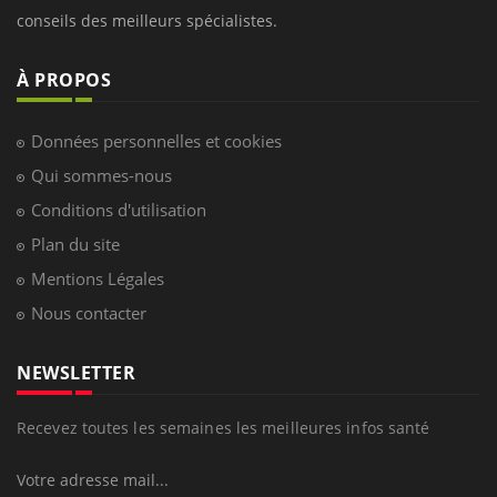
conseils des meilleurs spécialistes.
À PROPOS
Données personnelles et cookies
Qui sommes-nous
Conditions d'utilisation
Plan du site
Mentions Légales
Nous contacter
NEWSLETTER
Recevez toutes les semaines les meilleures infos santé