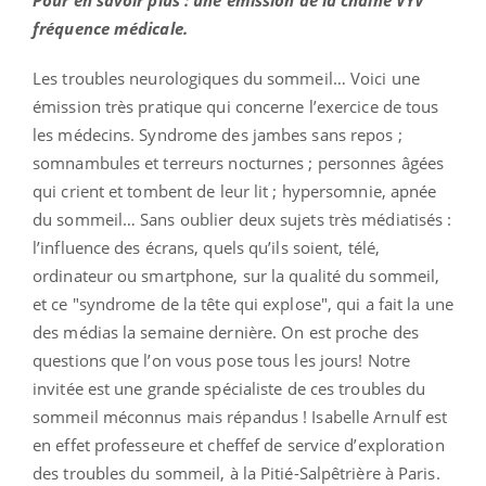
fréquence médicale.
Les troubles neurologiques du sommeil… Voici une
émission très pratique qui concerne l’exercice de tous
les médecins. Syndrome des jambes sans repos ;
somnambules et terreurs nocturnes ; personnes âgées
qui crient et tombent de leur lit ; hypersomnie, apnée
du sommeil… Sans oublier deux sujets très médiatisés :
l’influence des écrans, quels qu’ils soient, télé,
ordinateur ou smartphone, sur la qualité du sommeil,
et ce "syndrome de la tête qui explose", qui a fait la une
des médias la semaine dernière. On est proche des
questions que l’on vous pose tous les jours! Notre
invitée est une grande spécialiste de ces troubles du
sommeil méconnus mais répandus ! Isabelle Arnulf est
en effet professeure et cheffef de service d’exploration
des troubles du sommeil, à la Pitié-Salpêtrière à Paris.