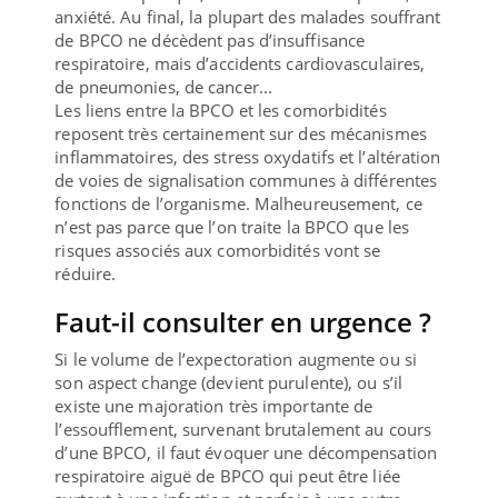
anxiété. Au final, la plupart des malades souffrant
de BPCO ne décèdent pas d’insuffisance
respiratoire, mais d’accidents cardiovasculaires,
de pneumonies, de cancer...
Les liens entre la BPCO et les comorbidités
reposent très certainement sur des mécanismes
inflammatoires, des stress oxydatifs et l’altération
de voies de signalisation communes à différentes
fonctions de l’organisme. Malheureusement, ce
n’est pas parce que l’on traite la BPCO que les
risques associés aux comorbidités vont se
réduire.
Faut-il consulter en urgence ?
Si le volume de l’expectoration augmente ou si
son aspect change (devient purulente), ou s’il
existe une majoration très importante de
l’essoufflement, survenant brutalement au cours
d’une BPCO, il faut évoquer une décompensation
respiratoire aiguë de BPCO qui peut être liée