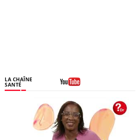
LA CHAÎNE
SANTÉ
Youtube