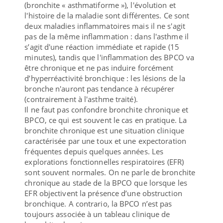
(bronchite « asthmatiforme »), l'évolution et
l'histoire de la maladie sont différentes. Ce sont
deux maladies inflammatoires mais il ne s'agit
pas de la même inflammation : dans l'asthme il
s’agit d'une réaction immédiate et rapide (15
minutes), tandis que l'inflammation des BPCO va
être chronique et ne pas induire forcément
d’hyperréactivité bronchique : les lésions de la
bronche n'auront pas tendance à récupérer
(contrairement à l'asthme traité).
Il ne faut pas confondre bronchite chronique et
BPCO, ce qui est souvent le cas en pratique. La
bronchite chronique est une situation clinique
caractérisée par une toux et une expectoration
fréquentes depuis quelques années. Les
explorations fonctionnelles respiratoires (EFR)
sont souvent normales. On ne parle de bronchite
chronique au stade de la BPCO que lorsque les
EFR objectivent la présence d’une obstruction
bronchique. A contrario, la BPCO n’est pas
toujours associée à un tableau clinique de