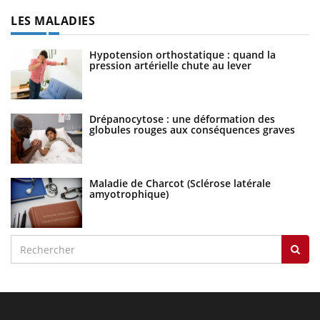
LES MALADIES
Hypotension orthostatique : quand la
pression artérielle chute au lever
Drépanocytose : une déformation des
globules rouges aux conséquences graves
Maladie de Charcot (Sclérose latérale
amyotrophique)