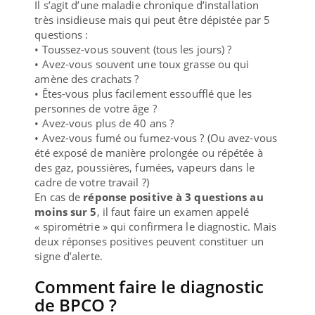
Il s’agit d’une maladie chronique d’installation
très insidieuse mais qui peut être dépistée par 5
questions :
• Toussez-vous souvent (tous les jours) ?
• Avez-vous souvent une toux grasse ou qui
amène des crachats ?
• Êtes-vous plus facilement essoufflé que les
personnes de votre âge ?
• Avez-vous plus de 40 ans ?
• Avez-vous fumé ou fumez-vous ? (Ou avez-vous
été exposé de manière prolongée ou répétée à
des gaz, poussières, fumées, vapeurs dans le
cadre de votre travail ?)
En cas de
réponse positive à 3 questions au
moins sur 5
, il faut faire un examen appelé
« spirométrie » qui confirmera le diagnostic. Mais
deux réponses positives peuvent constituer un
signe d’alerte.
Comment faire le diagnostic
de BPCO ?