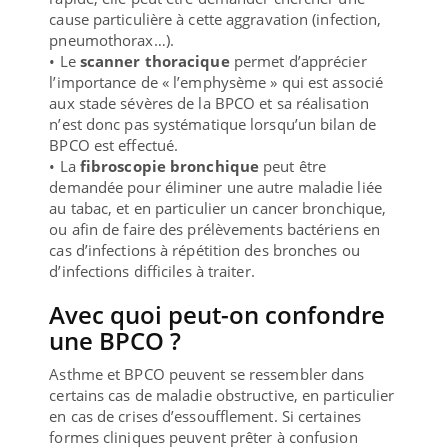
cause particulière à cette aggravation (infection,
pneumothorax…).
• Le
scanner thoracique
permet d’apprécier
l’importance de « l’emphysème » qui est associé
aux stade sévères de la BPCO et sa réalisation
n’est donc pas systématique lorsqu’un bilan de
BPCO est effectué.
• La
fibroscopie bronchique
peut être
demandée pour éliminer une autre maladie liée
au tabac, et en particulier un cancer bronchique,
ou afin de faire des prélèvements bactériens en
cas d’infections à répétition des bronches ou
d’infections difficiles à traiter.
Avec quoi peut-on confondre
une BPCO ?
Asthme et BPCO peuvent se ressembler dans
certains cas de maladie obstructive, en particulier
en cas de crises d’essoufflement. Si certaines
formes cliniques peuvent prêter à confusion