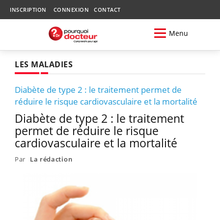
INSCRIPTION
CONNEXION
CONTACT
Menu
LES MALADIES
Diabète de type 2 : le traitement permet de
réduire le risque cardiovasculaire et la mortalité
Diabète de type 2 : le traitement
permet de réduire le risque
cardiovasculaire et la mortalité
Par
La rédaction