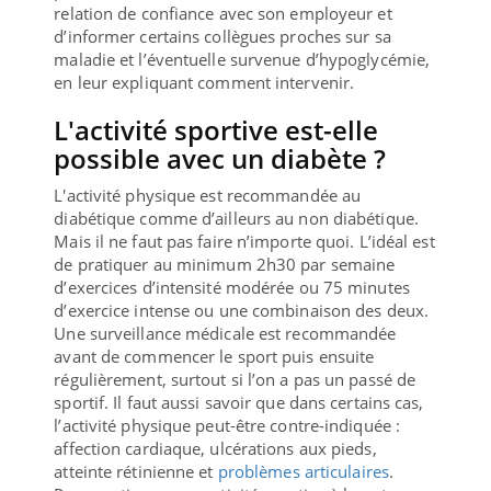
relation de confiance avec son employeur et
d’informer certains collègues proches sur sa
maladie et l’éventuelle survenue d’hypoglycémie,
en leur expliquant comment intervenir.
L'activité sportive est-elle
possible avec un diabète ?
L'activité physique est recommandée au
diabétique comme d’ailleurs au non diabétique.
Mais il ne faut pas faire n’importe quoi. L’idéal est
de pratiquer au minimum 2h30 par semaine
d’exercices d’intensité modérée ou 75 minutes
d’exercice intense ou une combinaison des deux.
Une surveillance médicale est recommandée
avant de commencer le sport puis ensuite
régulièrement, surtout si l’on a pas un passé de
sportif. Il faut aussi savoir que dans certains cas,
l’activité physique peut-être contre-indiquée :
affection cardiaque, ulcérations aux pieds,
atteinte rétinienne et
problèmes articulaires
.