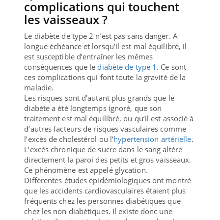
complications qui touchent
les vaisseaux ?
Le diabète de type 2 n’est pas sans danger. A
longue échéance et lorsqu’il est mal équilibré, il
est susceptible d’entraîner les mêmes
conséquences que le
diabète de type 1
. Ce sont
ces complications qui font toute la gravité de la
maladie.
Les risques sont d’autant plus grands que le
diabète a été longtemps ignoré, que son
traitement est mal équilibré, ou qu’il est associé à
d’autres facteurs de risques vasculaires comme
l’excès de cholestérol ou l’
hypertension artérielle
.
L’excès chronique de sucre dans le sang altère
directement la paroi des petits et gros vaisseaux.
Ce phénomène est appelé glycation.
Différentes études épidémiologiques ont montré
que les accidents cardiovasculaires étaient plus
fréquents chez les personnes diabétiques que
chez les non diabétiques. Il existe donc une