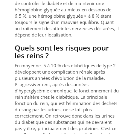
de contrôler le diabète et de maintenir une
hémoglobine glyquée au mieux en dessous de
6,5 %, une hémoglobine glyquée > à 8 % étant
toujours le signe d'un mauvais équilibre. Quant
au traitement des atteintes nerveuses déclarées, il
dépend de leur localisation.
Quels sont les risques pour
les reins ?
En moyenne, 5 à 10 % des diabétiques de type 2
développent une complication rénale après
plusieurs années d’évolution de la maladie.
Progressivement, après des années
d’hyperglycémie chronique, le fonctionnement du
rein s’altère chez le diabétique. La principale
fonction du rein, qui est l’élimination des déchets
du sang par les urines, ne se fait plus
correctement. On retrouve donc dans les urines
du diabétique des substances qui ne devraient
pas y être, principalement des protéines. C’est ce