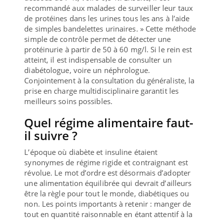
recommandé aux malades de surveiller leur taux
de protéines dans les urines tous les ans à l’aide
de simples bandelettes urinaires. » Cette méthode
simple de contrôle permet de détecter une
protéinurie à partir de 50 à 60 mg/l. Si le rein est
atteint, il est indispensable de consulter un
diabétologue, voire un néphrologue.
Conjointement à la consultation du généraliste, la
prise en charge multidisciplinaire garantit les
meilleurs soins possibles.
Quel régime alimentaire faut-
il suivre ?
L’époque où diabète et insuline étaient
synonymes de régime rigide et contraignant est
révolue. Le mot d’ordre est désormais d’adopter
une alimentation équilibrée qui devrait d’ailleurs
être la règle pour tout le monde, diabétiques ou
non. Les points importants à retenir : manger de
tout en quantité raisonnable en étant attentif à la