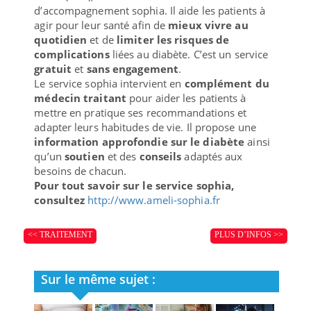
d’accompagnement sophia. Il aide les patients à
agir pour leur santé afin de
mieux vivre au
quotidien
et de
limiter les risques de
complications
liées au diabète. C’est un service
gratuit
et
sans engagement
.
Le service sophia intervient en
complément du
médecin traitant
pour aider les patients à
mettre en pratique ses recommandations et
adapter leurs habitudes de vie. Il propose une
information approfondie sur le diabète
ainsi
qu’un
soutien
et des
conseils
adaptés aux
besoins de chacun.
Pour tout savoir sur le service sophia,
consultez
http://www.ameli-sophia.fr
<< TRAITEMENT
PLUS D’INFOS >>
Sur le même sujet :