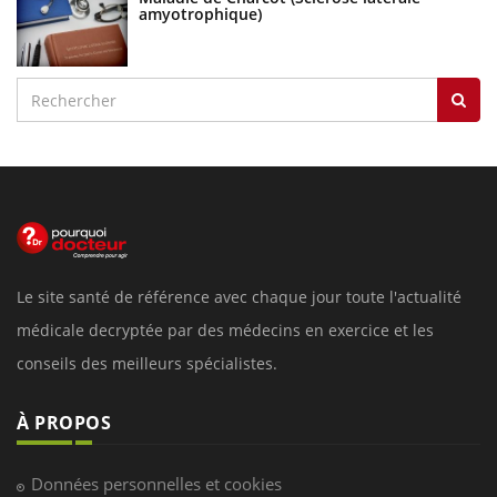
amyotrophique)
Le site santé de référence avec chaque jour toute l'actualité
médicale decryptée par des médecins en exercice et les
conseils des meilleurs spécialistes.
À PROPOS
Données personnelles et cookies