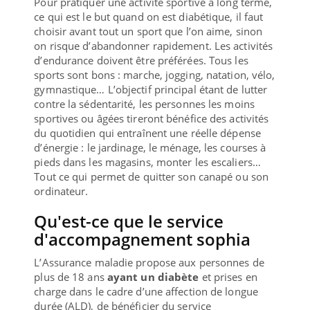
Pour pratiquer une activité sportive à long terme,
ce qui est le but quand on est diabétique, il faut
choisir avant tout un sport que l’on aime, sinon
on risque d’abandonner rapidement. Les activités
d’endurance doivent être préférées. Tous les
sports sont bons : marche, jogging, natation, vélo,
gymnastique… L’objectif principal étant de lutter
contre la sédentarité, les personnes les moins
sportives ou âgées tireront bénéfice des activités
du quotidien qui entraînent une réelle dépense
d’énergie : le jardinage, le ménage, les courses à
pieds dans les magasins, monter les escaliers…
Tout ce qui permet de quitter son canapé ou son
ordinateur.
Qu'est-ce que le service
d'accompagnement sophia
L’Assurance maladie propose aux personnes de
plus de 18 ans
ayant un diabète
et prises en
charge dans le cadre d’une affection de longue
durée (ALD), de bénéficier du service