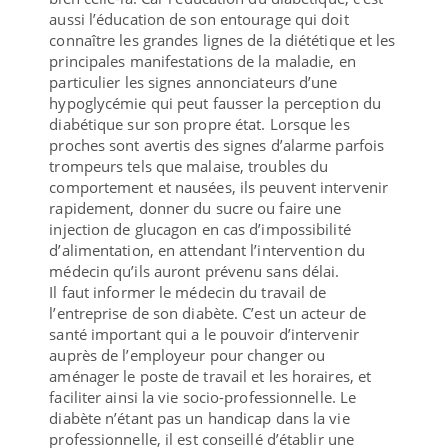
aussi l’éducation de son entourage qui doit
connaître les grandes lignes de la diététique et les
principales manifestations de la maladie, en
particulier les signes annonciateurs d’une
hypoglycémie qui peut fausser la perception du
diabétique sur son propre état. Lorsque les
proches sont avertis des signes d’alarme parfois
trompeurs tels que malaise, troubles du
comportement et nausées, ils peuvent intervenir
rapidement, donner du sucre ou faire une
injection de glucagon en cas d’impossibilité
d’alimentation, en attendant l’intervention du
médecin qu’ils auront prévenu sans délai.
Il faut informer le médecin du travail de
l’entreprise de son diabète. C’est un acteur de
santé important qui a le pouvoir d’intervenir
auprès de l’employeur pour changer ou
aménager le poste de travail et les horaires, et
faciliter ainsi la vie socio-professionnelle. Le
diabète n’étant pas un handicap dans la vie
professionnelle, il est conseillé d’établir une