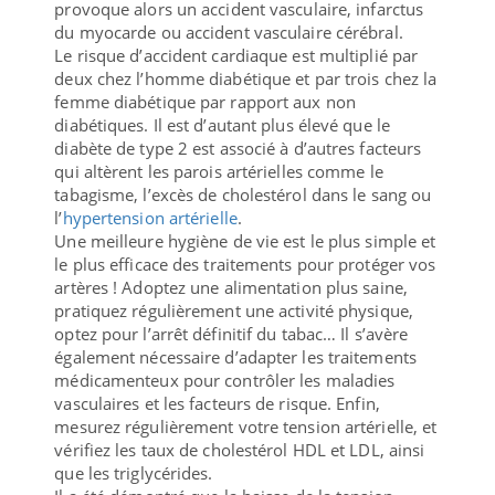
provoque alors un accident vasculaire, infarctus
du myocarde ou accident vasculaire cérébral.
Le risque d’accident cardiaque est multiplié par
deux chez l’homme diabétique et par trois chez la
femme diabétique par rapport aux non
diabétiques. Il est d’autant plus élevé que le
diabète de type 2 est associé à d’autres facteurs
qui altèrent les parois artérielles comme le
tabagisme, l’excès de cholestérol dans le sang ou
l’
hypertension artérielle
.
Une meilleure hygiène de vie est le plus simple et
le plus efficace des traitements pour protéger vos
artères ! Adoptez une alimentation plus saine,
pratiquez régulièrement une activité physique,
optez pour l’arrêt définitif du tabac… Il s’avère
également nécessaire d’adapter les traitements
médicamenteux pour contrôler les maladies
vasculaires et les facteurs de risque. Enfin,
mesurez régulièrement votre tension artérielle, et
vérifiez les taux de cholestérol HDL et LDL, ainsi
que les triglycérides.