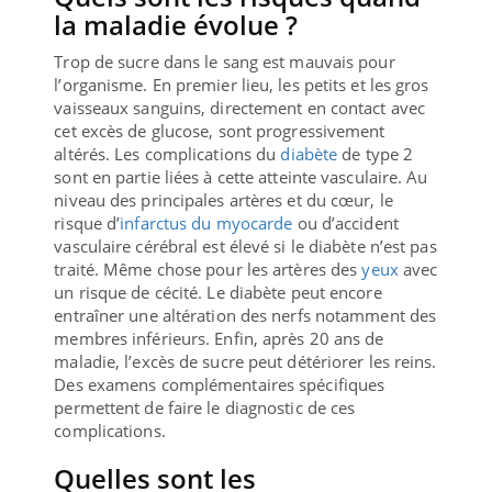
la maladie évolue ?
Trop de sucre dans le sang est mauvais pour
l’organisme. En premier lieu, les petits et les gros
vaisseaux sanguins, directement en contact avec
cet excès de glucose, sont progressivement
altérés. Les complications du
diabète
de type 2
sont en partie liées à cette atteinte vasculaire. Au
niveau des principales artères et du cœur, le
risque d’
infarctus du myocarde
ou d’accident
vasculaire cérébral est élevé si le diabète n’est pas
traité. Même chose pour les artères des
yeux
avec
un risque de cécité. Le diabète peut encore
entraîner une altération des nerfs notamment des
membres inférieurs. Enfin, après 20 ans de
maladie, l’excès de sucre peut détériorer les reins.
Des examens complémentaires spécifiques
permettent de faire le diagnostic de ces
complications.
Quelles sont les