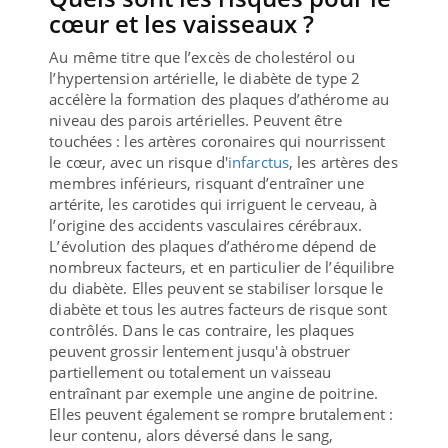
cœur et les vaisseaux ?
Au même titre que l’excès de cholestérol ou
l’hypertension artérielle, le diabète de type 2
accélère la formation des plaques d’athérome au
niveau des parois artérielles. Peuvent être
touchées : les artères coronaires qui nourrissent
le cœur, avec un risque d'
infarctus
, les artères des
membres inférieurs, risquant d’entraîner une
artérite, les carotides qui irriguent le cerveau, à
l’origine des accidents vasculaires cérébraux.
L’évolution des plaques d’athérome dépend de
nombreux facteurs, et en particulier de l’équilibre
du diabète. Elles peuvent se stabiliser lorsque le
diabète et tous les autres facteurs de risque sont
contrôlés. Dans le cas contraire, les plaques
peuvent grossir lentement jusqu'à obstruer
partiellement ou totalement un vaisseau
entraînant par exemple une angine de poitrine.
Elles peuvent également se rompre brutalement :
leur contenu, alors déversé dans le sang,