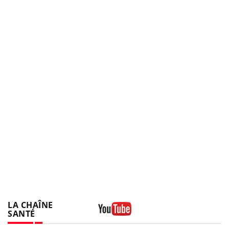
LA CHAÎNE
SANTÉ
Youtube