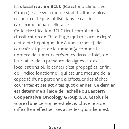
La
classification BCLC
(Barcelona Clinic Liver
Cancer) est le système de stadification le plus
reconnu et le plus utilisé dans le cas du
carcinome hépatocellulaire.
Cette classification BCLC tient compte de la
classification de Child-Pugh (qui mesure le degré
d’atteinte hépatique due à une cirrhose), des
caractéristiques de la tumeur (y compris le
nombre de tumeurs présentes dans le foie), de
leur taille, de la présence de signes et des
localisations où le cancer s’est propagé et, enfin,
de l’indice fonctionnel, qui est une mesure de la
capacité d’une personne à effectuer des tâches
courantes et ses activités quotidiennes. Ce dernier
est déterminé à l’aide de l’échelle du
Eastern
Cooperative Oncology Group
(ECOG) (plus le
score d’une personne est élevé, plus elle a de
difficulté à effectuer ses activités quotidiennes).
Score