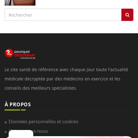
Le site santé de référence avec chaque jour toute l'actualité
médicale decryptée par des médecins en exercice et les
conseils des meilleurs spécialistes.
À PROPOS
Données personnelles et cookies
Qui sommes-nous