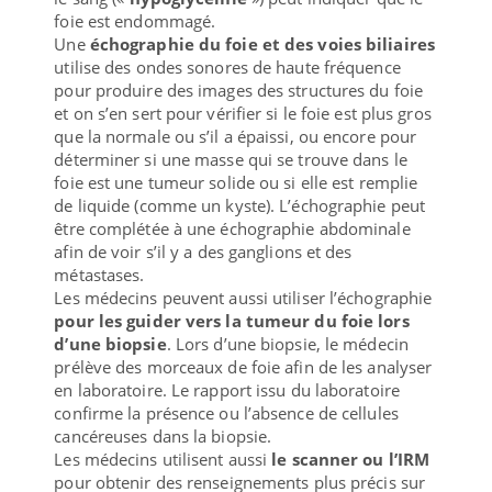
foie est endommagé.
Une
échographie du foie et des voies biliaires
utilise des ondes sonores de haute fréquence
pour produire des images des structures du foie
et on s’en sert pour vérifier si le foie est plus gros
que la normale ou s’il a épaissi, ou encore pour
déterminer si une masse qui se trouve dans le
foie est une tumeur solide ou si elle est remplie
de liquide (comme un kyste). L’échographie peut
être complétée à une échographie abdominale
afin de voir s’il y a des ganglions et des
métastases.
Les médecins peuvent aussi utiliser l’échographie
pour les guider vers la tumeur du foie lors
d’une biopsie
. Lors d’une biopsie, le médecin
prélève des morceaux de foie afin de les analyser
en laboratoire. Le rapport issu du laboratoire
confirme la présence ou l’absence de cellules
cancéreuses dans la biopsie.
Les médecins utilisent aussi
le scanner ou l’IRM
pour obtenir des renseignements plus précis sur