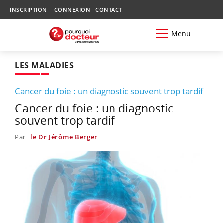
INSCRIPTION
CONNEXION
CONTACT
Menu
LES MALADIES
Cancer du foie : un diagnostic souvent trop tardif
Cancer du foie : un diagnostic
souvent trop tardif
Par
le Dr Jérôme Berger