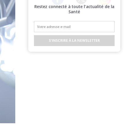
Restez connecté à toute l’actualité de la
Twitter
Facebook
Instagram
Santé
S'INSCRIRE À LA NEWSLETTER