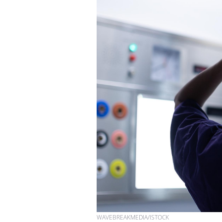
WAVEBREAKMEDIA/ISTOCK