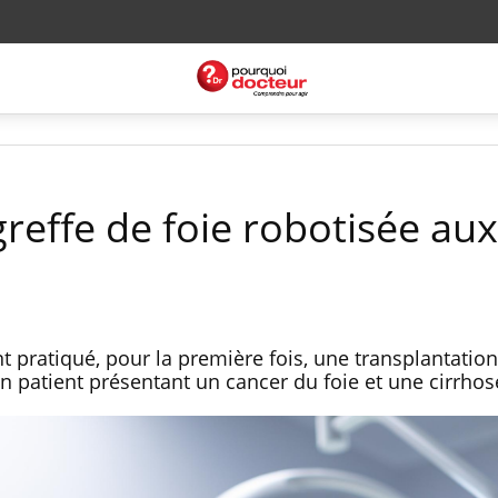
reffe de foie robotisée aux
t pratiqué, pour la première fois, une transplantatio
n patient présentant un cancer du foie et une cirrhos