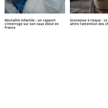
Mortalité infantile : un rapport
Grossesse à risque : ce
s’interroge sur son taux élevé en
attire l'attention des 
France