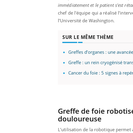
immédiatement et le patient s'est rét
chef de l'équipe qui a réalisé l’inte
l’Université de Washington.
SUR LE MÊME THÈME
Greffes d’organes : une avancée 
Greffe : un rein cryogénisé tran
Cancer du foie : 5 signes à repé
Greffe de foie roboti
douloureuse
L’utilisation de la robotique permet