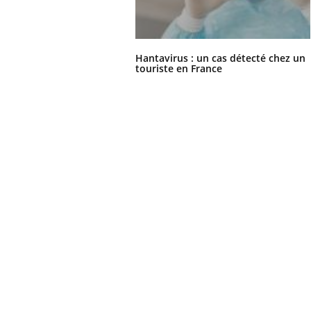
Hantavirus : un cas détecté chez un
touriste en France