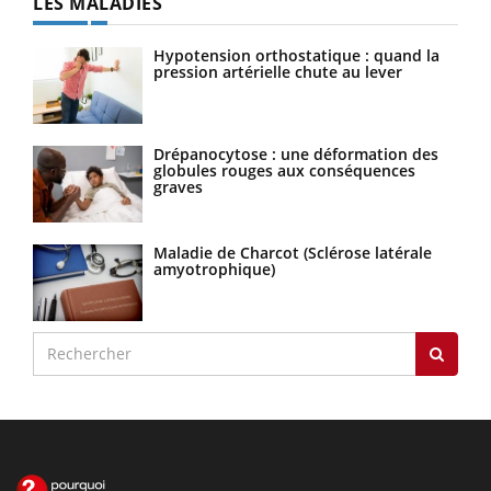
LES MALADIES
Hypotension orthostatique : quand la
pression artérielle chute au lever
Drépanocytose : une déformation des
globules rouges aux conséquences
graves
Maladie de Charcot (Sclérose latérale
amyotrophique)