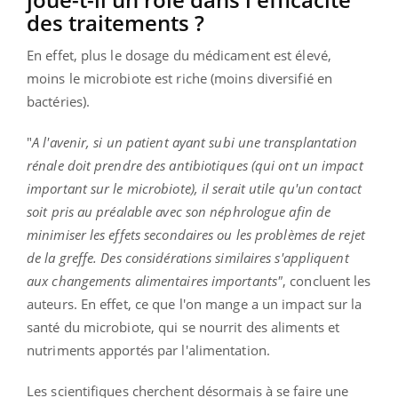
des traitements ?
En effet, plus le dosage du médicament est élevé,
moins le microbiote est riche (moins diversifié en
bactéries).
"
A l'avenir, si un patient ayant subi une transplantation
rénale doit prendre des antibiotiques (qui ont un impact
important sur le microbiote), il serait utile qu'un contact
soit pris au préalable avec son néphrologue afin de
minimiser les effets secondaires ou les problèmes de rejet
de la greffe. Des considérations similaires s'appliquent
aux changements alimentaires importants"
, concluent les
auteurs. En effet, ce que l'on mange a un impact sur la
santé du microbiote, qui se nourrit des aliments et
nutriments apportés par l'alimentation.
Les scientifiques cherchent désormais à se faire une