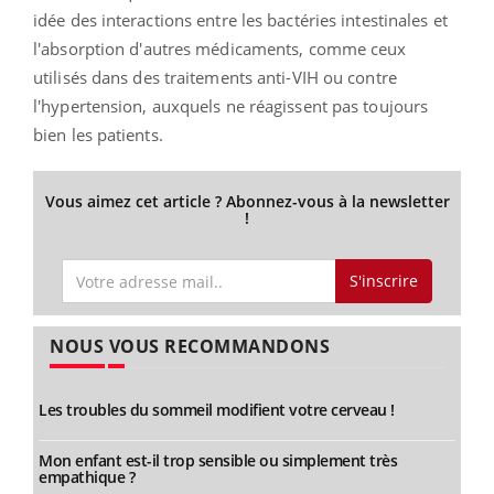
idée des interactions entre les bactéries intestinales et
l'absorption d'autres médicaments, comme ceux
utilisés dans des traitements anti-VIH ou contre
l'hypertension, auxquels ne réagissent pas toujours
bien les patients.
Vous aimez cet article ? Abonnez-vous à la newsletter
!
S'inscrire
NOUS VOUS RECOMMANDONS
Les troubles du sommeil modifient votre cerveau !
Mon enfant est-il trop sensible ou simplement très
empathique ?