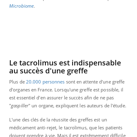
Microbiome
.
Le tacrolimus est indispensable
au succès d'une greffe
Plus de
20.000 personnes
sont en attente d'une greffe
d'organes en France. Lorsqu'une greffe est possible, il
est essentiel d'en assurer le succès afin de ne pas
"
gaspiller
" un organe, expliquent les auteurs de l'étude.
L'une des clés de la réussite des greffes est un
médicament anti-rejet, le tacrolimus, que les patients
doivent prendre à vie. Mais il est extrêmement difficile