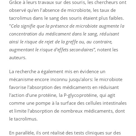
Grâce à leurs travaux sur des souris, les chercheurs ont
observé qu'en l'absence de microbiote, les taux de
tacrolimus dans le sang des souris étaient plus faibles.
"
Cela signifie que la présence de microbiote augmente la
concentration du médicament dans le sang, réduisant
ainsi le risque de rejet de la greffe ou, au contraire,
augmentant le risque d'effets secondaires”
, notent les
auteurs.
La recherche a également mis en évidence un
mécanisme encore inconnu jusqu'alors: le microbiote
favorise l'absorption des médicaments en réduisant
l'action d'une protéine, la P-glycoprotéine, qui agit
comme une pompe à la surface des cellules intestinales
et limite l'absorption de nombreux médicaments, dont
le tacrolimus.
En parallèle, ils ont réalisé des tests cliniques sur des