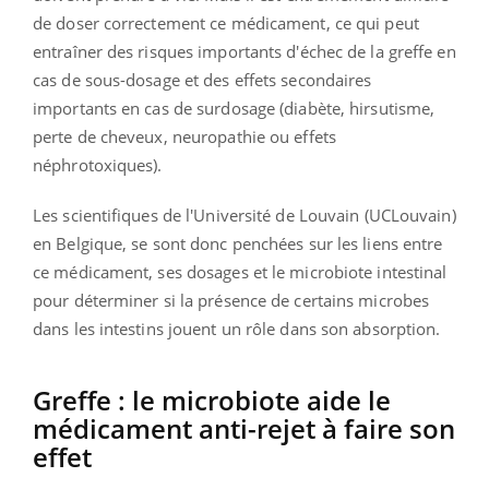
de doser correctement ce médicament, ce qui peut
entraîner des risques importants d'échec de la greffe en
cas de sous-dosage et des effets secondaires
importants en cas de surdosage (diabète, hirsutisme,
perte de cheveux, neuropathie ou effets
néphrotoxiques).
Les scientifiques de l'Université de Louvain (UCLouvain)
en Belgique, se sont donc penchées sur les liens entre
ce médicament, ses dosages et le microbiote intestinal
pour déterminer si la présence de certains microbes
dans les intestins jouent un rôle dans son absorption.
Greffe : le microbiote aide le
médicament anti-rejet à faire son
effet