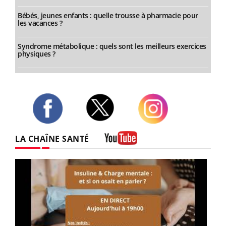
Bébés, jeunes enfants : quelle trousse à pharmacie pour
les vacances ?
Syndrome métabolique : quels sont les meilleurs exercices
physiques ?
Twitter
Facebook
Instagram
LA CHAÎNE SANTÉ
Youtube