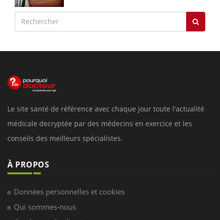
Le site santé de référence avec chaque jour toute l'actualité
médicale decryptée par des médecins en exercice et les
conseils des meilleurs spécialistes.
À PROPOS
Données personnelles et cookies
Qui sommes-nous