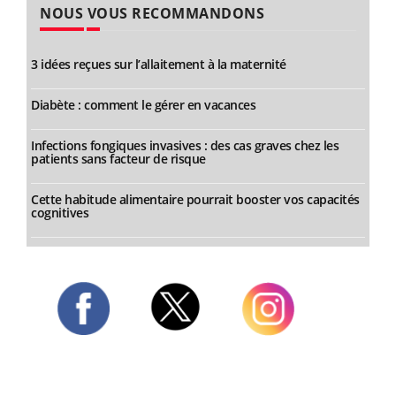
NOUS VOUS RECOMMANDONS
3 idées reçues sur l’allaitement à la maternité
Diabète : comment le gérer en vacances
Infections fongiques invasives : des cas graves chez les
patients sans facteur de risque
Cette habitude alimentaire pourrait booster vos capacités
cognitives
Twitter
Facebook
Instagram