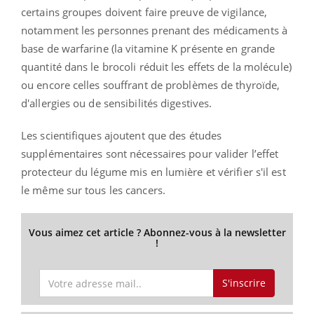
certains groupes doivent faire preuve de vigilance,
notamment les personnes prenant des médicaments à
base de warfarine (la vitamine K présente en grande
quantité dans le brocoli réduit les effets de la molécule)
ou encore celles souffrant de problèmes de thyroïde,
d'allergies ou de sensibilités digestives.
Les scientifiques ajoutent que des études
supplémentaires sont nécessaires pour valider l’effet
protecteur du légume mis en lumière et vérifier s'il est
le même sur tous les cancers.
Vous aimez cet article ? Abonnez-vous à la newsletter
!
S'inscrire