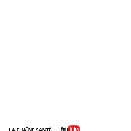
LA CHAÎNE SANTÉ