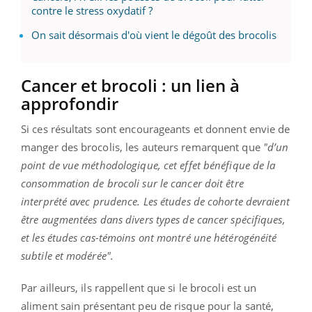
contre le stress oxydatif ?
On sait désormais d'où vient le dégoût des brocolis
Cancer et brocoli : un lien à
approfondir
Si ces résultats sont encourageants et donnent envie de
manger des brocolis, les auteurs remarquent que
"d’un
point de vue méthodologique, cet effet bénéfique de la
consommation de brocoli sur le cancer doit être
interprété avec prudence. Les études de cohorte devraient
être augmentées dans divers types de cancer spécifiques,
et les études cas-témoins ont montré une hétérogénéité
subtile et modérée".
Par ailleurs, ils rappellent que si le brocoli est un
aliment sain présentant peu de risque pour la santé,