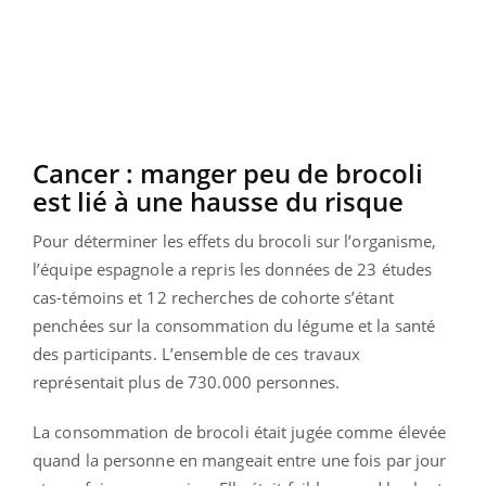
Cancer : manger peu de brocoli
est lié à une hausse du risque
Pour déterminer les effets du brocoli sur l’organisme,
l’équipe espagnole a repris les données de 23 études
cas-témoins et 12 recherches de cohorte s’étant
penchées sur la consommation du légume et la santé
des participants. L’ensemble de ces travaux
représentait plus de 730.000 personnes.
La consommation de brocoli était jugée comme élevée
quand la personne en mangeait entre une fois par jour