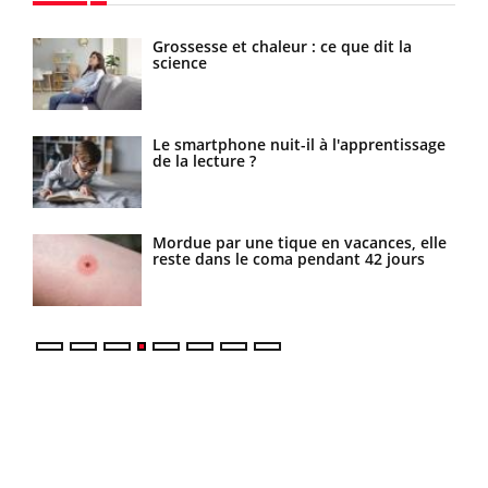
 de
Grossesse et chaleur : ce que dit la
science
Le smartphone nuit-il à l'apprentissage
de la lecture ?
es
Mordue par une tique en vacances, elle
reste dans le coma pendant 42 jours