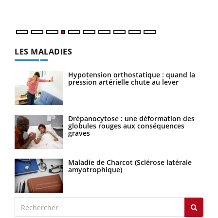
LES MALADIES
Hypotension orthostatique : quand la
pression artérielle chute au lever
Drépanocytose : une déformation des
globules rouges aux conséquences
graves
Maladie de Charcot (Sclérose latérale
amyotrophique)