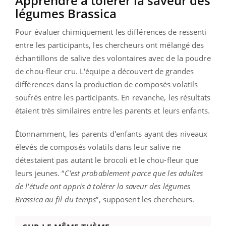
Apprendre à tolérer la saveur des
légumes Brassica
Pour évaluer chimiquement les différences de ressenti
entre les participants, les chercheurs ont mélangé des
échantillons de salive des volontaires avec de la poudre
de chou-fleur cru. L'équipe a découvert de grandes
différences dans la production de composés volatils
soufrés entre les participants. En revanche, les résultats
étaient très similaires entre les parents et leurs enfants.
Étonnamment, les parents d'enfants ayant des niveaux
élevés de composés volatils dans leur salive ne
détestaient pas autant le brocoli et le chou-fleur que
leurs jeunes. “
C'est probablement parce que les adultes
de l'étude ont appris à tolérer la saveur des légumes
Brassica au fil du temps
”, supposent les chercheurs.