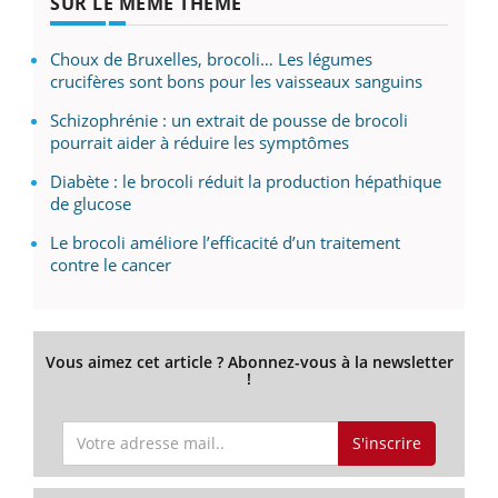
SUR LE MÊME THÈME
Choux de Bruxelles, brocoli… Les légumes
crucifères sont bons pour les vaisseaux sanguins
Schizophrénie : un extrait de pousse de brocoli
pourrait aider à réduire les symptômes
Diabète : le brocoli réduit la production hépathique
de glucose
Le brocoli améliore l’efficacité d’un traitement
contre le cancer
Vous aimez cet article ? Abonnez-vous à la newsletter
!
S'inscrire