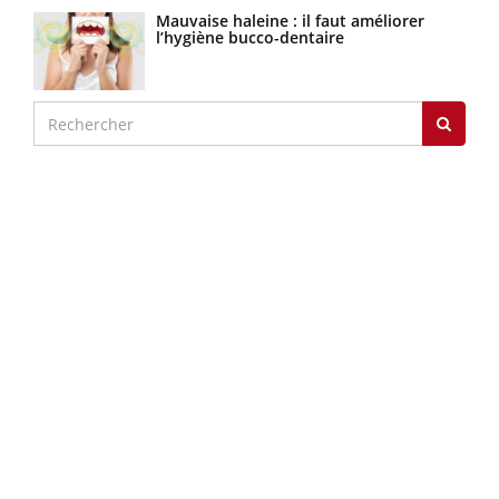
Mauvaise haleine : il faut améliorer
l’hygiène bucco-dentaire