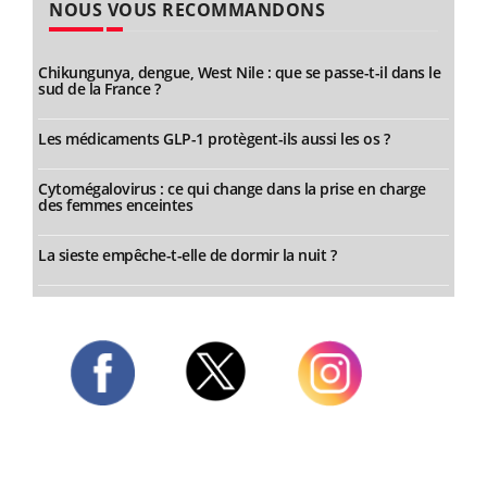
NOUS VOUS RECOMMANDONS
Chikungunya, dengue, West Nile : que se passe-t-il dans le
sud de la France ?
Les médicaments GLP-1 protègent-ils aussi les os ?
Cytomégalovirus : ce qui change dans la prise en charge
des femmes enceintes
La sieste empêche-t-elle de dormir la nuit ?
Twitter
Facebook
Instagram