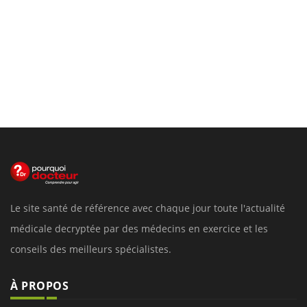
Le site santé de référence avec chaque jour toute l'actualité
médicale decryptée par des médecins en exercice et les
conseils des meilleurs spécialistes.
À PROPOS