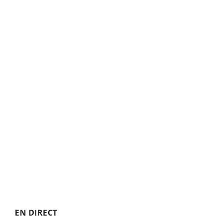
EN DIRECT