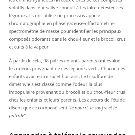
volatils dans leur salive conduit à les faire détester ces
légumes. Ils ont utilisé un processus appelé
chromatographie en phase gazeuse-olfactométrie-
spectrométrie de masse pour identifier les principaux
composés odorants dans le chou-fleur et le brocoli crus
et cuits à la vapeur.
À partir de cela, 98 paires enfants-parents ont évalué
les odeurs provenant de ces légumes verts. Chacun des
enfants avait entre six et huit ans. Le trisulfure de
diméthyle s'est classé comme l'odeur la plus
impopulaire provenant du brocoli et du chou-fleur crus
chez les enfants et leurs parents. Les auteurs de l'étude
disent que ce composé sent “
le pourri, le soufre et le
putride
”.