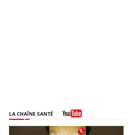
LA CHAÎNE SANTÉ
Youtube