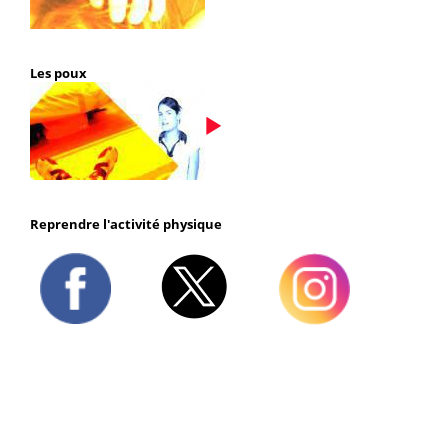
Les poux
Reprendre l'activité physique
Twitter
Facebook
Instagram