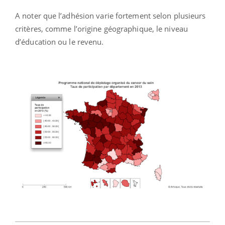
A noter que l’adhésion varie fortement selon plusieurs
critères, comme l’origine géographique, le niveau
d’éducation ou le revenu.