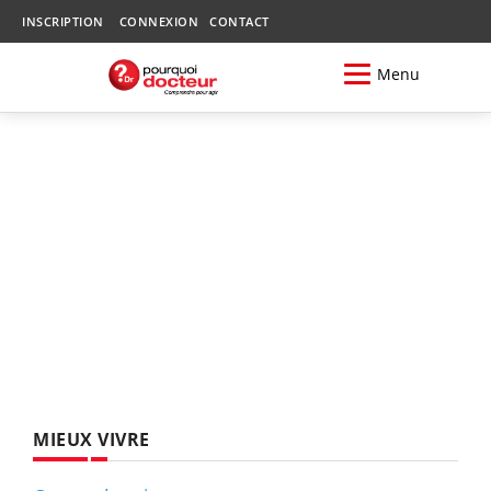
INSCRIPTION
CONNEXION
CONTACT
Menu
MIEUX VIVRE