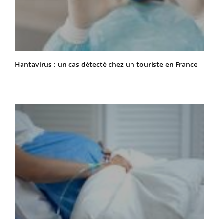
Hantavirus : un cas détecté chez un touriste en France