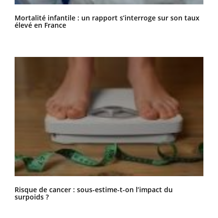
Mortalité infantile : un rapport s’interroge sur son taux
élevé en France
Risque de cancer : sous-estime-t-on l’impact du
surpoids ?