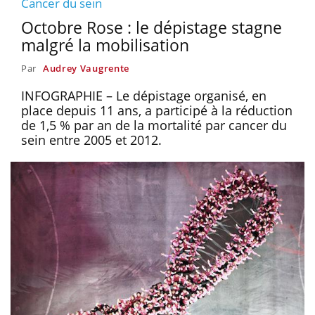
Cancer du sein
Octobre Rose : le dépistage stagne
malgré la mobilisation
Par
Audrey Vaugrente
INFOGRAPHIE – Le dépistage organisé, en
place depuis 11 ans, a participé à la réduction
de 1,5 % par an de la mortalité par cancer du
sein entre 2005 et 2012.