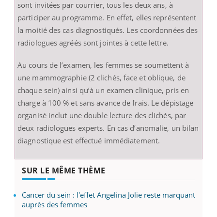
sont invitées par courrier, tous les deux ans, à
participer au programme. En effet, elles représentent
la moitié des cas diagnostiqués. Les coordonnées des
radiologues agréés sont jointes à cette lettre.
Au cours de l’examen, les femmes se soumettent à
une mammographie (2 clichés, face et oblique, de
chaque sein) ainsi qu’à un examen clinique, pris en
charge à 100 % et sans avance de frais. Le dépistage
organisé inclut une double lecture des clichés, par
deux radiologues experts. En cas d’anomalie, un bilan
diagnostique est effectué immédiatement.
SUR LE MÊME THÈME
Cancer du sein : l'effet Angelina Jolie reste marquant
auprès des femmes