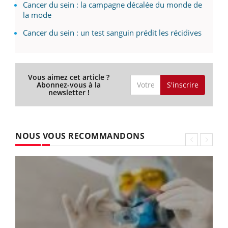
Cancer du sein : la campagne décalée du monde de
la mode
Cancer du sein : un test sanguin prédit les récidives
Vous aimez cet article ?
S'inscrire
Abonnez-vous à la
newsletter !
NOUS VOUS RECOMMANDONS