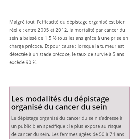
Malgré tout, l’efficacité du dépistage organisé est bien
réelle : entre 2005 et 2012, la mortalité par cancer du
sein a baissé de 1,5 % tous les ans grâce à une prise en
charge précoce. Et pour cause : lorsque la tumeur est
détectée à un stade précoce, le taux de survie à 5 ans
excède 90 %.
Les modalités du dépistage
organisé du cancer du sein
Le dépistage organisé du cancer du sein s’adresse à
un public bien spécifique : le plus exposé au risque
de cancer du sein. Les femmes âgées de 50 à 74 ans