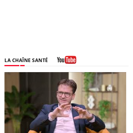
LA CHAÎNE SANTÉ
Youtube