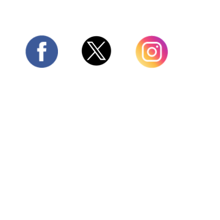
Twitter
Facebook
Instagram