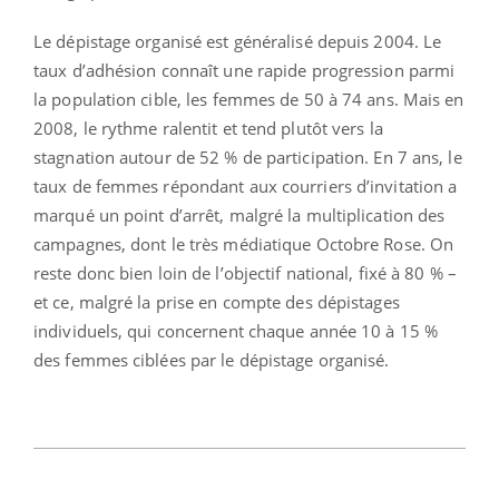
Le dépistage organisé est généralisé depuis 2004. Le
taux d’adhésion connaît une rapide progression parmi
la population cible, les femmes de 50 à 74 ans. Mais en
2008, le rythme ralentit et tend plutôt vers la
stagnation autour de 52 % de participation. En 7 ans, le
taux de femmes répondant aux courriers d’invitation a
marqué un point d’arrêt, malgré la multiplication des
campagnes, dont le très médiatique Octobre Rose. On
reste donc bien loin de l’objectif national, fixé à 80 % –
et ce, malgré la prise en compte des dépistages
individuels, qui concernent chaque année 10 à 15 %
des femmes ciblées par le dépistage organisé.