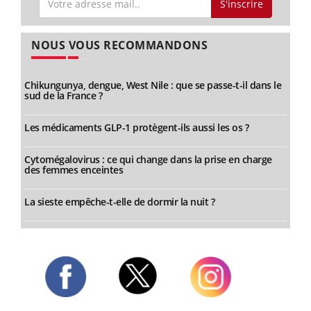
S'inscrire
NOUS VOUS RECOMMANDONS
Chikungunya, dengue, West Nile : que se passe-t-il dans le
sud de la France ?
Les médicaments GLP-1 protègent-ils aussi les os ?
Cytomégalovirus : ce qui change dans la prise en charge
des femmes enceintes
La sieste empêche-t-elle de dormir la nuit ?
Twitter
Facebook
Instagram