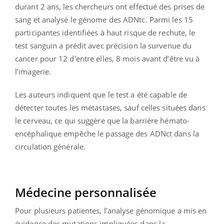
durant 2 ans, les chercheurs ont effectué des prises de
sang et analysé le génome des ADNtc. Parmi les 15
participantes identifiées à haut risque de rechute, le
test sanguin a prédit avec précision la survenue du
cancer pour 12 d’entre elles, 8 mois avant d’être vu à
l’imagerie.
Les auteurs indiquent que le test a été capable de
détecter toutes les métastases, sauf celles situées dans
le cerveau, ce qui suggère que la barrière hémato-
encéphalique empêche le passage des ADNct dans la
circulation générale.
Médecine personnalisée
Pour plusieurs patientes, l’analyse génomique a mis en
évidence des mutations impliquées dans la