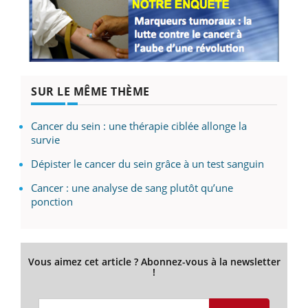
SUR LE MÊME THÈME
Cancer du sein : une thérapie ciblée allonge la
survie
Dépister le cancer du sein grâce à un test sanguin
Cancer : une analyse de sang plutôt qu’une
ponction
Vous aimez cet article ? Abonnez-vous à la newsletter
!