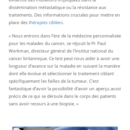
dissémination métastatique ou la résistance aux
traitements. Des informations cruciales pour mettre en
place des
thérapies ciblées
.
« Nous entrons dans l’ère de la médecine personnalisée
pour les malades du cancer, se réjouit le Pr Paul
Workman, directeur général de l’Institut national du
cancer britannique. Ce test peut nous aider à avoir une
longueur d’avance sur la maladie en suivant la manière
dont elle évolue et sélectionner le traitement ciblant
spécifiquement les failles de la tumeur. C’est
fantastique d’avoir la possibilité d’avoir un aperçu aussi
précis de ce qui se déroule dans le corps des patients
sans avoir recours à une biopsie. »