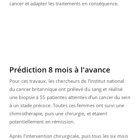
cancer et adapter les traitements en conséquence.
Prédiction 8 mois à l'avance
Pour ces travaux, les chercheurs de l’Institut national
du cancer britannique ont prélevé du sang et réalisé
une biopsie à 55 patientes atteintes d’un cancer du sein
à un stade précoce. Toutes ces femmes ont suivi une
chimiothérapie, puis une chirurgie, et étaient
potentiellement en rémission.
Après l’intervention chirurgicale, puis tous les six mois