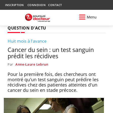
INSCRIPTION
CONNEXION
CONTACT
Menu
QUESTION D'ACTU
Huit mois à l'avance
Cancer du sein : un test sanguin
prédit les récidives
Par
Anne-Laure Lebrun
Pour la première fois, des chercheurs ont
montré qu'un test sanguin peut prédire les
récidives chez des patientes atteintes d'un
cancer du sein en stade précoce.