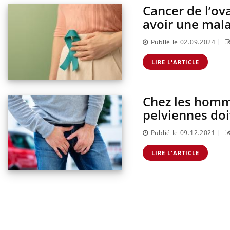
Cancer de l’ova
avoir une mala
|
Publié le 02.09.2024
LIRE L'ARTICLE
Chez les homm
pelviennes doi
|
Publié le 09.12.2021
LIRE L'ARTICLE