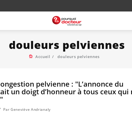
douleurs pelviennes
Accueil
douleurs pelviennes
ongestion pelvienne : "L’annonce du
tait un doigt d’honneur à tous ceux qui
"
Par Geneviève Andrianaly