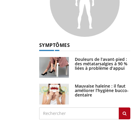
SYMPTÔMES
Douleurs de l’avant-pied :
des métatarsalgies à 90 %
liées à problème d’appui
Mauvaise haleine : il faut
améliorer l’hygiène bucco-
dentaire