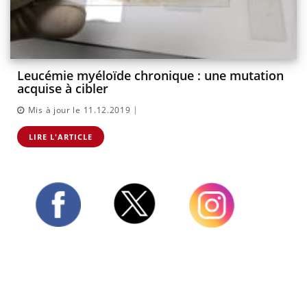
Leucémie myéloïde chronique : une mutation
acquise à cibler
|
Mis à jour le 11.12.2019
LIRE L'ARTICLE
Twitter
Facebook
Instagram