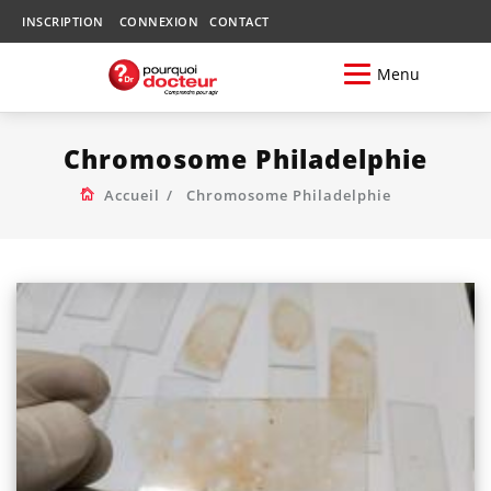
INSCRIPTION
CONNEXION
CONTACT
Menu
Chromosome Philadelphie
Accueil
Chromosome Philadelphie