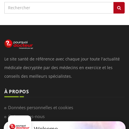
Le site santé de référence avec chaque jour toute l'actualité
médicale decryptée par des médecins en exercice et les
conseils des meilleurs spécialistes.
À PROPOS
Données personnelles et cookies
Qui sommes-nous
Conditions d'utilisation
Welcome