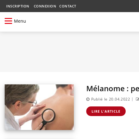
INSCRIPTION
CONNEXION
CONTACT
Menu
Mélanome : peu
|
Publié le 20.04.2022
LIRE L'ARTICLE