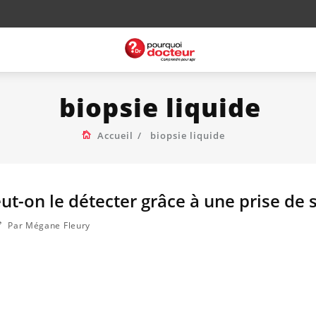
biopsie liquide
Accueil
biopsie liquide
t-on le détecter grâce à une prise de 
Par Mégane Fleury