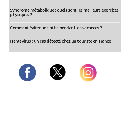
Syndrome métabolique : quels sont les meilleurs exercices
physiques ?
Comment éviter une otite pendant les vacances ?
Hantavirus : un cas détecté chez un touriste en France
Twitter
Facebook
Instagram