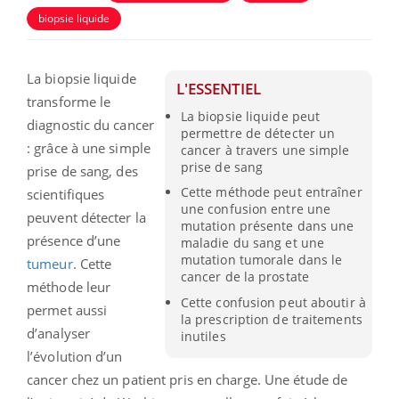
biopsie liquide
La biopsie liquide
L'ESSENTIEL
transforme le
La biopsie liquide peut
diagnostic du cancer
permettre de détecter un
: grâce à une simple
cancer à travers une simple
prise de sang
prise de sang, des
Cette méthode peut entraîner
scientifiques
une confusion entre une
peuvent détecter la
mutation présente dans une
présence d’une
maladie du sang et une
mutation tumorale dans le
tumeur
. Cette
cancer de la prostate
méthode leur
Cette confusion peut aboutir à
permet aussi
la prescription de traitements
d’analyser
inutiles
l’évolution d’un
cancer chez un patient pris en charge. Une étude de