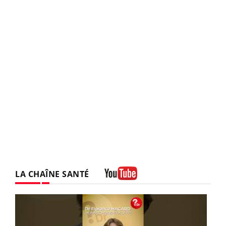
LA CHAÎNE SANTÉ
Youtube