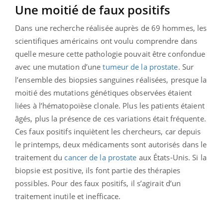
Une moitié de faux positifs
Dans une recherche réalisée auprès de 69 hommes, les
scientifiques américains ont voulu comprendre dans
quelle mesure cette pathologie pouvait être confondue
avec une mutation d’une
tumeur de la prostate
. Sur
l’ensemble des biopsies sanguines réalisées, presque la
moitié des mutations génétiques observées étaient
liées à l’hématopoïèse clonale. Plus les patients étaient
âgés, plus la présence de ces variations était fréquente.
Ces faux positifs inquiètent les chercheurs, car depuis
le printemps, deux médicaments sont autorisés dans le
traitement du
cancer de la prostate
aux États-Unis. Si la
biopsie est positive, ils font partie des thérapies
possibles. Pour des faux positifs, il s’agirait d’un
traitement inutile et inefficace.