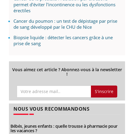
permet d'éviter l'incontinence ou les dysfonctions
érectiles
Cancer du poumon : un test de dépistage par prise
de sang développé par le CHU de Nice
Biopsie liquide : détecter les cancers grâce à une
prise de sang
Vous aimez cet article ? Abonnez-vous à la newsletter
!
S'inscrire
NOUS VOUS RECOMMANDONS
Bébés, jeunes enfants : quelle trousse à pharmacie pour
les vacances ?