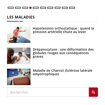
LES MALADIES
Hypotension orthostatique : quand la
pression artérielle chute au lever
Drépanocytose : une déformation des
globules rouges aux conséquences
graves
Maladie de Charcot (Sclérose latérale
amyotrophique)