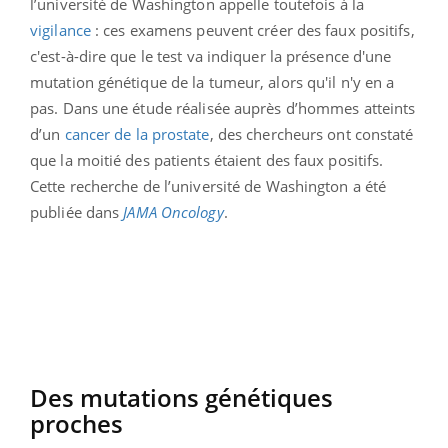
l’université de Washington appelle toutefois à la
vigilance
: ces examens peuvent créer des faux positifs,
c'est-à-dire que le test va indiquer la présence d'une
mutation génétique de la tumeur, alors qu'il n'y en a
pas. Dans une étude réalisée auprès d’hommes atteints
d’un
cancer de la prostate
, des chercheurs ont constaté
que la moitié des patients étaient des faux positifs.
Cette recherche de l’université de Washington a été
publiée dans
JAMA Oncology
.
Des mutations génétiques
proches