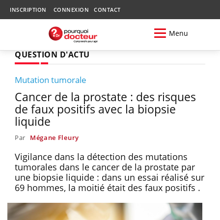
INSCRIPTION
CONNEXION
CONTACT
Menu
QUESTION D'ACTU
Mutation tumorale
Cancer de la prostate : des risques
de faux positifs avec la biopsie
liquide
Par
Mégane Fleury
Vigilance dans la détection des mutations
tumorales dans le cancer de la prostate par
une biopsie liquide : dans un essai réalisé sur
69 hommes, la moitié était des faux positifs .