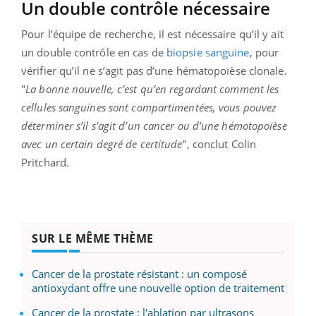
Un double contrôle nécessaire
Pour l’équipe de recherche, il est nécessaire qu’il y ait
un double contrôle en cas de
biopsie sanguine
, pour
vérifier qu’il ne s’agit pas d’une hématopoïèse clonale.
"
La bonne nouvelle, c’est qu’en regardant comment les
cellules sanguines sont compartimentées, vous pouvez
déterminer s’il s’agit d’un cancer ou d’une hémotopoïèse
avec un certain degré de certitude"
, conclut Colin
Pritchard.
SUR LE MÊME THÈME
Cancer de la prostate résistant : un composé
antioxydant offre une nouvelle option de traitement
Cancer de la prostate : l'ablation par ultrasons