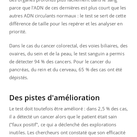
parce que l'ADN de ces dernières est plus court que les
autres ADN circulants normaux : le test se sert de cette
différence de taille pour les repérer et les analyser en
priorité.
Dans le cas du cancer colorectal, des voies biliaires, des
ovaires, du sein et de la peau, le test sanguin a permis
de détecter 94 % des cancers. Pour le cancer du
pancréas, du rein et du cerveau, 65 % des cas ont été
dépistés.
Des pistes d'amélioration
Le test doit toutefois être amélioré : dans 2,5 % des cas,
il a détecté un cancer alors que le patient était sain
("faux positif", ce qui a déclenché des explorations
inutiles. Les chercheurs ont constaté que son efficacité