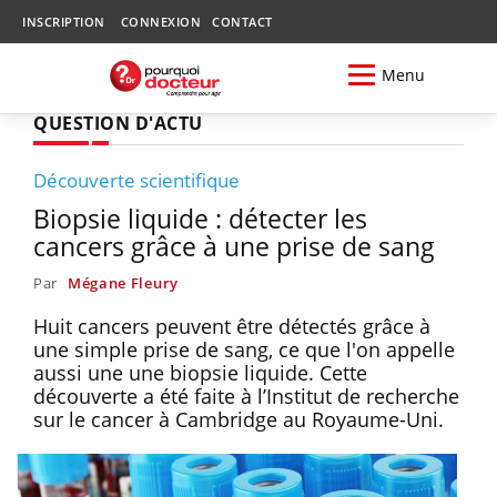
INSCRIPTION
CONNEXION
CONTACT
Menu
QUESTION D'ACTU
Découverte scientifique
Biopsie liquide : détecter les
cancers grâce à une prise de sang
Par
Mégane Fleury
Huit cancers peuvent être détectés grâce à
une simple prise de sang, ce que l'on appelle
aussi une une biopsie liquide. Cette
découverte a été faite à l’Institut de recherche
sur le cancer à Cambridge au Royaume-Uni.