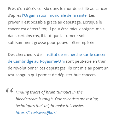
Près d’un décès sur six dans le monde est lié au cancer
d’après
l’Organisation mondiale de la santé
. Les
prévenir est possible grâce au dépistage. Lorsque le
cancer est détecté tôt, il peut être mieux soigné, mais
dans certains cas, il faut que la tumeur soit
suffisamment grosse pour pouvoir être repérée.
Des chercheurs de
l’Institut de recherche sur le cancer
de Cambridge au Royaume-Uni
sont peut-être en train
de révolutionner ces dépistages. Ils ont mis au point un
test sanguin qui permet de dépister huit cancers.
Finding traces of brain tumours in the
bloodstream is tough. Our scientists are testing
techniques that might make this easier:
https://t.co/V5vwUJboYI