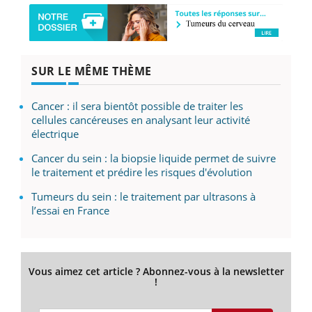
SUR LE MÊME THÈME
Cancer : il sera bientôt possible de traiter les
cellules cancéreuses en analysant leur activité
électrique
Cancer du sein : la biopsie liquide permet de suivre
le traitement et prédire les risques d'évolution
Tumeurs du sein : le traitement par ultrasons à
l’essai en France
Vous aimez cet article ? Abonnez-vous à la newsletter
!