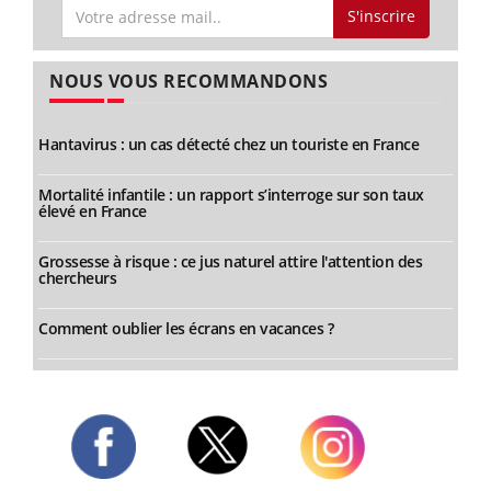
S'inscrire
NOUS VOUS RECOMMANDONS
Hantavirus : un cas détecté chez un touriste en France
Mortalité infantile : un rapport s’interroge sur son taux
élevé en France
Grossesse à risque : ce jus naturel attire l'attention des
chercheurs
Comment oublier les écrans en vacances ?
Twitter
Facebook
Instagram