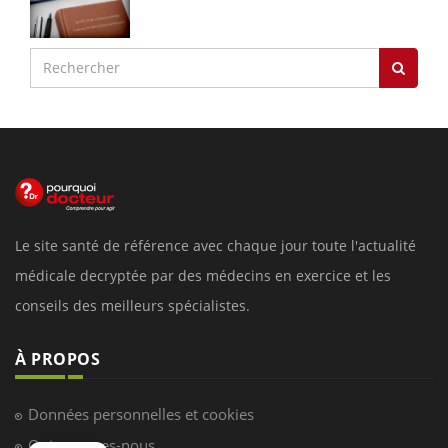
Le site santé de référence avec chaque jour toute l'actualité
médicale decryptée par des médecins en exercice et les
conseils des meilleurs spécialistes.
À PROPOS
Données personnelles et cookies
Qui sommes-nous