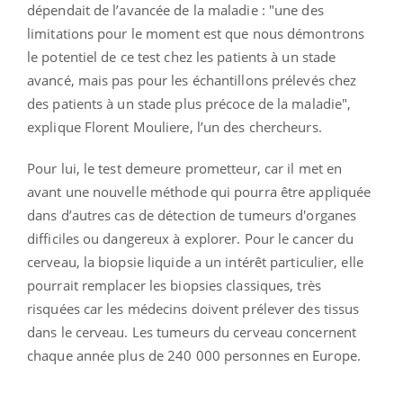
dépendait de l’avancée de la maladie : "une des
limitations pour le moment est que nous démontrons
le potentiel de ce test chez les patients à un stade
avancé, mais pas pour les échantillons prélevés chez
des patients à un stade plus précoce de la maladie",
explique Florent Mouliere, l’un des chercheurs.
Pour lui, le test demeure prometteur, car il met en
avant une nouvelle méthode qui pourra être appliquée
dans d’autres cas de détection de tumeurs d'organes
difficiles ou dangereux à explorer. Pour le cancer du
cerveau, la biopsie liquide a un intérêt particulier, elle
pourrait remplacer les biopsies classiques, très
risquées car les médecins doivent prélever des tissus
dans le cerveau. Les tumeurs du cerveau concernent
chaque année plus de 240 000 personnes en Europe.