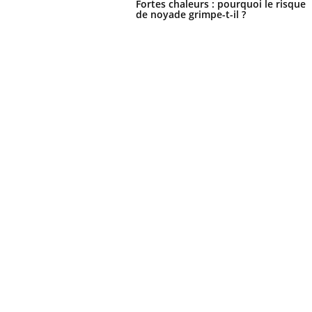
Fortes chaleurs : pourquoi le risque
de noyade grimpe-t-il ?