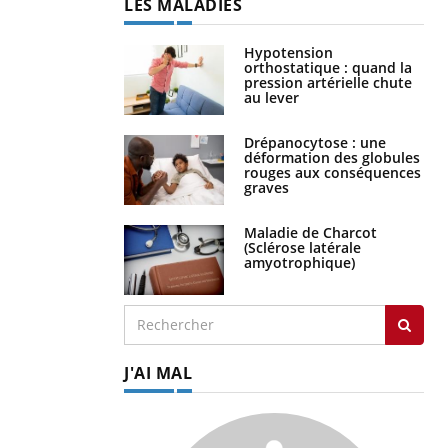
LES MALADIES
Hypotension
orthostatique : quand la
pression artérielle chute
au lever
Drépanocytose : une
déformation des globules
rouges aux conséquences
graves
Maladie de Charcot
(Sclérose latérale
amyotrophique)
J'AI MAL