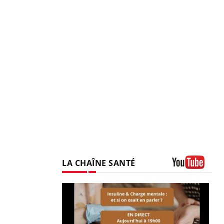
LA CHAÎNE SANTÉ
Youtube
prendre pour