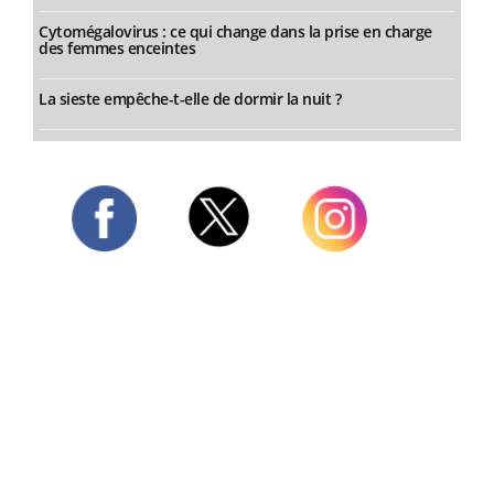
Cytomégalovirus : ce qui change dans la prise en charge
des femmes enceintes
La sieste empêche-t-elle de dormir la nuit ?
Twitter
Facebook
Instagram