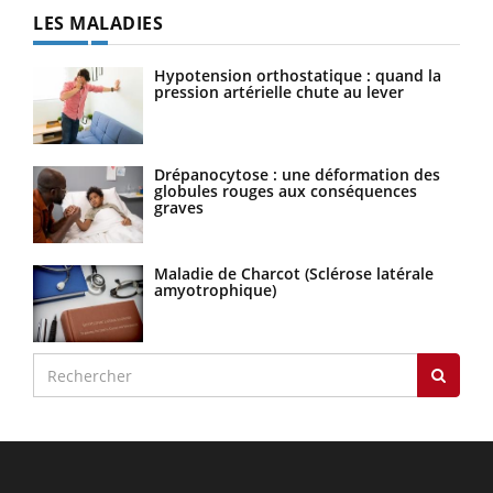
LES MALADIES
Hypotension orthostatique : quand la
pression artérielle chute au lever
Drépanocytose : une déformation des
globules rouges aux conséquences
graves
Maladie de Charcot (Sclérose latérale
amyotrophique)