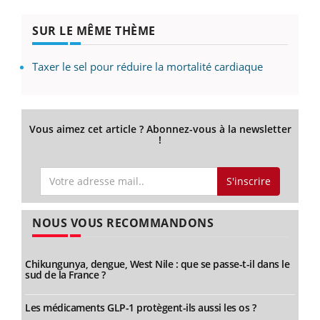
SUR LE MÊME THÈME
Taxer le sel pour réduire la mortalité cardiaque
Vous aimez cet article ? Abonnez-vous à la newsletter
!
S'inscrire
NOUS VOUS RECOMMANDONS
Chikungunya, dengue, West Nile : que se passe-t-il dans le
sud de la France ?
Les médicaments GLP-1 protègent-ils aussi les os ?