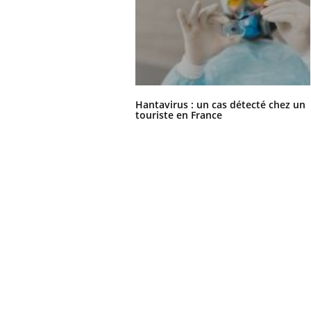
Hantavirus : un cas détecté chez un
touriste en France