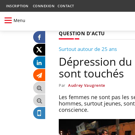
INSCRIPTION
CONNEXION
CONTACT
Menu
QUESTION D'ACTU
Surtout autour de 25 ans
Dépression du 
sont touchés
Par
Audrey Vaugrente
Les femmes ne sont pas les se
hommes, surtout jeunes, sont 
conscience.