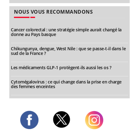
NOUS VOUS RECOMMANDONS
Cancer colorectal : une stratégie simple aurait changé la
donne au Pays basque
Chikungunya, dengue, West Nile : que se passe-t-il dans le
sud de la France ?
Les médicaments GLP-1 protègent-ils aussi les os ?
Cytomégalovirus : ce qui change dans la prise en charge
des femmes enceintes
Twitter
Facebook
Instagram