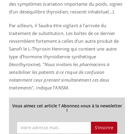
des symptômes (variation importante du poids, signes
d’un déséquilibre thyroïdien, ressenti inhabituel…).
Par ailleurs, il faudra être vigilant à l'arrivée du
traitement de substitution. Les boîtes de ce dernier
ressemblent fortement à celles d’un autre produit de
Sanofi le L-Thyroxin Henning qui contient une autre
type d’hormone thyroïdienne synthétique
(lévothyroxine). "
Nous invitons les pharmaciens à
sensibiliser les patients à ce risque de confusion
notamment ceux prenant simultanément ces deux
traitements
", indique l’ANSM.
Vous aimez cet article ? Abonnez-vous à la newsletter
!
S'inscrire