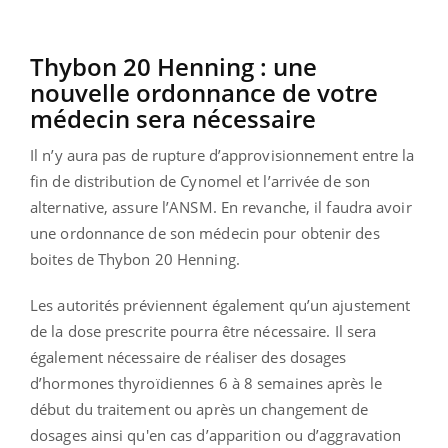
Thybon 20 Henning : une
nouvelle ordonnance de votre
médecin sera nécessaire
Il n’y aura pas de rupture d’approvisionnement entre la
fin de distribution de Cynomel et l’arrivée de son
alternative, assure l’ANSM. En revanche, il faudra avoir
une ordonnance de son médecin pour obtenir des
boites de Thybon 20 Henning.
Les autorités préviennent également qu’un ajustement
de la dose prescrite pourra être nécessaire. Il sera
également nécessaire de réaliser des dosages
d’hormones thyroïdiennes 6 à 8 semaines après le
début du traitement ou après un changement de
dosages ainsi qu'en cas d’apparition ou d’aggravation