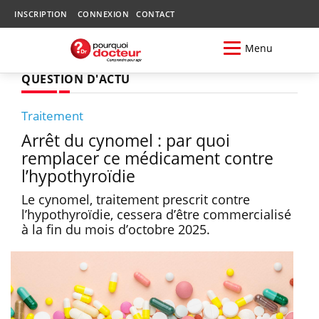
INSCRIPTION
CONNEXION
CONTACT
Menu
QUESTION D'ACTU
Traitement
Arrêt du cynomel : par quoi
remplacer ce médicament contre
l’hypothyroïdie
Le cynomel, traitement prescrit contre
l’hypothyroïdie, cessera d’être commercialisé
à la fin du mois d’octobre 2025.