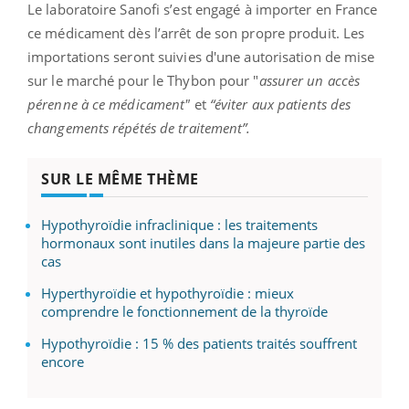
Le laboratoire Sanofi s’est engagé à importer en France
ce médicament dès l’arrêt de son propre produit. Les
importations seront suivies d'une autorisation de mise
sur le marché pour le Thybon pour "
assurer un accès
pérenne à ce médicament"
et
“éviter aux patients des
changements répétés de traitement”.
SUR LE MÊME THÈME
Hypothyroïdie infraclinique : les traitements
hormonaux sont inutiles dans la majeure partie des
cas
Hyperthyroïdie et hypothyroïdie : mieux
comprendre le fonctionnement de la thyroïde
Hypothyroïdie : 15 % des patients traités souffrent
encore