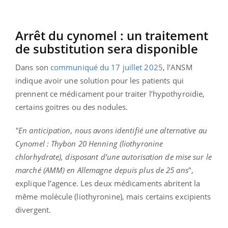
Arrêt du cynomel : un traitement
de substitution sera disponible
Dans son
communiqué du 17 juillet 2025
, l’ANSM
indique avoir une solution pour les patients qui
prennent ce médicament pour traiter l’hypothyroïdie,
certains goitres ou des nodules.
"En anticipation, nous avons identifié une alternative au
Cynomel : Thybon 20 Henning (liothyronine
chlorhydrate), disposant d’une autorisation de mise sur le
marché (AMM) en Allemagne depuis plus de 25 ans
",
explique l’agence. Les deux médicaments abritent la
même molécule (liothyronine), mais certains excipients
divergent.