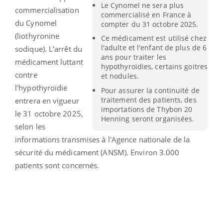
Le Cynomel ne sera plus
commercialisation
commercialisé en France à
du Cynomel
compter du 31 octobre 2025.
(liothyronine
Ce médicament est utilisé chez
l'adulte et l'enfant de plus de 6
sodique). L’arrêt du
ans pour traiter les
médicament luttant
hypothyroïdies, certains goitres
contre
et nodules.
l'hypothyroïdie
Pour assurer la continuité de
traitement des patients, des
entrera en vigueur
importations de Thybon 20
le 31 octobre 2025,
Henning seront organisées.
selon les
informations transmises à l'Agence nationale de la
sécurité du médicament (ANSM). Environ 3.000
patients sont concernés.