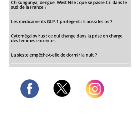
Chikungunya, dengue, West Nile : que se passe-t-il dans le
sud de la France ?
Les médicaments GLP-1 protègent-ils aussi les os ?
Cytomégalovirus : ce qui change dans la prise en charge
des femmes enceintes
La sieste empêche-t-elle de dormir la nuit ?
Twitter
Facebook
Instagram