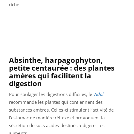
riche.
Absinthe, harpagophyton,
petite centaurée : des plantes
amères qui facilitent la
digestion
Pour soulager les digestions difficiles, le
Vidal
recommande les plantes qui contiennent des
substances amères. Celles-ci stimulent l’activité de
l’estomac de manière réflexe et provoquent la
sécrétion de sucs acides destinés à digérer les
aliments.