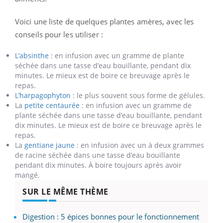
Voici une liste de quelques plantes amères, avec les
conseils pour les utiliser :
L’absinthe
: en infusion avec un gramme de plante
séchée dans une tasse d’eau bouillante, pendant dix
minutes. Le mieux est de boire ce breuvage après le
repas.
L’harpagophyton
: le plus souvent sous forme de gélules.
La
petite centaurée
: en infusion avec un gramme de
plante séchée dans une tasse d’eau bouillante, pendant
dix minutes. Le mieux est de boire ce breuvage après le
repas.
La
gentiane jaune
: en infusion avec un à deux grammes
de racine séchée dans une tasse d’eau bouillante
pendant dix minutes. À boire toujours après avoir
mangé.
SUR LE MÊME THÈME
Digestion : 5 épices bonnes pour le fonctionnement