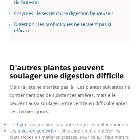
de l'intestin
Enzymes : le secret d'une digestion heureuse ?
Digestion : les probiotiques ne seraient pas si
efficaces
D'autres plantes peuvent
soulager une digestion difficile
Mais la liste ne s’arrête pas là ! Les plantes suivantes ne
contiennent pas de substances amères, mais elle
peuvent aussi soulager votre ventre en difficulté après
ces derniers jours.
Le
thym
:
en infusion, la plante réduit les ballonnements.
Les
baies de genévrier
: elles aideraient à digérer les
plats riches en matières grasses. Pour cela, il faut mettre