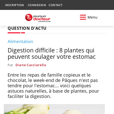
INSCRIPTION
CONNEXION
CONTACT
Menu
QUESTION D'ACTU
Alimentation
Digestion difficile : 8 plantes qui
peuvent soulager votre estomac
Par
Diane Cacciarella
Entre les repas de famille copieux et le
chocolat, le week-end de Pâques n'est pas
tendre pour l'estomac... voici quelques
astuces naturelles, à base de plantes, pour
faciliter la digestion.