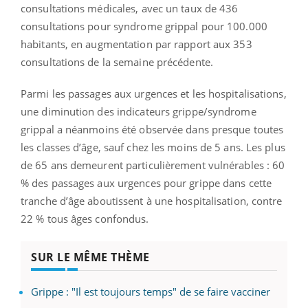
consultations médicales, avec un taux de 436
consultations pour syndrome grippal pour 100.000
habitants, en augmentation par rapport aux 353
consultations de la semaine précédente.
Parmi les passages aux urgences et les hospitalisations,
une diminution des indicateurs grippe/syndrome
grippal a néanmoins été observée dans presque toutes
les classes d’âge, sauf chez les moins de 5 ans. Les plus
de 65 ans demeurent particulièrement vulnérables : 60
% des passages aux urgences pour grippe dans cette
tranche d’âge aboutissent à une hospitalisation, contre
22 % tous âges confondus.
SUR LE MÊME THÈME
Grippe : "Il est toujours temps" de se faire vacciner