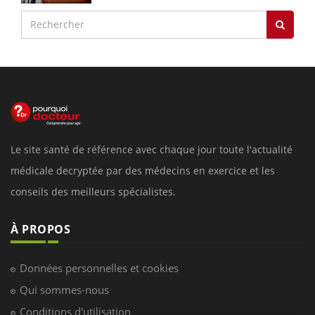
Le site santé de référence avec chaque jour toute l'actualité
médicale decryptée par des médecins en exercice et les
conseils des meilleurs spécialistes.
À PROPOS
Données personnelles et cookies
Qui sommes-nous
Conditions d'utilisation