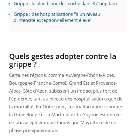
Grippe : le plan blanc déclenché dans 87 hôpitaux
Grippe : des hospitalisations "à un niveau
d'intensité exceptionnellement élevé"
Quels gestes adopter contre la
grippe ?
Certaines régions, comme Auvergne-Rhône-Alpes,
Bourgogne-Franche-Comté, Grand Est et Provence-
Alpes-Côte d’Azur, subissent un impact plus fort de
l’épidémie, tant au niveau des hospitalisations que de
la mortalité. En Outre-mer, la situation varie : comme
la Guadeloupe et la Martinique, la Guyane est entrée
en phase épidémique, tandis que Mayotte reste en
phase pré-épidémique.