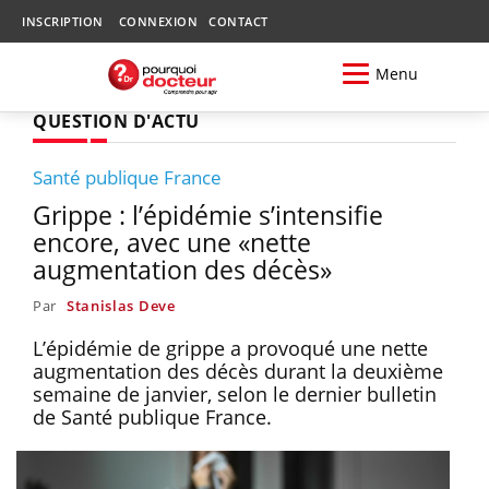
INSCRIPTION
CONNEXION
CONTACT
Menu
QUESTION D'ACTU
Santé publique France
Grippe : l’épidémie s’intensifie
encore, avec une «nette
augmentation des décès»
Par
Stanislas Deve
L’épidémie de grippe a provoqué une nette
augmentation des décès durant la deuxième
semaine de janvier, selon le dernier bulletin
de Santé publique France.