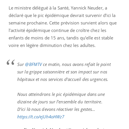
Le ministre délégué à la Santé, Yannick Neuder, a
déclaré que le pic épidémique devrait survenir d’ici la
semaine prochaine. Cette prévision survient alors que
l’activité épidémique continue de croître chez les
enfants de moins de 15 ans, tandis qu’elle est stable
voire en légère diminution chez les adultes.
Sur
@BFMTV
ce matin, nous avons refait le point
sur la grippe saisonnière et son impact sur nos
hôpitaux et nos services d’accueil des urgences.
Nous atteindrons le pic épidémique dans une
dizaine de jours sur l’ensemble du territoire.
D’ici là nous devons réactiver les gestes…
https://t.co/ejUh4oHWz7