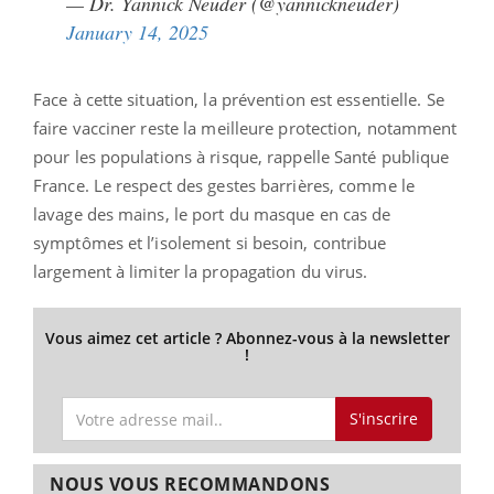
— Dr. Yannick Neuder (@yannickneuder)
January 14, 2025
Face à cette situation, la prévention est essentielle. Se
faire vacciner reste la meilleure protection, notamment
pour les populations à risque, rappelle Santé publique
France. Le respect des gestes barrières, comme le
lavage des mains, le port du masque en cas de
symptômes et l’isolement si besoin, contribue
largement à limiter la propagation du virus.
Vous aimez cet article ? Abonnez-vous à la newsletter
!
S'inscrire
NOUS VOUS RECOMMANDONS