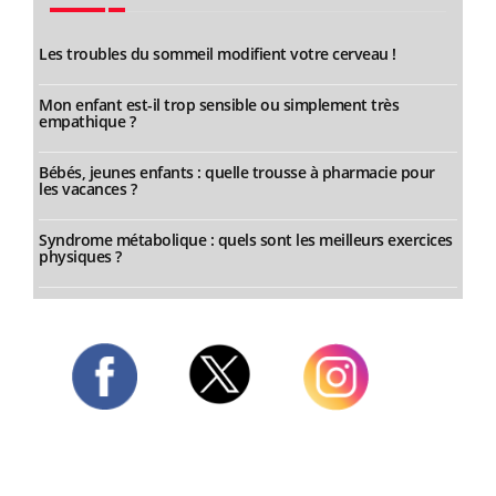
Les troubles du sommeil modifient votre cerveau !
Mon enfant est-il trop sensible ou simplement très
empathique ?
Bébés, jeunes enfants : quelle trousse à pharmacie pour
les vacances ?
Syndrome métabolique : quels sont les meilleurs exercices
physiques ?
Twitter
Facebook
Instagram