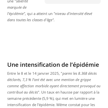
une
"sévérité
marquée de
l'épidémie",
qui a atteint un
"niveau d'intensité élevé
dans toutes les classes d'âge".
Une intensification de l’épidémie
Entre le 8 et le 14 janvier 2025, "
parmi les 8.368 décès
déclarés, 7,3 % l’ont été avec une mention de grippe
comme affection morbide ayant directement provoqué ou
contribué au décès
". Un taux en hausse par rapport à la
semaine précédente (5,9 %), qui met en lumière une
intensification de l’épidémie. Même constat pour les