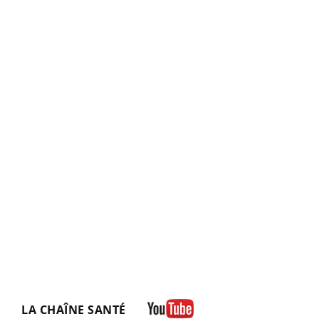
LA CHAÎNE SANTÉ