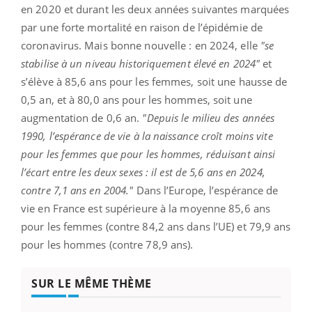
en 2020 et durant les deux années suivantes marquées
par une forte mortalité en raison de l’épidémie de
coronavirus. Mais bonne nouvelle : en 2024, elle
"se
stabilise à un niveau historiquement élevé en 2024"
et
s’élève à 85,6 ans pour les femmes, soit une hausse de
0,5 an, et à 80,0 ans pour les hommes, soit une
augmentation de 0,6 an.
"Depuis le milieu des années
1990, l’espérance de vie à la naissance croît moins vite
pour les femmes que pour les hommes, réduisant ainsi
l’écart entre les deux sexes : il est de 5,6 ans en 2024,
contre 7,1 ans en 2004."
Dans l’Europe, l’espérance de
vie en France est supérieure à la moyenne 85,6 ans
pour les femmes (contre 84,2 ans dans l’UE) et 79,9 ans
pour les hommes (contre 78,9 ans).
SUR LE MÊME THÈME