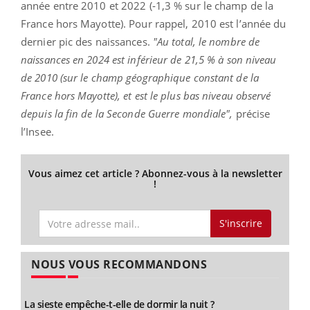
année entre 2010 et 2022 (‑1,3 % sur le champ de la
France hors Mayotte). Pour rappel, 2010 est l’année du
dernier pic des naissances.
"Au total, le nombre de
naissances en 2024 est inférieur de 21,5 % à son niveau
de 2010 (sur le champ géographique constant de la
France hors Mayotte), et est le plus bas niveau observé
depuis la fin de la Seconde Guerre mondiale",
précise
l’Insee.
Vous aimez cet article ? Abonnez-vous à la newsletter
!
S'inscrire
NOUS VOUS RECOMMANDONS
La sieste empêche-t-elle de dormir la nuit ?