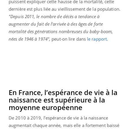
puissent expliquer cette hausse de la mortalité, cette
dernière est plus liée au vieillissement de la population.
"Depuis 2011, le nombre de décès a tendance à
augmenter du fait de l’arrivée à des âges de forte
mortalité des générations nombreuses du baby-boom,
nées de 1946 à 1974",
peut-on lire dans
le rapport
.
En France, l’espérance de vie à la
naissance est supérieure à la
moyenne européenne
De 2010 à 2019, l’espérance de vie à la naissance
augmentait chaque année, mais elle a fortement baissé