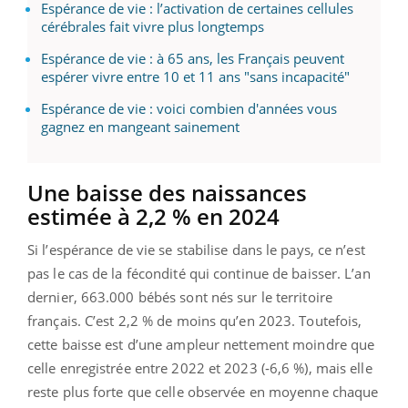
Espérance de vie : l’activation de certaines cellules
cérébrales fait vivre plus longtemps
Espérance de vie : à 65 ans, les Français peuvent
espérer vivre entre 10 et 11 ans "sans incapacité"
Espérance de vie : voici combien d'années vous
gagnez en mangeant sainement
Une baisse des naissances
estimée à 2,2 % en 2024
Si l’espérance de vie se stabilise dans le pays, ce n’est
pas le cas de la fécondité qui continue de baisser. L’an
dernier, 663.000 bébés sont nés sur le territoire
français. C’est 2,2 % de moins qu’en 2023. Toutefois,
cette baisse est d’une ampleur nettement moindre que
celle enregistrée entre 2022 et 2023 (‑6,6 %), mais elle
reste plus forte que celle observée en moyenne chaque