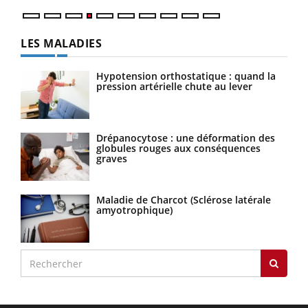
LES MALADIES
Hypotension orthostatique : quand la
pression artérielle chute au lever
Drépanocytose : une déformation des
globules rouges aux conséquences
graves
Maladie de Charcot (Sclérose latérale
amyotrophique)