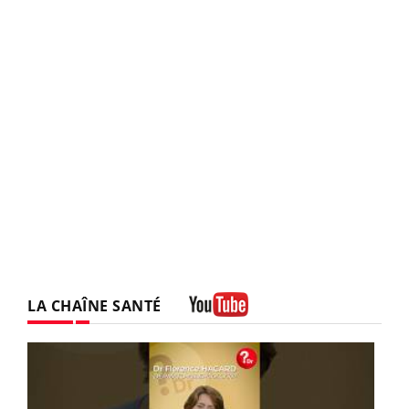
LA CHAÎNE SANTÉ
Youtube