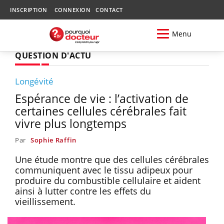
INSCRIPTION
CONNEXION
CONTACT
Menu
QUESTION D'ACTU
Longévité
Espérance de vie : l’activation de
certaines cellules cérébrales fait
vivre plus longtemps
Par
Sophie Raffin
Une étude montre que des cellules cérébrales
communiquent avec le tissu adipeux pour
produire du combustible cellulaire et aident
ainsi à lutter contre les effets du
vieillissement.