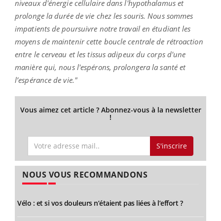
niveaux d'énergie cellulaire dans l'hypothalamus et
prolonge la durée de vie chez les souris.
Nous sommes
impatients de poursuivre notre travail en étudiant les
moyens de maintenir cette boucle centrale de rétroaction
entre le cerveau et les tissus adipeux du corps d'une
manière qui, nous l'espérons, prolongera la santé et
l’espérance de vie.
"
Vous aimez cet article ? Abonnez-vous à la newsletter
!
S'inscrire
NOUS VOUS RECOMMANDONS
Vélo : et si vos douleurs n’étaient pas liées à l’effort ?