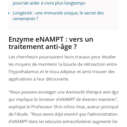
pourrait aider à vivre plus longtemps
Longévité : une immunité unique, le secret des
centenaires ?
Enzyme
eNAMPT
:
vers un
traitement anti-âge ?
Les chercheurs poursuivent leurs travaux pour étudier
les moyens de maintenir la boucle de rétroaction entre
l'hypothalamus et le tissu adipeux et ainsi trouver des
applications à leur découverte.
"Nous pouvons envisager une éventuelle thérapie anti-âge
qui implique la livraison d'
eNAMPT
de diverses manières
",
explique le Professeur
Shin-ichiro
Imai
, auteur principal
de l’étude.
"Nous avons déjà montré que l'administration
d'
eNAMPT
dans les vésicules extracellulaires augmente les