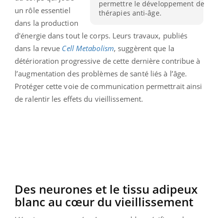
permettre le développement de
un rôle essentiel
thérapies anti-âge.
dans la production
d'énergie dans tout le corps.
Leurs travaux, publiés
dans la revue
Cell
Metabolism
, suggèrent que la
détérioration progressive de cette dernière contribue à
l’augmentation des problèmes de santé liés à l’âge.
Protéger cette voie de communication permettrait ainsi
de ralentir les effets du vieillissement.
Des neurones et le tissu adipeux
blanc au cœur du vieillissement