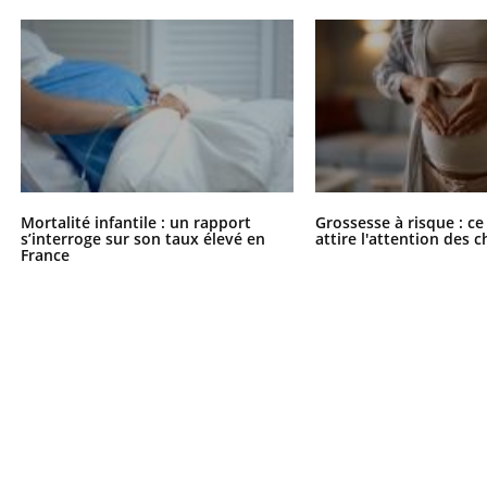
Mortalité infantile : un rapport
Grossesse à risque : ce
s’interroge sur son taux élevé en
attire l'attention des 
France