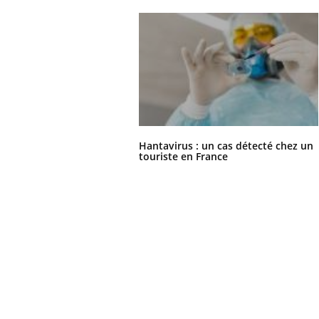
Hantavirus : un cas détecté chez un
touriste en France