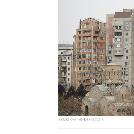
BESIKI KAVTARADZE/ISTOCK