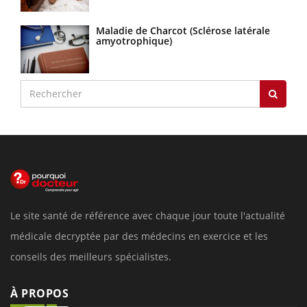
Maladie de Charcot (Sclérose latérale
amyotrophique)
Le site santé de référence avec chaque jour toute l'actualité
médicale decryptée par des médecins en exercice et les
conseils des meilleurs spécialistes.
À PROPOS