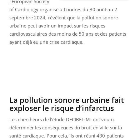
l’European Society
of Cardiology organisé à Londres du 30 août au 2
septembre 2024, révèlent que la pollution sonore
urbaine peut avoir un impact sur les risques
cardiovasculaires des moins de 50 ans et des patients
ayant déjà eu une crise cardiaque.
La pollution sonore urbaine fait
exploser le risque d’infarctus
Les chercheurs de l’étude DECIBEL-MI ont voulu
déterminer les conséquences du bruit en ville sur la
santé cardiaque. Pour cela, ils ont réuni 430 patients