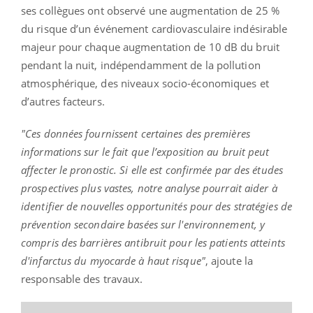
ses collègues ont observé une augmentation de 25 %
du risque d’un événement cardiovasculaire indésirable
majeur pour chaque augmentation de 10 dB du bruit
pendant la nuit, indépendamment de la pollution
atmosphérique, des niveaux socio-économiques et
d’autres facteurs.
"Ces données fournissent certaines des premières
informations sur le fait que l’exposition au bruit peut
affecter le pronostic. Si elle est confirmée par des études
prospectives plus vastes, notre analyse pourrait aider à
identifier de nouvelles opportunités pour des stratégies de
prévention secondaire basées sur l'environnement, y
compris des barrières antibruit pour les patients atteints
d'infarctus du myocarde à haut risque"
, ajoute la
responsable des travaux.