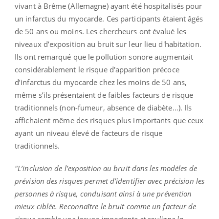
vivant à Brême (Allemagne) ayant été hospitalisés pour
un infarctus du myocarde. Ces participants étaient âgés
de 50 ans ou moins. Les chercheurs ont évalué les
niveaux d’exposition au bruit sur leur lieu d'habitation.
Ils ont remarqué que le pollution sonore augmentait
considérablement le risque d'apparition précoce
d’infarctus du myocarde chez les moins de 50 ans,
même s’ils présentaient de faibles facteurs de risque
traditionnels (non-fumeur, absence de diabète…). Ils
affichaient même des risques plus importants que ceux
ayant un niveau élevé de facteurs de risque
traditionnels.
"L’inclusion de l’exposition au bruit dans les modèles de
prévision des risques permet d’identifier avec précision les
personnes à risque, conduisant ainsi à une prévention
mieux ciblée. Reconnaître le bruit comme un facteur de
risque comble une lacune importante et souligne la