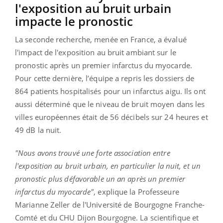
l'exposition au bruit urbain
impacte le pronostic
La seconde recherche, menée en France, a évalué
l'impact de l'exposition au bruit ambiant sur le
pronostic après un premier infarctus du myocarde.
Pour cette dernière, l’équipe a repris les dossiers de
864 patients hospitalisés pour un infarctus aigu. Ils ont
aussi déterminé que le niveau de bruit moyen dans les
villes européennes était de 56 décibels sur 24 heures et
49 dB la nuit.
"Nous avons trouvé une forte association entre
l'exposition au bruit urbain, en particulier la nuit, et un
pronostic plus défavorable un an après un premier
infarctus du myocarde"
, explique la Professeure
Marianne Zeller de l'Université de Bourgogne Franche-
Comté et du
CHU Dijon Bourgogne
. La scientifique et