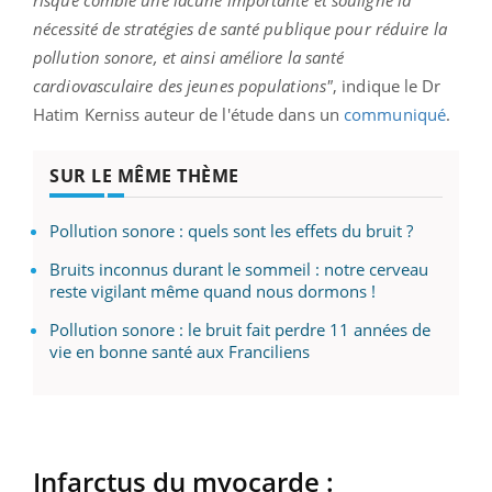
nécessité de stratégies de santé publique pour réduire la
pollution sonore, et ainsi améliore la santé
cardiovasculaire des jeunes populations"
, indique le Dr
Hatim Kerniss auteur de l'étude dans un
communiqué
.
SUR LE MÊME THÈME
Pollution sonore : quels sont les effets du bruit ?
Bruits inconnus durant le sommeil : notre cerveau
reste vigilant même quand nous dormons !
Pollution sonore : le bruit fait perdre 11 années de
vie en bonne santé aux Franciliens
Infarctus du myocarde :