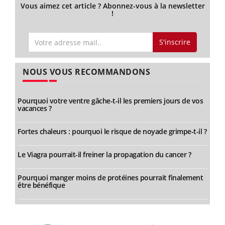
Vous aimez cet article ? Abonnez-vous à la newsletter
!
S'inscrire
NOUS VOUS RECOMMANDONS
Pourquoi votre ventre gâche-t-il les premiers jours de vos
vacances ?
Fortes chaleurs : pourquoi le risque de noyade grimpe-t-il ?
Le Viagra pourrait-il freiner la propagation du cancer ?
Pourquoi manger moins de protéines pourrait finalement
être bénéfique