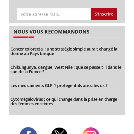
S'inscrire
NOUS VOUS RECOMMANDONS
Cancer colorectal : une stratégie simple aurait changé la
donne au Pays basque
Chikungunya, dengue, West Nile : que se passe-t-il dans le
sud de la France ?
Les médicaments GLP-1 protègent-ils aussi les os ?
Cytomégalovirus : ce qui change dans la prise en charge
des femmes enceintes