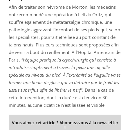
Afin de traiter son névrome de Morton, les médecins
ont recommandé une opération à Letizia Ortiz, qui
souffre également de métatarsalgie chronique, une
pathologie aggravant l'inconfort de ses pieds qui, selon
les spécialistes, pourrait être liée au port constant de
talons hauts. Plusieurs techniques sont proposées afin
de venir à bout du renflement. À l’Hôpital Américain de
Paris,
"l'équipe pratique la cryochirurgie qui consiste à
introduire simplement à travers la peau une aiguille
spéciale au niveau du pied. À l’extrémité de l’aiguille va se
former une boule de glace qui va détruire par le froid les
tissus superflus afin de libérer le nerf".
Dans le cas de
cette intervention, dont la durée est d’environ 30
minutes, aucune cicatrice n’est laissée et visible.
Vous aimez cet article ? Abonnez-vous à la newsletter
!