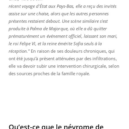
récent voyage d'État aux Pays-Bas, elle a reçu des invités
assise sur une chaise, alors que les autres personnes
présentes restaient debout. Une scène similaire s'est
produite à Palma de Majorque, où elle a dû quitter
prématurément un événement officiel, laissant son mari,
le roi Felipe VI, et la reine émérite Sofia seuls à la
réception."
En raison de ses douleurs chroniques, qui
ont été jusqu’à présent atténuées par des infiltrations,
elle va devoir subir une intervention chirurgicale, selon
des sources proches de la famille royale.
Qu’est-ce que le névrome de