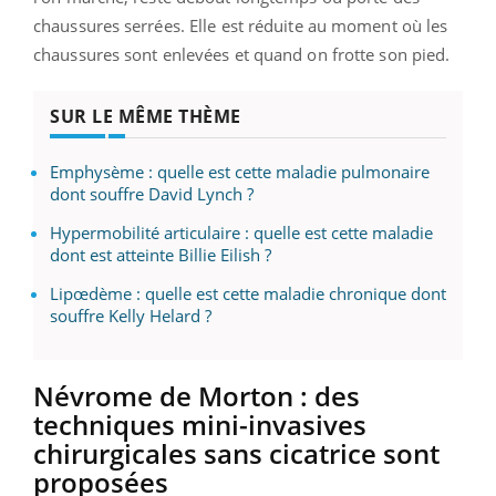
chaussures serrées. Elle est réduite au moment où les
chaussures sont enlevées et quand on frotte son pied.
SUR LE MÊME THÈME
Emphysème : quelle est cette maladie pulmonaire
dont souffre David Lynch ?
Hypermobilité articulaire : quelle est cette maladie
dont est atteinte Billie Eilish ?
Lipœdème : quelle est cette maladie chronique dont
souffre Kelly Helard ?
Névrome de Morton : des
techniques mini-invasives
chirurgicales sans cicatrice sont
proposées