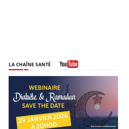
LA CHAÎNE SANTÉ
Youtube