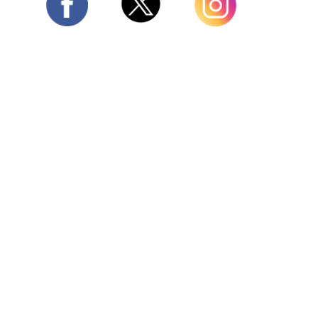
Twitter
Facebook
Instagram