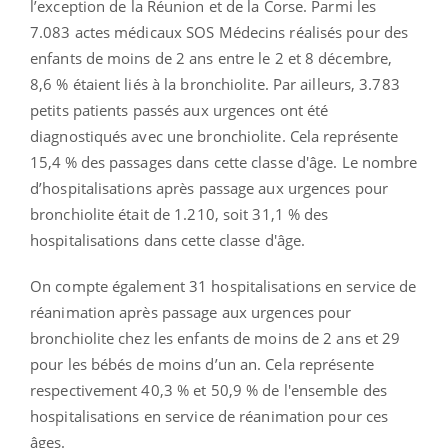
l’exception de la Réunion et de la Corse. Parmi les
7.083 actes médicaux SOS Médecins réalisés pour des
enfants de moins de 2 ans entre le 2 et 8 décembre,
8,6 % étaient liés à la bronchiolite. Par ailleurs, 3.783
petits patients passés aux urgences ont été
diagnostiqués avec une bronchiolite. Cela représente
15,4 % des passages dans cette classe d'âge. Le nombre
d’hospitalisations après passage aux urgences pour
bronchiolite était de 1.210, soit 31,1 % des
hospitalisations dans cette classe d'âge.
On compte également 31 hospitalisations en service de
réanimation après passage aux urgences pour
bronchiolite chez les enfants de moins de 2 ans et 29
pour les bébés de moins d’un an. Cela représente
respectivement 40,3 % et 50,9 % de l'ensemble des
hospitalisations en service de réanimation pour ces
âges.