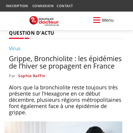
INSCRIPTION
CONNEXION
CONTACT
Menu
QUESTION D'ACTU
Virus
Grippe, Bronchiolite : les épidémies
de l’hiver se propagent en France
Par
Sophie Raffin
Alors que la bronchiolite reste toujours très
présente sur l’Hexagone en ce début
décembre, plusieurs régions métropolitaines
font également face à une épidémie de
grippe.