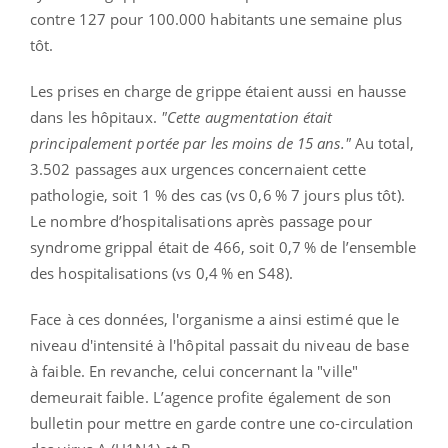
contre 127 pour 100.000 habitants une semaine plus
tôt.
Les prises en charge de grippe étaient aussi en hausse
dans les hôpitaux.
"Cette augmentation était
principalement portée par les moins de 15 ans."
Au total,
3.502 passages aux urgences concernaient cette
pathologie, soit 1 % des cas (vs 0,6 % 7 jours plus tôt).
Le nombre d’hospitalisations après passage pour
syndrome grippal était de 466, soit 0,7 % de l’ensemble
des hospitalisations (vs 0,4 % en S48).
Face à ces données, l'organisme a ainsi estimé que le
niveau d'intensité à l'hôpital passait du niveau de base
à faible. En revanche, celui concernant la "ville"
demeurait faible. L’agence profite également de son
bulletin pour mettre en garde contre une co-circulation