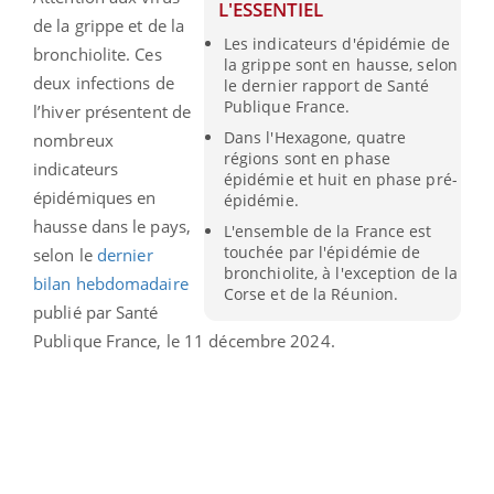
L'ESSENTIEL
de la grippe et de la
Les indicateurs d'épidémie de
bronchiolite. Ces
la grippe sont en hausse, selon
deux infections de
le dernier rapport de Santé
Publique France.
l’hiver présentent de
Dans l'Hexagone, quatre
nombreux
régions sont en phase
indicateurs
épidémie et huit en phase pré-
épidémiques en
épidémie.
hausse dans le pays,
L'ensemble de la France est
touchée par l'épidémie de
selon le
dernier
bronchiolite, à l'exception de la
bilan hebdomadaire
Corse et de la Réunion.
publié par Santé
Publique France, le 11 décembre 2024.