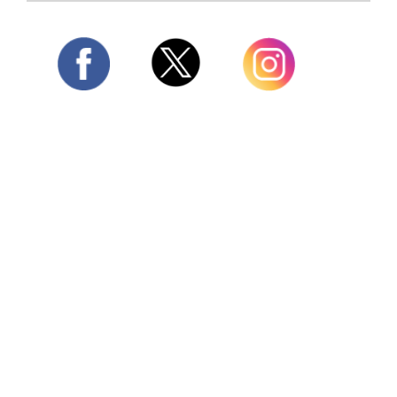
Twitter
Facebook
Instagram