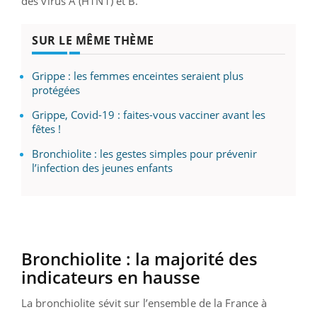
des virus A (H1N1) et B.
SUR LE MÊME THÈME
Grippe : les femmes enceintes seraient plus
protégées
Grippe, Covid-19 : faites-vous vacciner avant les
fêtes !
Bronchiolite : les gestes simples pour prévenir
l’infection des jeunes enfants
Bronchiolite : la majorité des
indicateurs en hausse
La bronchiolite sévit sur l’ensemble de la France à