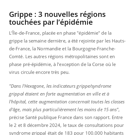
Grippe : 3 nouvelles régions
touchées par l’épidémie
L’Île-de-France, placée en phase "épidémie" de la
grippe la semaine dernière, a été rejointe par les Hauts-
de-France, la Normandie et la Bourgogne-Franche-
Comté. Les autres régions métropolitaines sont en
phase pré-épidémie, à l’exception de la Corse où le
virus circule encore très peu.
"Dans l'Hexagone, les indicateurs grippe/syndrome
grippal étaient en forte augmentation en ville et à
l'hôpital, cette augmentation concernait toutes les classes
d'âge, mais plus particulièrement les moins de 15 ans"
,
précise Santé publique France dans son rapport. Entre
le 2 et 8 décembre 2024, le taux de consultations pour
syndrome grippal était de 183 pour 100.000 habitants