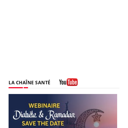
LA CHAÎNE SANTÉ
Youtube