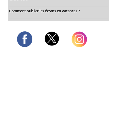
Comment oublier les écrans en vacances ?
Twitter
Facebook
Instagram