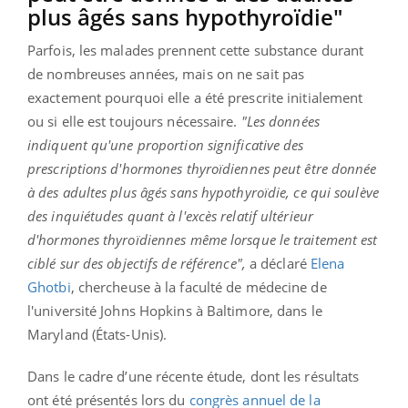
plus âgés sans hypothyroïdie"
Parfois, les malades prennent cette substance durant
de nombreuses années, mais on ne sait pas
exactement pourquoi elle a été prescrite initialement
ou si elle est toujours nécessaire.
"Les données
indiquent qu'une proportion significative des
prescriptions d'hormones thyroïdiennes peut être donnée
à des adultes plus âgés sans hypothyroïdie, ce qui soulève
des inquiétudes quant à l'excès relatif ultérieur
d'hormones thyroïdiennes même lorsque le traitement est
ciblé sur des objectifs de référence",
a déclaré
Elena
Ghotbi
, chercheuse à la faculté de médecine de
l'université Johns Hopkins à Baltimore, dans le
Maryland (États-Unis).
Dans le cadre d’une récente étude, dont les résultats
ont été présentés lors du
congrès annuel de la