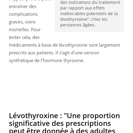
des indications du traitement
entraîner des
par rapport aux effets
indésirables potentiels de la
complications
lévothyroxine", chez les
graves, voire
personnes âgées.
mortelles. Pour
éviter cela, des
médicaments à base de lévothyroxine sont largement
prescrits aux patients. Il s’agit d’une version
synthétique de l’hormone thyroxine.
Lévothyroxine : "Une proportion
significative des prescriptions
peut être donnée à des adultes