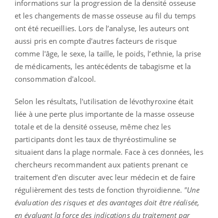
informations sur la progression de la densité osseuse
et les changements de masse osseuse au fil du temps
ont été recueillies. Lors de l’analyse, les auteurs ont
aussi pris en compte d'autres facteurs de risque
comme l'âge, le sexe, la taille, le poids, l’ethnie, la prise
de médicaments, les antécédents de tabagisme et la
consommation d'alcool.
Selon les résultats, l'utilisation de lévothyroxine était
liée à une perte plus importante de la masse osseuse
totale et de la densité osseuse, même chez les
participants dont les taux de thyréostimuline se
situaient dans la plage normale. Face à ces données, les
chercheurs recommandent aux patients prenant ce
traitement d’en discuter avec leur médecin et de faire
régulièrement des tests de fonction thyroïdienne.
"Une
évaluation des risques et des avantages doit être réalisée,
en évaluant la force des indications du traitement par