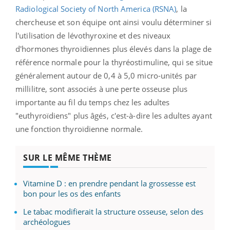
Radiological Society of North America (RSNA)
, la
chercheuse et son équipe ont ainsi voulu déterminer si
l'utilisation de lévothyroxine et des niveaux
d'hormones thyroïdiennes plus élevés dans la plage de
référence normale pour la thyréostimuline, qui se situe
généralement autour de 0,4 à 5,0 micro-unités par
millilitre, sont associés à une perte osseuse plus
importante au fil du temps chez les adultes
"euthyroïdiens" plus âgés, c'est-à-dire les adultes ayant
une fonction thyroïdienne normale.
SUR LE MÊME THÈME
Vitamine D : en prendre pendant la grossesse est
bon pour les os des enfants
Le tabac modifierait la structure osseuse, selon des
archéologues