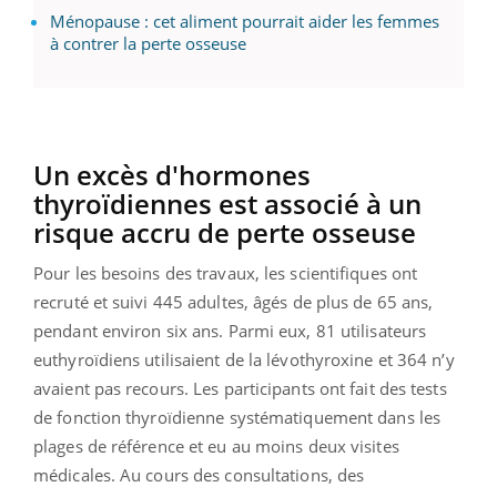
Ménopause : cet aliment pourrait aider les femmes
à contrer la perte osseuse
Un excès d'hormones
thyroïdiennes est associé à un
risque accru de perte osseuse
Pour les besoins des travaux, les scientifiques ont
recruté et suivi 445 adultes, âgés de plus de 65 ans,
pendant environ six ans. Parmi eux, 81 utilisateurs
euthyroïdiens utilisaient de la lévothyroxine et 364 n’y
avaient pas recours. Les participants ont fait des tests
de fonction thyroïdienne systématiquement dans les
plages de référence et eu au moins deux visites
médicales. Au cours des consultations, des