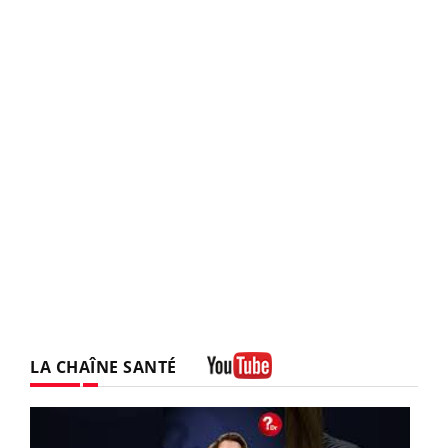
LA CHAÎNE SANTÉ
Youtube