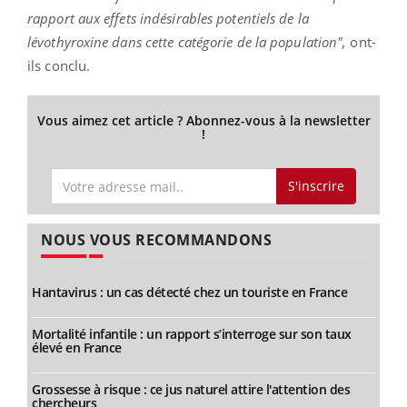
rapport aux effets indésirables potentiels de la
lévothyroxine dans cette catégorie de la population",
ont-
ils conclu.
Vous aimez cet article ? Abonnez-vous à la newsletter
!
S'inscrire
NOUS VOUS RECOMMANDONS
Hantavirus : un cas détecté chez un touriste en France
Mortalité infantile : un rapport s’interroge sur son taux
élevé en France
Grossesse à risque : ce jus naturel attire l'attention des
chercheurs