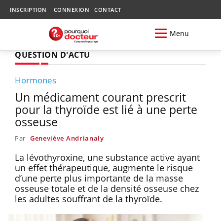
INSCRIPTION
CONNEXION
CONTACT
Menu
QUESTION D'ACTU
Hormones
Un médicament courant prescrit
pour la thyroïde est lié à une perte
osseuse
Par
Geneviève Andrianaly
La lévothyroxine, une substance active ayant
un effet thérapeutique, augmente le risque
d’une perte plus importante de la masse
osseuse totale et de la densité osseuse chez
les adultes souffrant de la thyroïde.