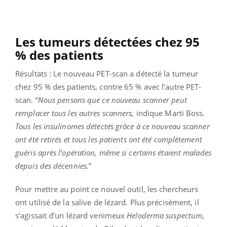
Les tumeurs détectées chez 95
% des patients
Résultats : Le nouveau PET-scan a détecté la tumeur
chez 95 % des patients, contre 65 % avec l’autre PET-
scan. “
Nous pensons que ce nouveau scanner peut
remplacer tous les autres scanners,
indique Marti Boss.
Tous les insulinomes détectés grâce à ce nouveau scanner
ont été retirés et tous les patients ont été complètement
guéris après l’opération, même si certains étaient malades
depuis des décennies.
”
Pour mettre au point ce nouvel outil, les chercheurs
ont utilisé de la salive de lézard. Plus précisément, il
s’agissait d’un lézard venimeux
Heloderma suspectum
,