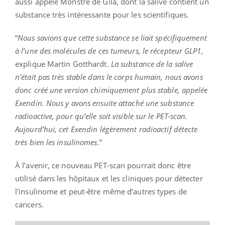
aussi appelé Monstre de Gila, dont la salive contient un
substance très intéressante pour les scientifiques.
“
Nous savions que cette substance se liait spécifiquement
à l’une des molécules de ces tumeurs, le récepteur GLP1,
explique Martin Gotthardt.
La substance de la salive
n’était pas très stable dans le corps humain, nous avons
donc créé une version chimiquement plus stable, appelée
Exendin. Nous y avons ensuite attaché une substance
radioactive, pour qu’elle soit visible sur le PET-scan.
Aujourd’hui, cet Exendin légèrement radioactif détecte
très bien les insulinomes.
”
À l’avenir, ce nouveau PET-scan pourrait donc être
utilisé dans les hôpitaux et les cliniques pour détecter
l'insulinome et peut-être même d’autres types de
cancers.