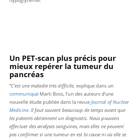
Un PET-scan plus précis pour
mieux repérer la tumeur du
pancréas
“
C'est une maladie très difficile,
explique dans un
communiqué
Marti Boss, l’un des auteurs d’une
nouvelle étude publiée dans la revue
Journal of Nuclear
Medicine
.
Il faut souvent beaucoup de temps avant que
les patients obtiennent un diagnostic. Nous pouvons
effectuer des analyses sanguines, mais elles ne peuvent
pas confirmer si une tumeur en est la cause ni où elle se