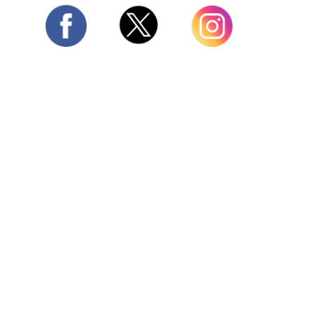
Twitter
Facebook
Instagram