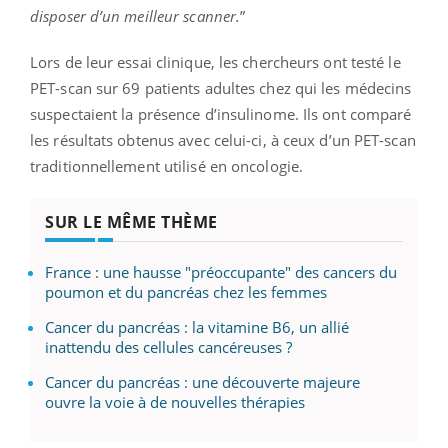
disposer d’un meilleur scanner.
”
Lors de leur essai clinique, les chercheurs ont testé le
PET-scan sur 69 patients adultes chez qui les médecins
suspectaient la présence d’insulinome. Ils ont comparé
les résultats obtenus avec celui-ci, à ceux d’un PET-scan
traditionnellement utilisé en oncologie.
SUR LE MÊME THÈME
France : une hausse "préoccupante" des cancers du
poumon et du pancréas chez les femmes
Cancer du pancréas : la vitamine B6, un allié
inattendu des cellules cancéreuses ?
Cancer du pancréas : une découverte majeure
ouvre la voie à de nouvelles thérapies