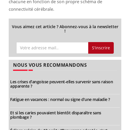
chacune en fonction de son propre schéma de
connectivité cérébrale.
Vous aimez cet article ? Abonnez-vous à la newsletter
!
S'inscrire
NOUS VOUS RECOMMANDONS
Les crises d’angoisse peuvent-elles survenir sans raison
apparente ?
Fatigue en vacances : normal ou signe d’une maladie ?
Et si les caries pouvaient bientôt disparaître sans
plombage ?