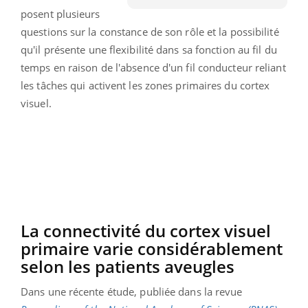
posent plusieurs
questions sur la constance de son rôle et la possibilité
qu'il présente une flexibilité dans sa fonction au fil du
temps en raison de l'absence d'un fil conducteur reliant
les tâches qui activent les zones primaires du cortex
visuel.
La connectivité du cortex visuel
primaire varie considérablement
selon les patients aveugles
Dans une récente étude, publiée dans la revue