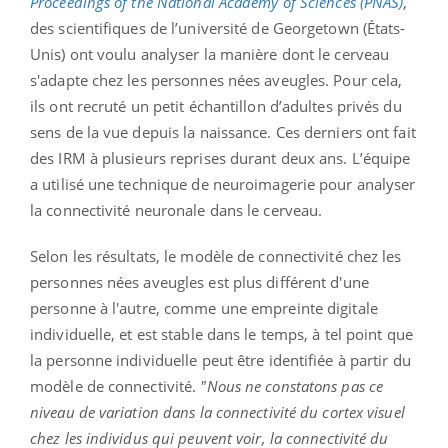
Proceedings of the National Academy of Sciences (PNAS)
,
des scientifiques de l’université de Georgetown (États-
Unis) ont voulu analyser la manière dont le cerveau
s'adapte chez les personnes nées aveugles. Pour cela,
ils ont recruté un petit échantillon d’adultes privés du
sens de la vue depuis la naissance. Ces derniers ont fait
des IRM à plusieurs reprises durant deux ans. L’équipe
a utilisé une technique de neuroimagerie pour analyser
la connectivité neuronale dans le cerveau.
Selon les résultats, le modèle de connectivité chez les
personnes nées aveugles est plus différent d'une
personne à l'autre, comme une empreinte digitale
individuelle, et est stable dans le temps, à tel point que
la personne individuelle peut être identifiée à partir du
modèle de connectivité.
"Nous ne constatons pas ce
niveau de variation dans la connectivité du cortex visuel
chez les individus qui peuvent voir, la connectivité du