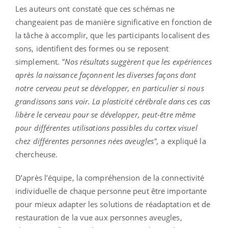
Les auteurs ont constaté que ces schémas ne
changeaient pas de manière significative en fonction de
la tâche à accomplir, que les participants localisent des
sons, identifient des formes ou se reposent
simplement.
"Nos résultats suggèrent que les expériences
après la naissance façonnent les diverses façons dont
notre cerveau peut se développer, en particulier si nous
grandissons sans voir. La plasticité cérébrale dans ces cas
libère le cerveau pour se développer, peut-être même
pour différentes utilisations possibles du cortex visuel
chez différentes personnes nées aveugles",
a expliqué la
chercheuse.
D’après l’équipe, la compréhension de la connectivité
individuelle de chaque personne peut être importante
pour mieux adapter les solutions de réadaptation et de
restauration de la vue aux personnes aveugles,