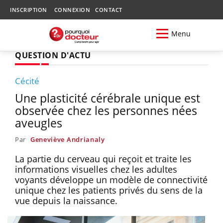
INSCRIPTION
CONNEXION
CONTACT
Menu
QUESTION D'ACTU
Cécité
Une plasticité cérébrale unique est
observée chez les personnes nées
aveugles
Par
Geneviève Andrianaly
La partie du cerveau qui reçoit et traite les
informations visuelles chez les adultes
voyants développe un modèle de connectivité
unique chez les patients privés du sens de la
vue depuis la naissance.