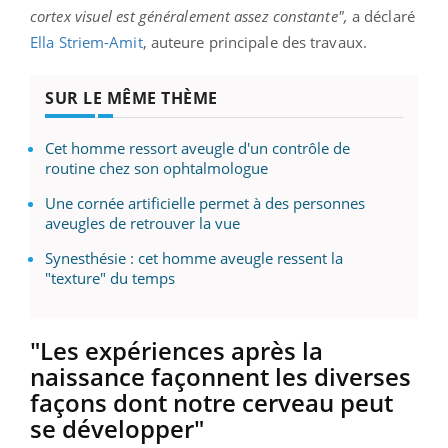
cortex visuel est généralement assez constante",
a déclaré
Ella Striem-Amit
, auteure principale des travaux.
SUR LE MÊME THÈME
Cet homme ressort aveugle d'un contrôle de
routine chez son ophtalmologue
Une cornée artificielle permet à des personnes
aveugles de retrouver la vue
Synesthésie : cet homme aveugle ressent la
"texture" du temps
"Les expériences après la
naissance façonnent les diverses
façons dont notre cerveau peut
se développer"