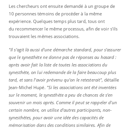
Les chercheurs ont ensuite demandé à un groupe de
10 personnes témoins de procéder à la même
expérience. Quelques temps plus tard, tous ont
du recommencer le même processus, afin de voir s’ils
trouvaient les mêmes associations.
"Il s’agit là aussi d’une démarche standard, pour s’assurer
que le synesthète ne donne pas de réponses au hasard :
après avoir fait la liste de toutes les associations du
synesthète, on lui redemande de la faire beaucoup plus
tard, et sans l’avoir prévenu qu’on le retesterait",
détaille
Jean-Michel Hupé.
"Si les associations ont été inventées
sur le moment, le synesthète a peu de chances de s’en
souvenir un mois après. Comme il peut se rappeler d'un
certain nombre, on utilise d’autres participants, non-
synesthètes, pour avoir une idée des capacités de
mémorisation dans des conditions similaires. Afin de