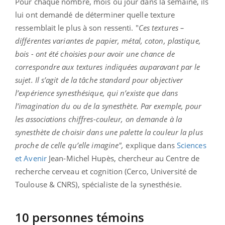
Pour chaque nombre, mois ou jour dans la semaine, ils
lui ont demandé de déterminer quelle texture
ressemblait le plus à son ressenti. "
Ces textures –
différentes variantes de papier, métal, coton, plastique,
bois - ont été choisies pour avoir une chance de
correspondre aux textures indiquées auparavant par le
sujet. Il s’agit de la tâche standard pour objectiver
l’expérience synesthésique, qui n’existe que dans
l’imagination du ou de la synesthète. Par exemple, pour
les associations chiffres-couleur, on demande à la
synesthète de choisir dans une palette la couleur la plus
proche de celle qu’elle imagine",
explique dans
Sciences
et Avenir
Jean-Michel Hupès, chercheur au Centre de
recherche cerveau et cognition (Cerco, Université de
Toulouse & CNRS), spécialiste de la synesthésie.
10 personnes témoins