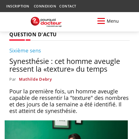
INSCRIPTION
CONNEXION
CONTACT
Menu
QUESTION D'ACTU
Sixième sens
Synesthésie : cet homme aveugle
ressent la «texture» du temps
Par
Mathilde Debry
Pour la première fois, un homme aveugle
capable de ressentir la "texture" des nombres
et des jours de la semaine a été identifié. Il
est atteint de synesthésie.