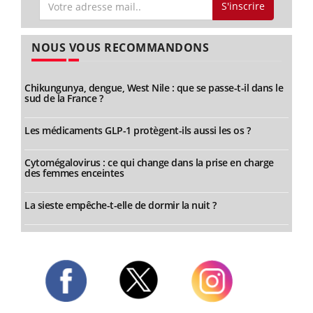
S'inscrire
NOUS VOUS RECOMMANDONS
Chikungunya, dengue, West Nile : que se passe-t-il dans le
sud de la France ?
Les médicaments GLP-1 protègent-ils aussi les os ?
Cytomégalovirus : ce qui change dans la prise en charge
des femmes enceintes
La sieste empêche-t-elle de dormir la nuit ?
Twitter
Facebook
Instagram