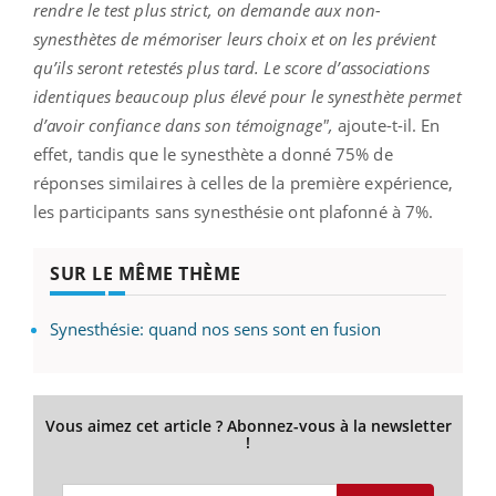
rendre le test plus strict, on demande aux non-
synesthètes de mémoriser leurs choix et on les prévient
qu’ils seront retestés plus tard. Le score d’associations
identiques beaucoup plus élevé pour le synesthète permet
d’avoir confiance dans son témoignage",
ajoute-t-il.
En
effet, tandis que le synesthète a donné 75% de
réponses similaires à celles de la première expérience,
les participants sans synesthésie ont plafonné à 7%.
SUR LE MÊME THÈME
Synesthésie: quand nos sens sont en fusion
Vous aimez cet article ? Abonnez-vous à la newsletter
!