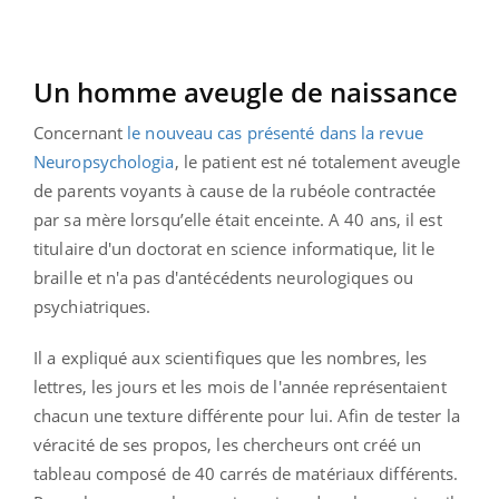
Un homme aveugle de naissance
Concernant
le nouveau cas présenté dans la revue
Neuropsychologia
, le patient est né totalement aveugle
de parents voyants à cause de la rubéole contractée
par sa mère lorsqu’elle était enceinte. A 40 ans, il est
titulaire d'un doctorat en science informatique, lit le
braille et n'a pas d'antécédents neurologiques ou
psychiatriques.
Il a expliqué aux scientifiques que les nombres, les
lettres, les jours et les mois de l'année représentaient
chacun une texture différente pour lui. Afin de tester la
véracité de ses propos, les chercheurs ont créé un
tableau composé de 40 carrés de matériaux différents.