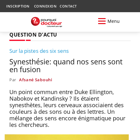
INSCRIPTION
CONNEXION
CONTACT
Menu
QUESTION D'ACTU
Sur la pistes des six sens
Synesthésie: quand nos sens sont
en fusion
Par
Afsané Sabouhi
Un point commun entre Duke Ellington,
Nabokov et Kandinsky ? Ils étaient
synesthètes, leurs cerveaux associaient des
couleurs à des sons ou à des lettres. Un
mélange des sens encore énigmatique pour
les chercheurs.