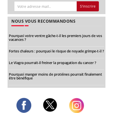
S'inscrire
NOUS VOUS RECOMMANDONS
Pourquoi votre ventre gâche-t-il les premiers jours de vos
vacances ?
Fortes chaleurs : pourquoi le risque de noyade grimpe-t-il ?
Le Viagra pourrait-il freiner la propagation du cancer ?
Pourquoi manger moins de protéines pourrait finalement
être bénéfique