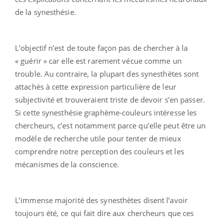
de la synesthésie.
L’objectif n’est de toute façon pas de chercher à la
« guérir » car elle est rarement vécue comme un
trouble. Au contraire, la plupart des synesthètes sont
attachés à cette expression particulière de leur
subjectivité et trouveraient triste de devoir s’en passer.
Si cette synesthésie graphème-couleurs intéresse les
chercheurs, c’est notamment parce qu’elle peut être un
modèle de recherche utile pour tenter de mieux
comprendre notre perception des couleurs et les
mécanismes de la conscience.
L’immense majorité des synesthètes disent l’avoir
toujours été, ce qui fait dire aux chercheurs que ces