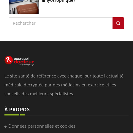
amyotrophique)
Le site santé de référence avec chaque jour toute l'actualité
médicale decryptée par des médecins en exercice et les
conseils des meilleurs spécialistes.
À PROPOS
Données personnelles et cookies