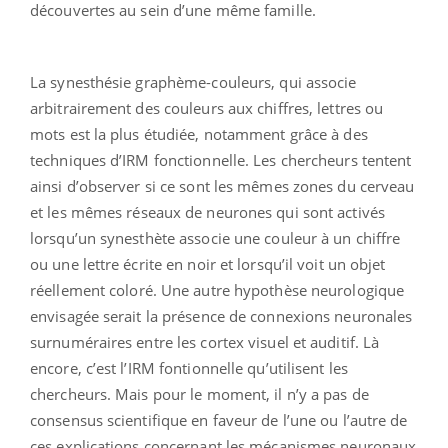
découvertes au sein d’une même famille.
La synesthésie graphème-couleurs, qui associe
arbitrairement des couleurs aux chiffres, lettres ou
mots est la plus étudiée, notamment grâce à des
techniques d’IRM fonctionnelle. Les chercheurs tentent
ainsi d’observer si ce sont les mêmes zones du cerveau
et les mêmes réseaux de neurones qui sont activés
lorsqu’un synesthète associe une couleur à un chiffre
ou une lettre écrite en noir et lorsqu’il voit un objet
réellement coloré. Une autre hypothèse neurologique
envisagée serait la présence de connexions neuronales
surnuméraires entre les cortex visuel et auditif. Là
encore, c’est l’IRM fontionnelle qu’utilisent les
chercheurs. Mais pour le moment, il n’y a pas de
consensus scientifique en faveur de l’une ou l’autre de
ces explications concernant les mécanismes neuronaux