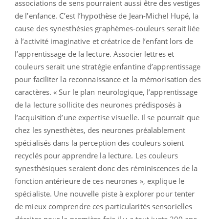
associations de sens pourraient aussi être des vestiges
de l’enfance. C’est l’hypothèse de Jean-Michel Hupé, la
cause des synesthésies graphèmes-couleurs serait liée
à l’activité imaginative et créatrice de l’enfant lors de
l’apprentissage de la lecture. Associer lettres et
couleurs serait une stratégie enfantine d’apprentissage
pour faciliter la reconnaissance et la mémorisation des
caractères. « Sur le plan neurologique, l’apprentissage
de la lecture sollicite des neurones prédisposés à
l’acquisition d’une expertise visuelle. Il se pourrait que
chez les synesthètes, des neurones préalablement
spécialisés dans la perception des couleurs soient
recyclés pour apprendre la lecture. Les couleurs
synesthésiques seraient donc des réminiscences de la
fonction antérieure de ces neurones », explique le
spécialiste. Une nouvelle piste à explorer pour tenter
de mieux comprendre ces particularités sensorielles