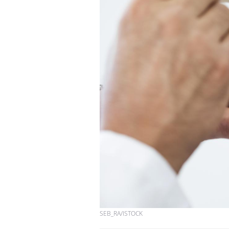
SEB_RA/ISTOCK