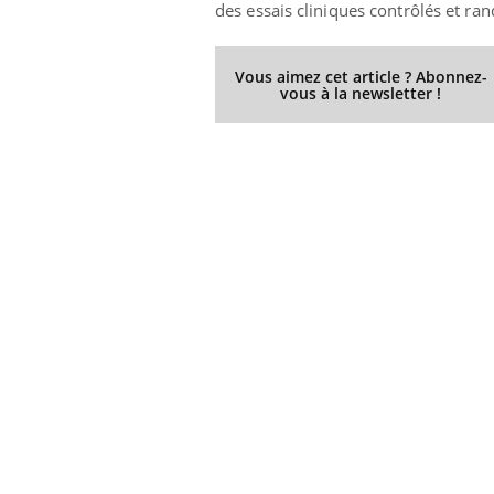
des essais cliniques contrôlés et ra
Vous aimez cet article ? Abonnez-
vous à la newsletter !