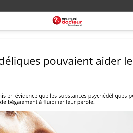
édéliques pouvaient aider le
is en évidence que les substances psychédéliques p
de bégaiement à fluidifier leur parole.