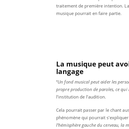
traitement de première intention. L
musique pourrait en faire partie.
La musique peut avoi
langage
“
Un fond musical peut aider les pers
propre production de paroles, ce qui l
l’institution de l’audition.
Cela pourrait passer par le chant aus
phénomène qui pourrait s'expliquer 
l’hémisphère gauche du cerveau, la m