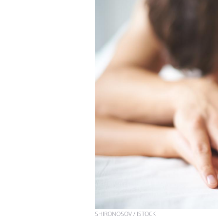
SHIRONOSOV / ISTOCK