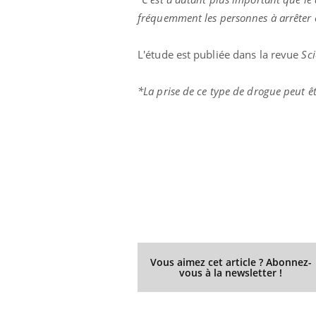
fréquemment les personnes à arrêter c
L'étude est publiée dans la revue
Sci
*La prise de ce type de drogue peut ê
Vous aimez cet article ? Abonnez-
vous à la newsletter !