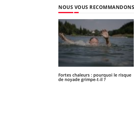
NOUS VOUS RECOMMANDON
Fortes chaleurs : pourquoi le risque
de noyade grimpe-t-il ?