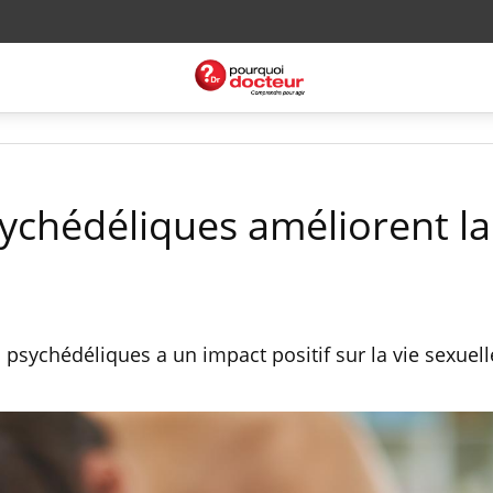
ychédéliques améliorent la
sychédéliques a un impact positif sur la vie sexuell