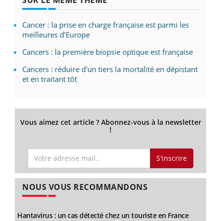
Cancer : la prise en charge française est parmi les
meilleures d’Europe
Cancers : la première biopsie optique est française
Cancers : réduire d'un tiers la mortalité en dépistant
et en traitant tôt
Vous aimez cet article ? Abonnez-vous à la newsletter
!
S'inscrire
NOUS VOUS RECOMMANDONS
Hantavirus : un cas détecté chez un touriste en France