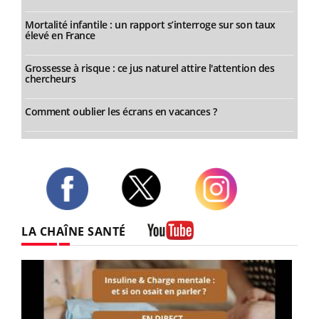
Mortalité infantile : un rapport s’interroge sur son taux
élevé en France
Grossesse à risque : ce jus naturel attire l'attention des
chercheurs
Comment oublier les écrans en vacances ?
Twitter
Facebook
Instagram
LA CHAÎNE SANTÉ
Youtube