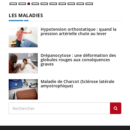
LES MALADIES
Hypotension orthostatique : quand la
pression artérielle chute au lever
Drépanocytose : une déformation des
globules rouges aux conséquences
graves
Maladie de Charcot (Sclérose latérale
amyotrophique)