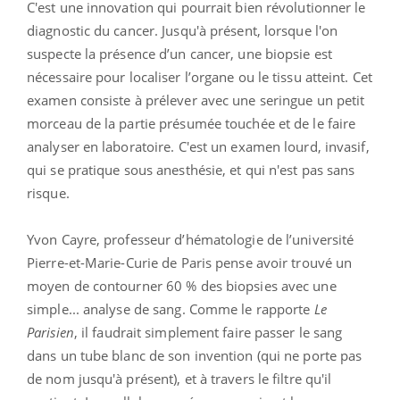
C'est une innovation qui pourrait bien révolutionner le
diagnostic du cancer. Jusqu'à présent, lorsque l'on
suspecte la présence d’un cancer, une biopsie est
nécessaire pour localiser l’organe ou le tissu atteint. Cet
examen consiste à prélever avec une seringue un petit
morceau de la partie présumée touchée et de le faire
analyser en laboratoire. C'est un examen lourd, invasif,
qui se pratique sous anesthésie, et qui n'est pas sans
risque.
Yvon Cayre, professeur d’hématologie de l’université
Pierre-et-Marie-Curie de Paris pense avoir trouvé un
moyen de contourner 60 % des biopsies avec une
simple... analyse de sang. Comme le rapporte
Le
Parisien
, il faudrait simplement faire passer le sang
dans un tube blanc de son invention (qui ne porte pas
de nom jusqu'à présent), et à travers le filtre qu'il