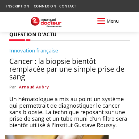
INSCRIPTION
CONNEXION
CONTACT
Menu
QUESTION D'ACTU
Innovation française
Cancer : la biopsie bientôt
remplacée par une simple prise de
sang
Par
Arnaud Aubry
Un hématologue a mis au point un système
qui permettrait de diagnostiquer le cancer
sans biopsie. La technique reposant sur une
prise de sang et un tube muni d'un filtre sera
bientôt utilisé à l'Institut Gustave Roussy.