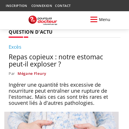
INSCRIPTION
CONNEXION
CONTACT
Menu
QUESTION D'ACTU
Excès
Repas copieux : notre estomac
peut-il exploser ?
Par
Mégane Fleury
Ingérer une quantité très excessive de
nourriture peut entraîner une rupture de
l'estomac. Mais ces cas sont très rares et
souvent liés à d'autres pathologies.