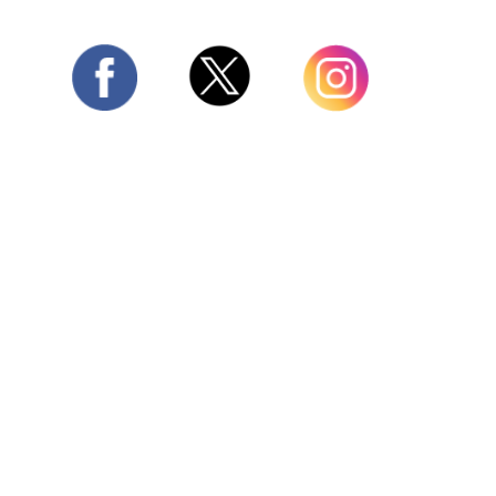
Twitter
Facebook
Instagram