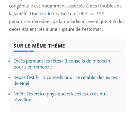
congénitale est notamment associée à des troubles de
la satiété. Une
étude
réalisée en 2007 sur 152
personnes décédées de la maladie a révélé que 3 % des
décès étaient liés à une rupture de l’estomac.
SUR LE MÊME THÈME
Excès pendant les fêtes : 3 conseils de médecin
pour s'en remettre
Repas festifs : 5 conseils pour se rétablir des excès
de Noël
Noël : l'exercice physique efface les excès du
réveillon