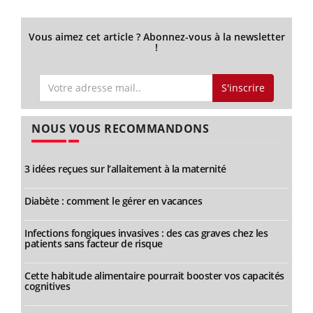
Vous aimez cet article ? Abonnez-vous à la newsletter
!
S'inscrire
NOUS VOUS RECOMMANDONS
3 idées reçues sur l’allaitement à la maternité
Diabète : comment le gérer en vacances
Infections fongiques invasives : des cas graves chez les
patients sans facteur de risque
Cette habitude alimentaire pourrait booster vos capacités
cognitives