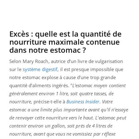
Excès : quelle est la quantité de
nourriture maximale contenue
dans notre estomac ?
Selon Mary Roach, autrice d’un livre de vulgarisation
sur le
système digestif
, il est presque impossible que
notre estomac explose à cause d’une trop grande
quantité d’aliments ingérés. "
L’estomac moyen contient
généralement environ 1 litre, soit quatre tasses, de
nourriture,
précise-t-elle à
Business Insider
.
Votre
estomac a une limite plus importante avant qu’il n’essaye
de renvoyer cette nourriture vers le haut. L'estomac peut
contenir environ un gallon, soit près de 4 litres de
nourriture, avant que vous ne vomissiez par réflexe