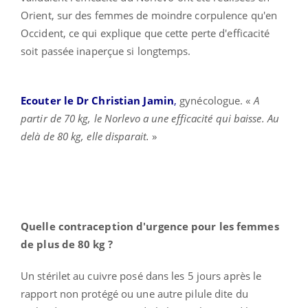
Orient, sur des femmes de moindre corpulence qu'en
Occident, ce qui explique que cette perte d'efficacité
soit passée inaperçue si longtemps.
Ecouter le Dr Christian Jamin
,
gynécologue. «
A
partir de 70 kg, le Norlevo a une efficacité qui baisse. Au
delà de 80 kg, elle disparait.
»
Quelle contraception d'urgence pour les femmes
de plus de 80 kg ?
Un stérilet au cuivre posé dans les 5 jours après le
rapport non protégé ou une autre pilule dite du