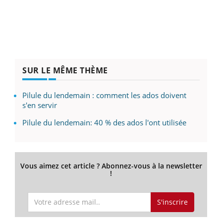
SUR LE MÊME THÈME
Pilule du lendemain : comment les ados doivent
s'en servir
Pilule du lendemain: 40 % des ados l'ont utilisée
Vous aimez cet article ? Abonnez-vous à la newsletter
!
S'inscrire