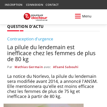
INSCRIPTION
CONNEXION
CONTACT
Menu
QUESTION D'ACTU
Contraception d'urgence
La pilule du lendemain est
inefficace chez les femmes de plus
de 80 kg
Par
Mathias Germain
avec
Afsané Sabouhi
La notice du Norlevo, la pilule du lendemain
sera modifiée avant 2014, a annoncé l'ANSM.
Elle mentionnera qu'elle est moins efficace
chez les femmes de plus de 75 kg et
inefficace à partir de 80 kg.