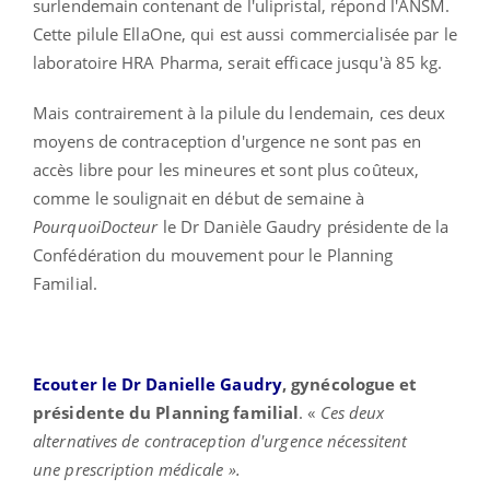
surlendemain contenant de l'ulipristal, répond l'ANSM.
Cette pilule EllaOne, qui est aussi commercialisée par le
laboratoire HRA Pharma, serait efficace jusqu'à 85 kg.
Mais contrairement à la pilule du lendemain, ces deux
moyens de contraception d'urgence ne sont pas en
accès libre pour les mineures et sont plus coûteux,
comme le soulignait en début de semaine à
PourquoiDocteur
le Dr Danièle Gaudry présidente de la
Confédération du mouvement pour le Planning
Familial.
Ecouter le Dr Danielle Gaudry
, gynécologue et
présidente du Planning familial
. «
Ces deux
alternatives de contraception d'urgence nécessitent
une
prescription médicale
».