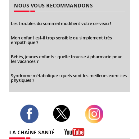
NOUS VOUS RECOMMANDONS
Les troubles du sommeil modifient votre cerveau !
Mon enfant est-il trop sensible ou simplement très
empathique ?
Bébés, jeunes enfants : quelle trousse à pharmacie pour
les vacances ?
Syndrome métabolique : quels sont les meilleurs exercices
physiques ?
Twitter
Facebook
Instagram
LA CHAÎNE SANTÉ