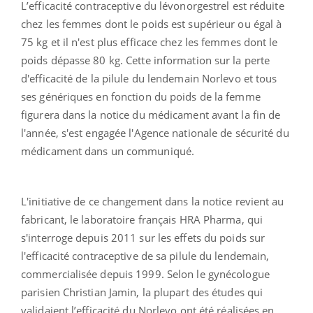
L’efficacité contraceptive du lévonorgestrel est réduite
chez les femmes dont le poids est supérieur ou égal à
75 kg et il n'est plus efficace chez les femmes dont le
poids dépasse 80 kg. Cette information sur la perte
d'efficacité de la pilule du lendemain Norlevo et tous
ses génériques en fonction du poids de la femme
figurera dans la notice du médicament avant la fin de
l'année, s'est engagée l'Agence nationale de sécurité du
médicament dans un communiqué.
L'initiative de ce changement dans la notice revient au
fabricant, le laboratoire français HRA Pharma, qui
s'interroge depuis 2011 sur les effets du poids sur
l'efficacité contraceptive de sa pilule du lendemain,
commercialisée depuis 1999. Selon le gynécologue
parisien Christian Jamin, la plupart des études qui
validaient l’efficacité du Norlevo ont été réalisées en