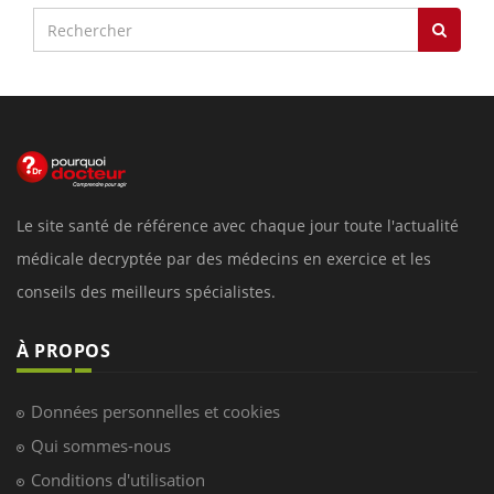
Le site santé de référence avec chaque jour toute l'actualité
médicale decryptée par des médecins en exercice et les
conseils des meilleurs spécialistes.
À PROPOS
Données personnelles et cookies
Qui sommes-nous
Conditions d'utilisation