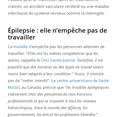
crânien, un accident vasculaire cérébral ou une maladie
infectieuse du système nerveux comme la méningite.
Épilepsie : elle n’empêche pas de
travailler
La
maladie
n’empêche pas les personnes atteintes de
travailler. "
Elles ont les mêmes compétences que les
autres
, rappelle le
CHU Sainte-Justine
.
Toutefois, il est
possible que des horaires ou des types de travail soient
moins bien adaptés à leur condition
." Aussi, il n’existe
pas de "
métier interdit
". Le
centre universitaire de Santé
McGill
, au Canada, précise que "
les troubles épileptiques
s'observent chez des personnes de tous horizons
professionnels et qui se trouvent à tous les niveaux
hiérarchiques, dans le monde des affaires, les
gouvernements, les arts et les professions libérales
."