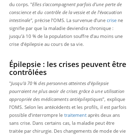
du corps. "
Elles s’accompagnent parfois d’une perte de
conscience et du contrôle de la vessie et de l’évacuation
intestinale"
, précise l’OMS. La survenue d’une
crise
ne
signifie par que la maladie deviendra chronique :
jusqu’à 10 % de la population souffre d’au moins une
crise d’épilepsie au cours de sa vie.
Épilepsie : les crises peuvent être
contrôlées
"
Jusqu’à 70 % des personnes atteintes d’épilepsie
pourraient ne plus avoir de crises grâce à une utilisation
appropriée des médicaments antiépileptiques
", explique
l’OMS. Selon les antécédents et les profils, il est parfois
possible d’interrompre le
traitement
après deux ans
sans crise. Dans certains cas, la maladie peut être
traitée par chirurgie. Des changements de mode de vie