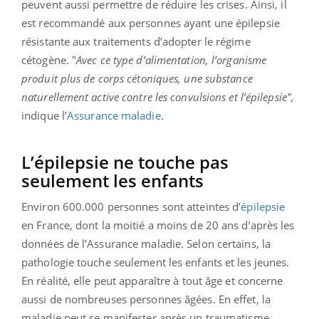
peuvent aussi permettre de réduire les crises. Ainsi, il
est recommandé aux personnes ayant une épilepsie
résistante aux traitements d’adopter le régime
cétogène. "
Avec ce type d’alimentation, l’organisme
produit plus de corps cétoniques, une substance
naturellement active contre les convulsions et l’épilepsie",
indique l’
Assurance maladie
.
L’épilepsie ne touche pas
seulement les enfants
Environ 600.000 personnes sont atteintes d’
épilepsie
en France, dont la moitié a moins de 20 ans d’après les
données de l’Assurance maladie. Selon certains, la
pathologie touche seulement les enfants et les jeunes.
En réalité, elle peut apparaître à tout âge et concerne
aussi de nombreuses personnes âgées. En effet, la
maladie peut se manifester après un traumatisme