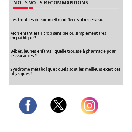
NOUS VOUS RECOMMANDONS
Les troubles du sommeil modifient votre cerveau !
Mon enfant est-il trop sensible ou simplement très
empathique ?
Bébés, jeunes enfants : quelle trousse à pharmacie pour
les vacances ?
Syndrome métabolique : quels sont les meilleurs exercices
physiques ?
Twitter
Facebook
Instagram