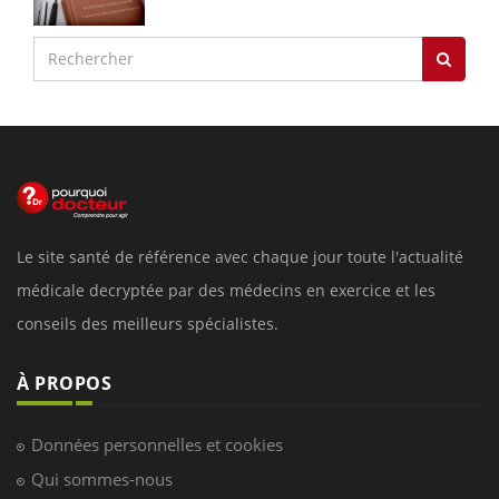
Le site santé de référence avec chaque jour toute l'actualité
médicale decryptée par des médecins en exercice et les
conseils des meilleurs spécialistes.
À PROPOS
Données personnelles et cookies
Qui sommes-nous