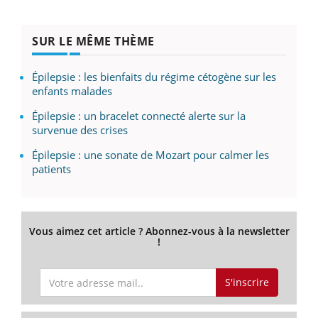
SUR LE MÊME THÈME
Épilepsie : les bienfaits du régime cétogène sur les
enfants malades
Épilepsie : un bracelet connecté alerte sur la
survenue des crises
Épilepsie : une sonate de Mozart pour calmer les
patients
Vous aimez cet article ? Abonnez-vous à la newsletter
!
S'inscrire