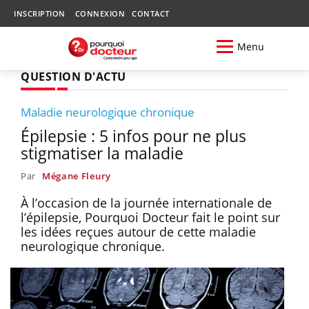
INSCRIPTION
CONNEXION
CONTACT
Menu
QUESTION D'ACTU
Maladie neurologique chronique
Épilepsie : 5 infos pour ne plus
stigmatiser la maladie
Par
Mégane Fleury
À l’occasion de la journée internationale de
l’épilepsie, Pourquoi Docteur fait le point sur
les idées reçues autour de cette maladie
neurologique chronique.