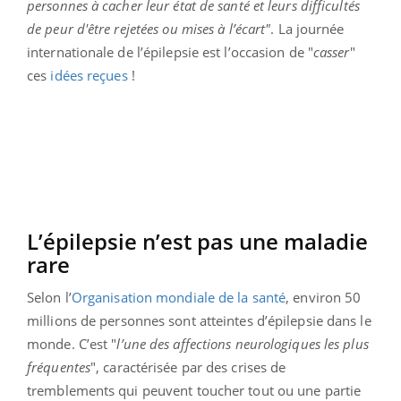
personnes à cacher leur état de santé et leurs difficultés
de peur d'être rejetées ou mises à l’écart"
. La journée
internationale de l’épilepsie est l’occasion de "
casser
"
ces
idées reçues
!
L’épilepsie n’est pas une maladie
rare
Selon l’
Organisation mondiale de la santé
, environ 50
millions de personnes sont atteintes d’épilepsie dans le
monde. C’est "
l’une des affections neurologiques les plus
fréquentes
", caractérisée par des crises de
tremblements qui peuvent toucher tout ou une partie