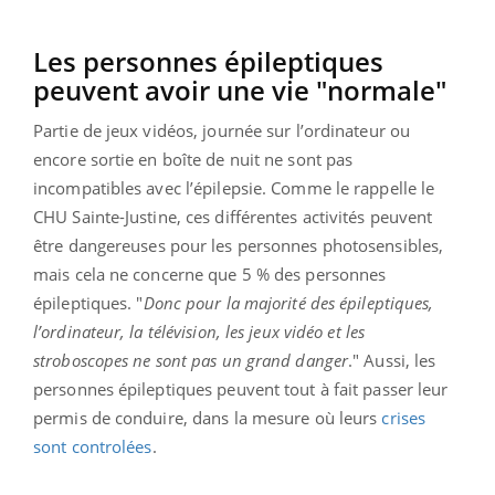
Les personnes épileptiques
peuvent avoir une vie "normale"
Partie de jeux vidéos, journée sur l’ordinateur ou
encore sortie en boîte de nuit ne sont pas
incompatibles avec l’épilepsie. Comme le rappelle le
CHU Sainte-Justine, ces différentes activités peuvent
être dangereuses pour les personnes photosensibles,
mais cela ne concerne que 5 % des personnes
épileptiques. "
Donc pour la majorité des épileptiques,
l’ordinateur, la télévision, les jeux vidéo et les
stroboscopes ne sont pas un grand danger
." Aussi, les
personnes épileptiques peuvent tout à fait passer leur
permis de conduire, dans la mesure où leurs
crises
sont controlées
.