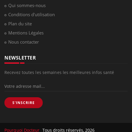
Qui sommes-nous
Conditions d'utilisation
Plan du site
Mentions Légales
Nous contacter
NEWSLETTER
Recevez toutes les semaines les meilleures infos santé
S'INSCRIRE
Pourquoi Docteur
Tous droits réservés, 2026