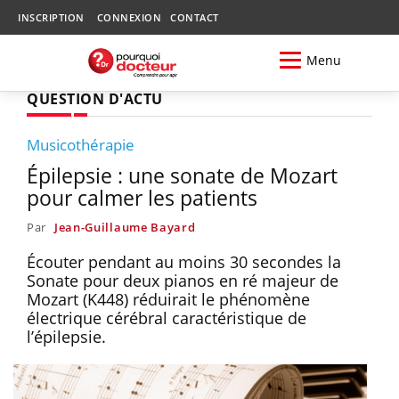
INSCRIPTION
CONNEXION
CONTACT
Menu
QUESTION D'ACTU
Musicothérapie
Épilepsie : une sonate de Mozart
pour calmer les patients
Par
Jean-Guillaume Bayard
Écouter pendant au moins 30 secondes la
Sonate pour deux pianos en ré majeur de
Mozart (K448) réduirait le phénomène
électrique cérébral caractéristique de
l’épilepsie.