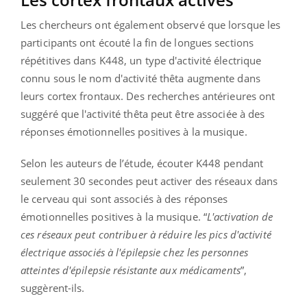
Les chercheurs ont également observé que lorsque les
participants ont écouté la fin de longues sections
répétitives dans K448, un type d'activité électrique
connu sous le nom d'activité thêta augmente dans
leurs cortex frontaux. Des recherches antérieures ont
suggéré que l'activité thêta peut être associée à des
réponses émotionnelles positives à la musique.
Selon les auteurs de l’étude, écouter K448 pendant
seulement 30 secondes peut activer des réseaux dans
le cerveau qui sont associés à des réponses
émotionnelles positives à la musique. “
L'activation de
ces réseaux peut contribuer à réduire les pics d'activité
électrique associés à l'épilepsie chez les personnes
atteintes d'épilepsie résistante aux médicaments
”,
suggèrent-ils.