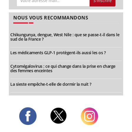
S'inscrire
NOUS VOUS RECOMMANDONS
Chikungunya, dengue, West Nile : que se passe-t-il dans le
sud de la France ?
Les médicaments GLP-1 protègent-ils aussi les os ?
Cytomégalovirus : ce qui change dans la prise en charge
des femmes enceintes
La sieste empêche-t-elle de dormir la nuit ?
Twitter
Facebook
Instagram