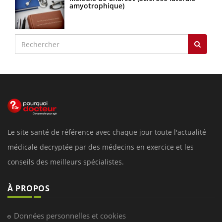
amyotrophique)
Le site santé de référence avec chaque jour toute l'actualité
médicale decryptée par des médecins en exercice et les
conseils des meilleurs spécialistes.
À PROPOS
Données personnelles et cookies