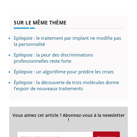
SUR LE MÊME THÈME
Epilepsie : le traitement par implant ne modifie pas
la personnalité
Epilepsie : la peur des discriminations
professionnelles reste forte
Épilepsie : un algorithme pour prédire les crises
Épilepsie : la découverte de trois molécules donne
l’espoir de nouveaux traitements
Vous aimez cet article ? Abonnez-vous à la newsletter
!