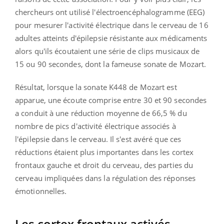
chercheurs ont utilisé l'électroencéphalogramme (EEG)
pour mesurer l'activité électrique dans le cerveau de 16
adultes atteints d'épilepsie résistante aux médicaments
alors qu'ils écoutaient une série de clips musicaux de
15 ou 90 secondes, dont la fameuse sonate de Mozart.
Résultat, lorsque la sonate K448 de Mozart est
apparue, une écoute comprise entre 30 et 90 secondes
a conduit à une réduction moyenne de 66,5 % du
nombre de pics d'activité électrique associés à
l'épilepsie dans le cerveau. Il s'est avéré que ces
réductions étaient plus importantes dans les cortex
frontaux gauche et droit du cerveau, des parties du
cerveau impliquées dans la régulation des réponses
émotionnelles.
Les cortex frontaux activés