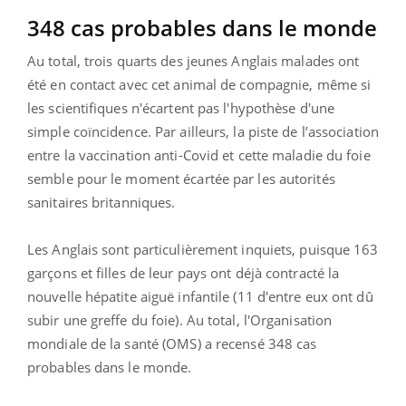
348 cas probables dans le monde
Au total, trois quarts des jeunes Anglais malades ont
été en contact avec cet animal de compagnie, même si
les scientifiques n'écartent pas l'hypothèse d'une
simple coïncidence. Par ailleurs, la piste de l’association
entre la vaccination anti-Covid et cette maladie du foie
semble pour le moment écartée par les autorités
sanitaires britanniques.
Les Anglais sont particulièrement inquiets, puisque 163
garçons et filles de leur pays ont déjà contracté la
nouvelle hépatite aiguë infantile (11 d'entre eux ont dû
subir une greffe du foie). Au total, l'Organisation
mondiale de la santé (OMS) a recensé 348 cas
probables dans le monde.