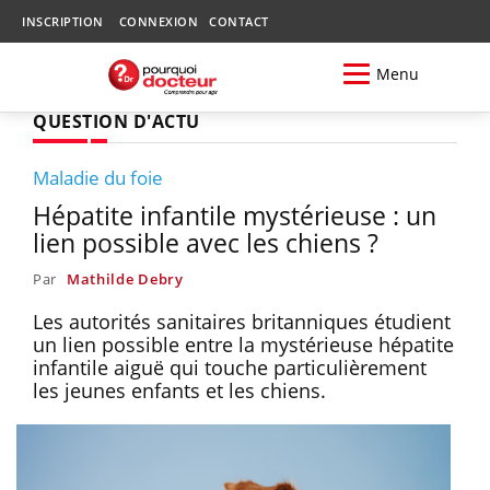
INSCRIPTION
CONNEXION
CONTACT
Menu
QUESTION D'ACTU
Maladie du foie
Hépatite infantile mystérieuse : un
lien possible avec les chiens ?
Par
Mathilde Debry
Les autorités sanitaires britanniques étudient
un lien possible entre la mystérieuse hépatite
infantile aiguë qui touche particulièrement
les jeunes enfants et les chiens.