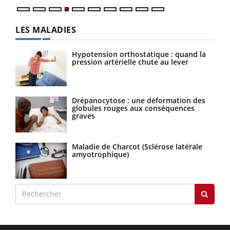
LES MALADIES
Hypotension orthostatique : quand la
pression artérielle chute au lever
Drépanocytose : une déformation des
globules rouges aux conséquences
graves
Maladie de Charcot (Sclérose latérale
amyotrophique)