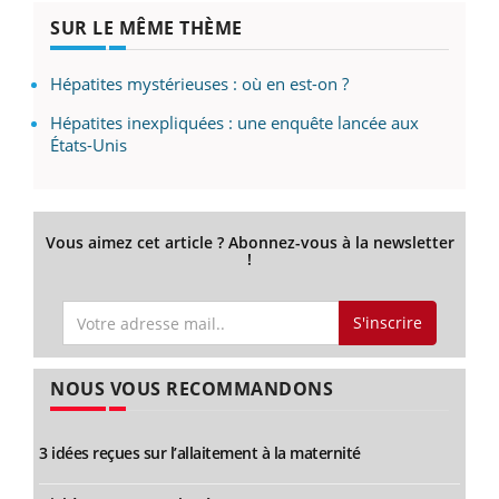
SUR LE MÊME THÈME
Hépatites mystérieuses : où en est-on ?
Hépatites inexpliquées : une enquête lancée aux
États-Unis
Vous aimez cet article ? Abonnez-vous à la newsletter
!
S'inscrire
NOUS VOUS RECOMMANDONS
3 idées reçues sur l’allaitement à la maternité