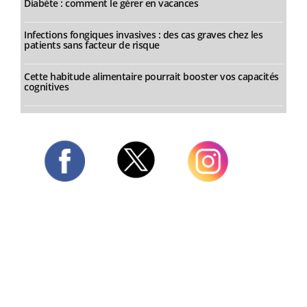
Diabète : comment le gérer en vacances
Infections fongiques invasives : des cas graves chez les
patients sans facteur de risque
Cette habitude alimentaire pourrait booster vos capacités
cognitives
Twitter
Facebook
Instagram