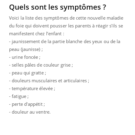
Quels sont les symptômes ?
Voici la liste des symptômes de cette nouvelle maladie
du foie qui doivent pousser les parents à réagir s’ils se
manifestent chez l’enfant :
- jaunissement de la partie blanche des yeux ou de la
peau (jaunisse) ;
- urine foncée ;
- selles pâles de couleur grise ;
- peau qui gratte ;
- douleurs musculaires et articulaires ;
- température élevée ;
- fatigue ;
- perte d'appétit ;
- douleur au ventre.